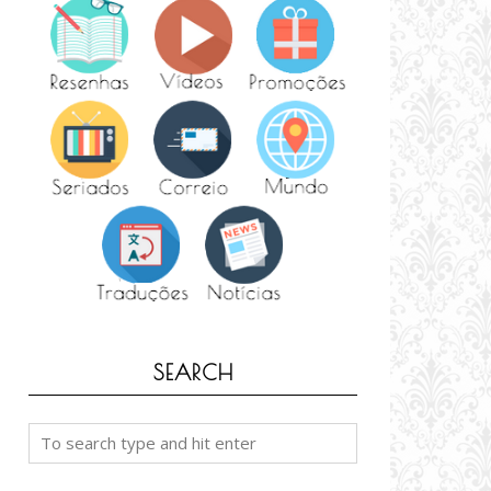
SEARCH