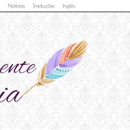
Notícias
Traduções
Inglês