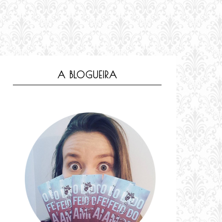
A BLOGUEIRA