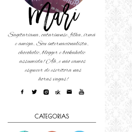
CATEGORIAS