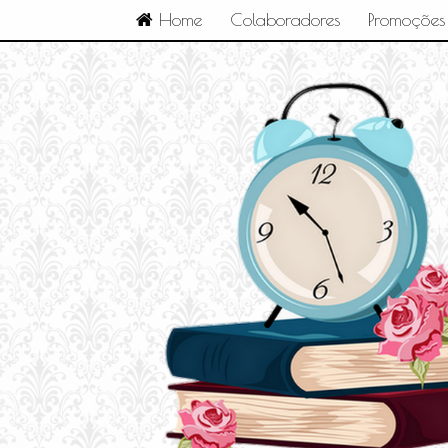
Home
Colaboradores
Promoções