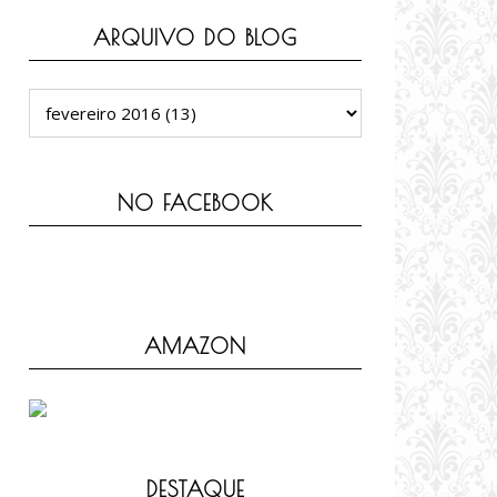
ARQUIVO DO BLOG
NO FACEBOOK
AMAZON
DESTAQUE