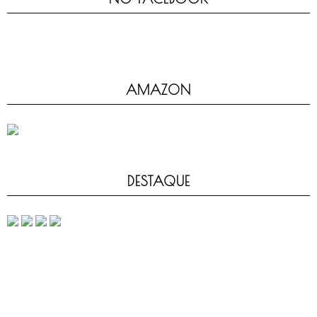
AMAZON
DESTAQUE