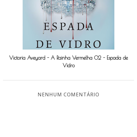
Victoria Aveyard - A Rainha Vermelha 02 - Espada de
Vidro
NENHUM COMENTÁRIO