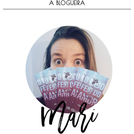
A BLOGUEIRA