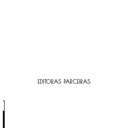
EDITORAS PARCEIRAS