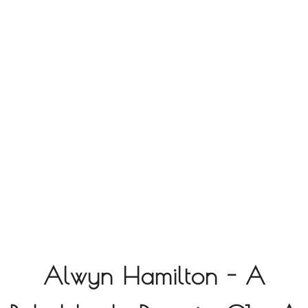
Alwyn Hamilton - A