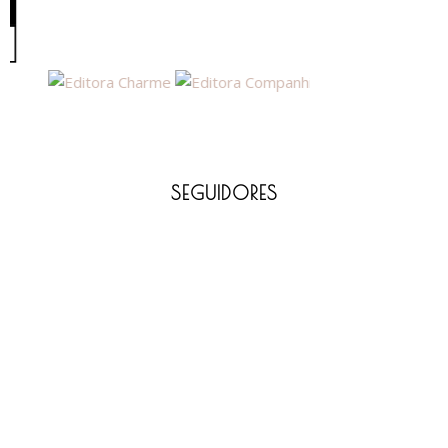
SEGUIDORES