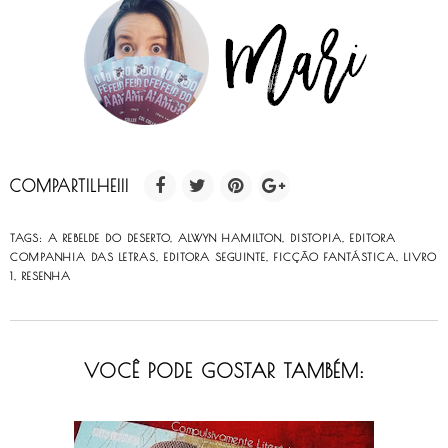
COMPARTILHE!!!
TAGS:
A REBELDE DO DESERTO
,
ALWYN HAMILTON
,
DISTOPIA
,
EDITORA
COMPANHIA DAS LETRAS
,
EDITORA SEGUINTE
,
FICÇÃO FANTÁSTICA
,
LIVRO
1
,
RESENHA
VOCÊ PODE GOSTAR TAMBÉM: