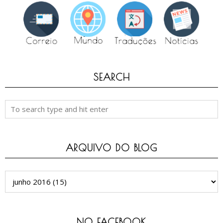
SEARCH
ARQUIVO DO BLOG
NO FACEBOOK