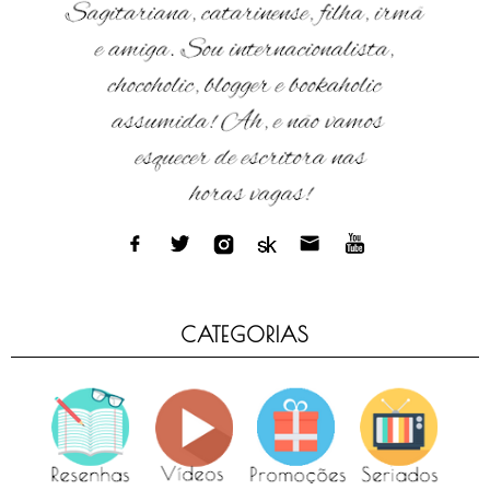
CATEGORIAS