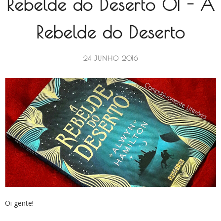
Rebelde do Deserto 01 - A
Rebelde do Deserto
24 JUNHO 2016
Oi gente!