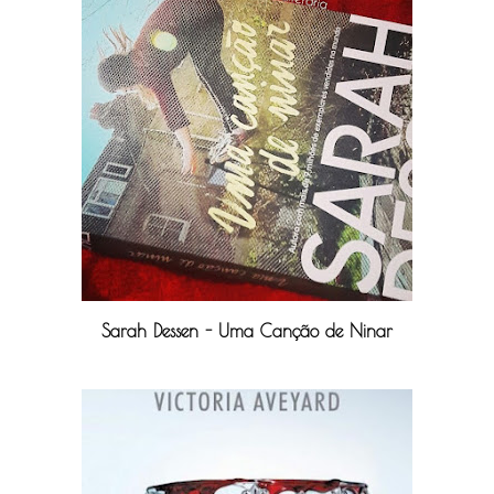
Sarah Dessen - Uma Canção de Ninar