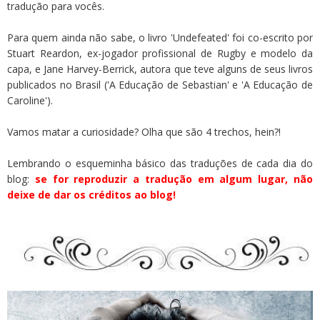
tradução para vocês.
Para quem ainda não sabe, o livro 'Undefeated' foi co-escrito por
Stuart Reardon, ex-jogador profissional de Rugby e modelo da
capa, e Jane Harvey-Berrick, autora que teve alguns de seus livros
publicados no Brasil ('A Educação de Sebastian' e 'A Educação de
Caroline').
Vamos matar a curiosidade? Olha que são 4 trechos, hein?!
Lembrando o esqueminha básico das traduções de cada dia do
blog:
se for reproduzir a tradução em algum lugar, não
deixe de dar os créditos ao blog
!