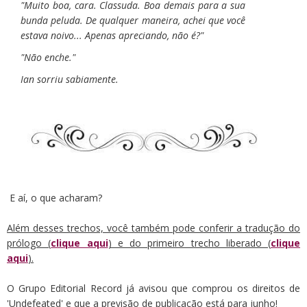
"Muito boa, cara. Classuda. Boa demais para a sua
bunda peluda. De qualquer maneira, achei que você
estava noivo... Apenas apreciando, não é?"
"Não enche."
Ian sorriu sabiamente.
E aí, o que acharam?
Além desses trechos, você também pode conferir a tradução do
prólogo (
clique aqui
) e do primeiro trecho liberado (
clique
aqui
).
O Grupo Editorial Record já avisou que comprou os direitos de
'Undefeated' e que a previsão de publicação está para junho!