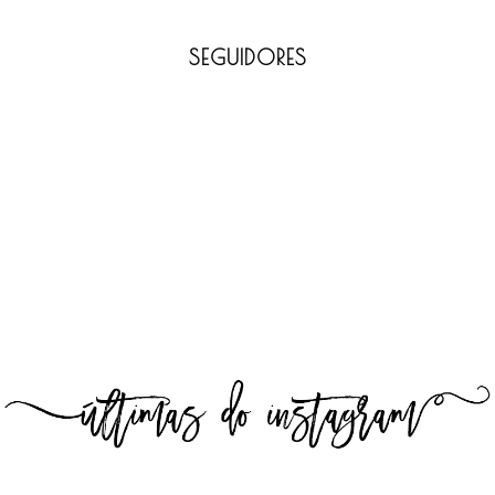
SEGUIDORES