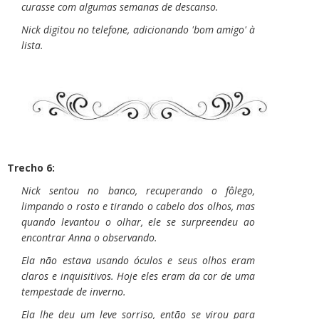
curasse com algumas semanas de descanso.
Nick digitou no telefone, adicionando 'bom amigo' à
lista.
Trecho 6:
Nick sentou no banco, recuperando o fôlego,
limpando o rosto e tirando o cabelo dos olhos, mas
quando levantou o olhar, ele se surpreendeu ao
encontrar Anna o observando.
Ela não estava usando óculos e seus olhos eram
claros e inquisitivos. Hoje eles eram da cor de uma
tempestade de inverno.
Ela lhe deu um leve sorriso, então se virou para