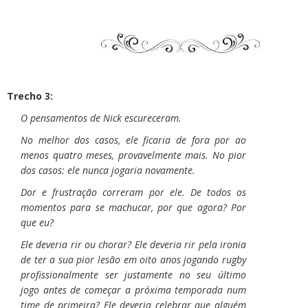
Trecho 3:
O pensamentos de Nick escureceram.
No melhor dos casos, ele ficaria de fora por ao
menos quatro meses, provavelmente mais. No pior
dos casos: ele nunca jogaria novamente.
Dor e frustração correram por ele. De todos os
momentos para se machucar, por que agora? Por
que eu?
Ele deveria rir ou chorar? Ele deveria rir pela ironia
de ter a sua pior lesão em oito anos jogando rugby
profissionalmente ser justamente no seu último
jogo antes de começar a próxima temporada num
time de primeira? Ele deveria celebrar que alguém