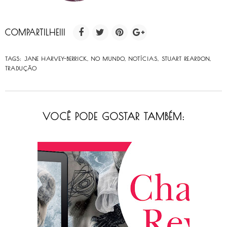
COMPARTILHE!!!
TAGS:
JANE HARVEY-BERRICK
,
NO MUNDO
,
NOTÍCIAS
,
STUART REARDON
,
TRADUÇÃO
VOCÊ PODE GOSTAR TAMBÉM: