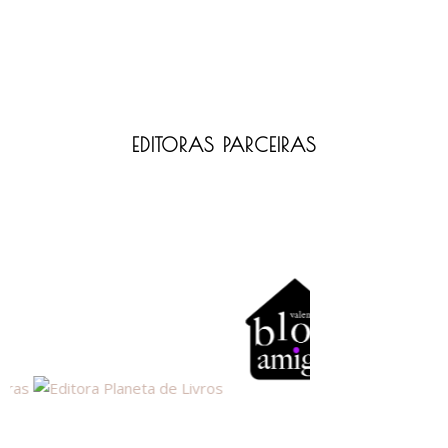
EDITORAS PARCEIRAS