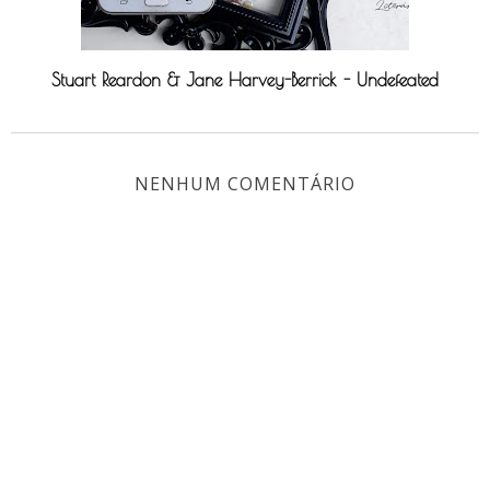
Stuart Reardon & Jane Harvey-Berrick - Undefeated
NENHUM COMENTÁRIO