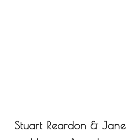
Stuart Reardon & Jane