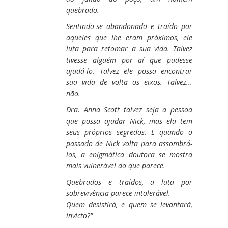
quebrado.
Sentindo-se abandonado e traído por
aqueles que lhe eram próximos, ele
luta para retomar a sua vida. Talvez
tivesse alguém por aí que pudesse
ajudá-lo. Talvez ele possa encontrar
sua vida de volta os eixos. Talvez...
não.
Dra. Anna Scott talvez seja a pessoa
que possa ajudar Nick, mas ela tem
seus próprios segredos. E quando o
passado de Nick volta para assombrá-
los, a enigmática doutora se mostra
mais vulnerável do que parece.
Quebrados e traídos, a luta por
sobrevivência parece intolerável.
Quem desistirá, e quem se levantará,
invicto?"