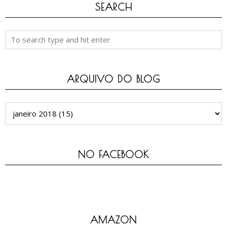
SEARCH
ARQUIVO DO BLOG
NO FACEBOOK
AMAZON