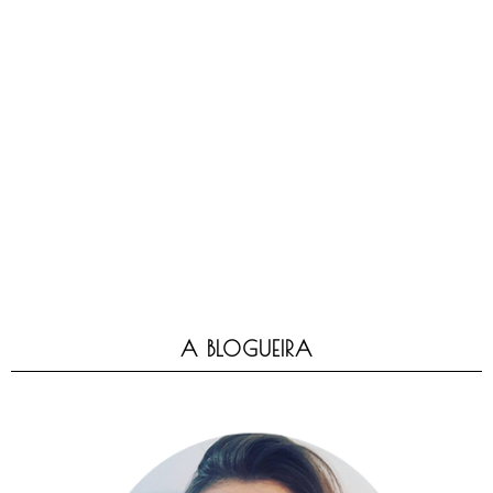
A BLOGUEIRA