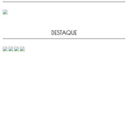
DESTAQUE