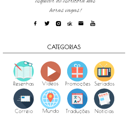
CATEGORIAS