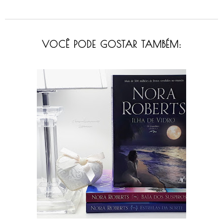
VOCÊ PODE GOSTAR TAMBÉM: