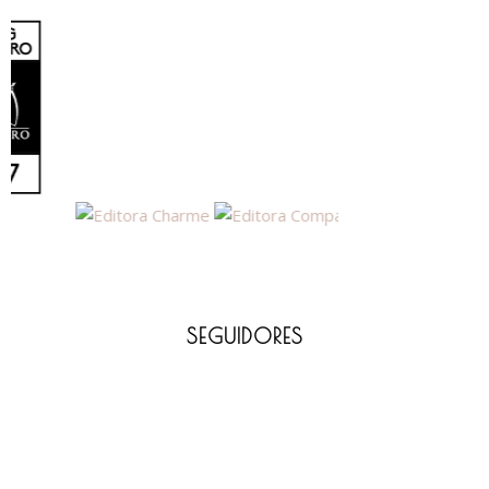
SEGUIDORES