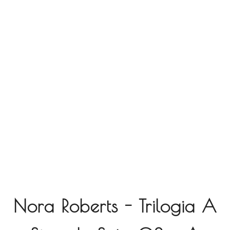
Nora Roberts - Trilogia A