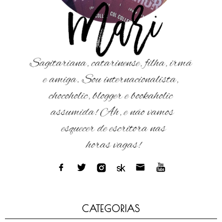
CATEGORIAS