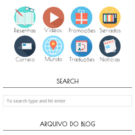
SEARCH
ARQUIVO DO BLOG