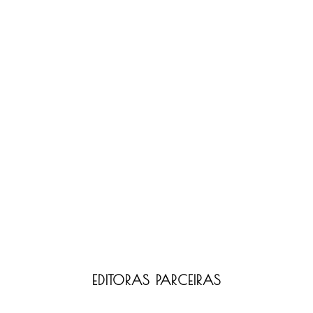
EDITORAS PARCEIRAS