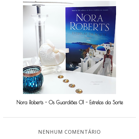
Nora Roberts - Os Guardiões 01 - Estrelas da Sorte
NENHUM COMENTÁRIO