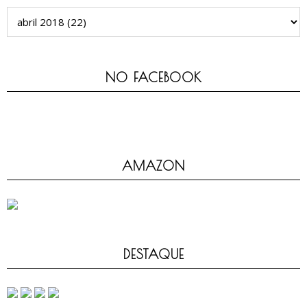
NO FACEBOOK
AMAZON
DESTAQUE