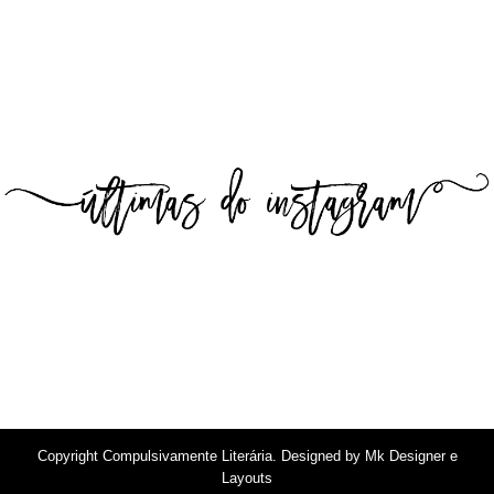
Copyright
Compulsivamente Literária
. Designed by
Mk Designer e
Layouts