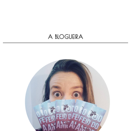
A BLOGUEIRA