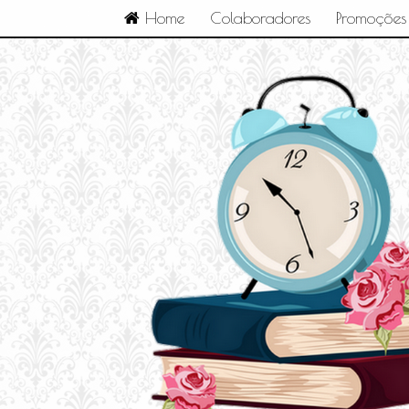
Home
Colaboradores
Promoções