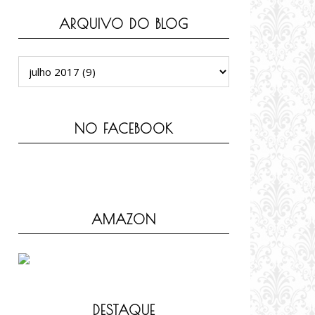
ARQUIVO DO BLOG
NO FACEBOOK
AMAZON
DESTAQUE