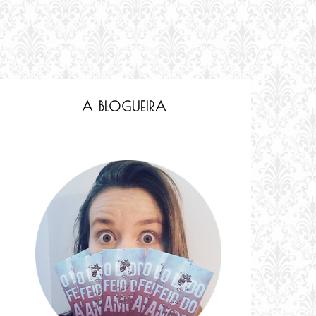
A BLOGUEIRA