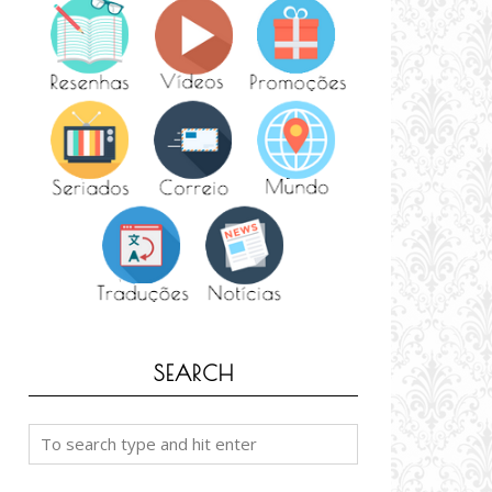
SEARCH