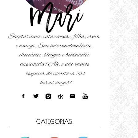
CATEGORIAS