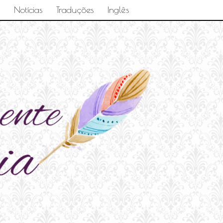
Notícias
Traduções
Inglês