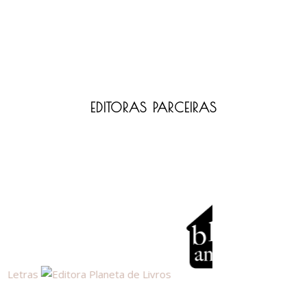
EDITORAS PARCEIRAS