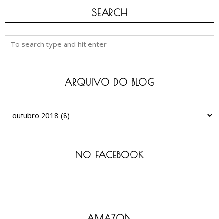
SEARCH
ARQUIVO DO BLOG
NO FACEBOOK
AMAZON