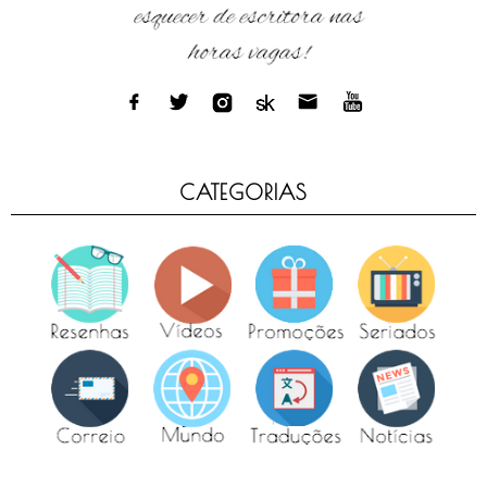
CATEGORIAS