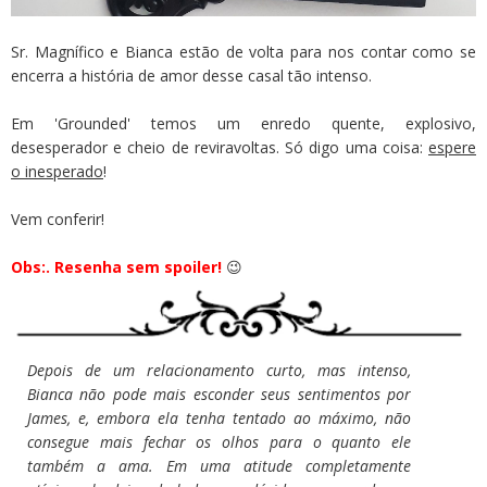
Sr. Magnífico e Bianca estão de volta para nos contar como se
encerra a história de amor desse casal tão intenso.
Em 'Grounded' temos um enredo quente, explosivo,
desesperador e cheio de reviravoltas. Só digo uma coisa:
espere
o inesperado
!
Vem conferir!
Obs:. Resenha sem spoiler!
😉
Depois de um relacionamento curto, mas intenso,
Bianca não pode mais esconder seus sentimentos por
James, e, embora ela tenha tentado ao máximo, não
consegue mais fechar os olhos para o quanto ele
também a ama. Em uma atitude completamente