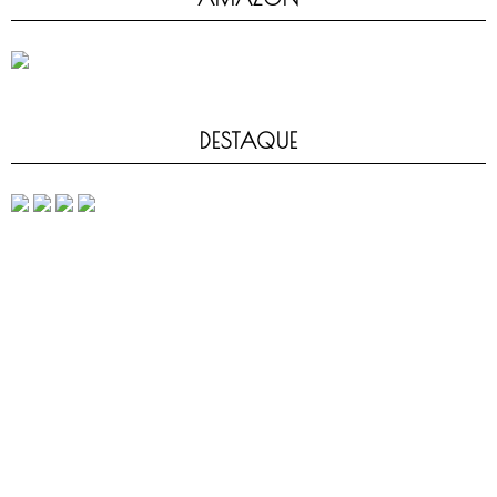
DESTAQUE