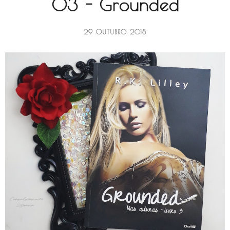
03 - Grounded
29 OUTUBRO 2018