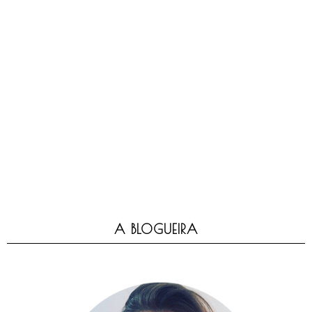
A BLOGUEIRA