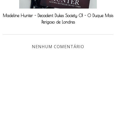
Madeline Hunter - Decadent Dukes Society 01 - O Duque Mais
Perigoso de Londres
NENHUM COMENTÁRIO