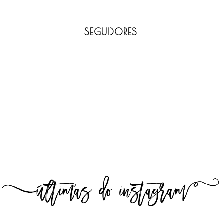
SEGUIDORES