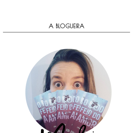
A BLOGUEIRA