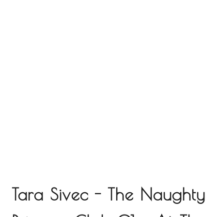
Tara Sivec - The Naughty