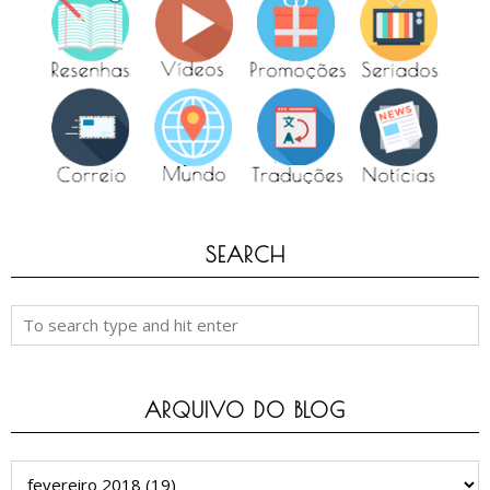
SEARCH
ARQUIVO DO BLOG