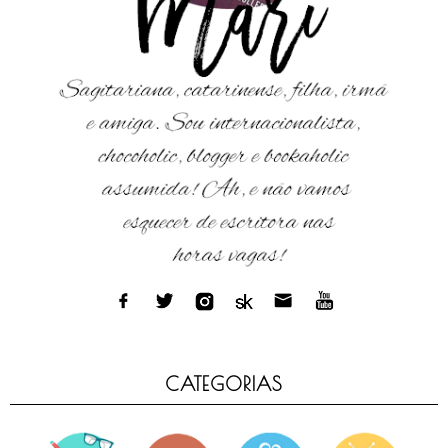
CATEGORIAS