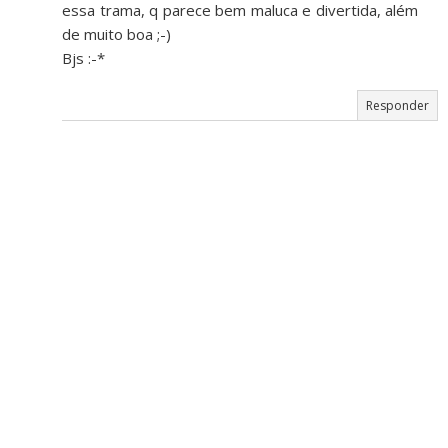
essa trama, q parece bem maluca e divertida, além
de muito boa ;-)
Bjs :-*
Responder