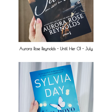
Aurora Rose Reynolds - Until Her 01 - July