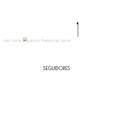
SEGUIDORES