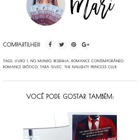
COMPARTILHE!!!
TAGS:
LIVRO 1
,
NO MUNDO
,
RESENHA
,
ROMANCE CONTEMPORÂNEO
,
ROMANCE ERÓTICO
,
TARA SIVEC
,
THE NAUGHTY PRINCESS CLUB
VOCÊ PODE GOSTAR TAMBÉM: