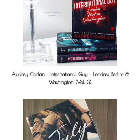
Audrey Carlan - International Guy - Londres, Berlim &
Washington (Vol. 3)