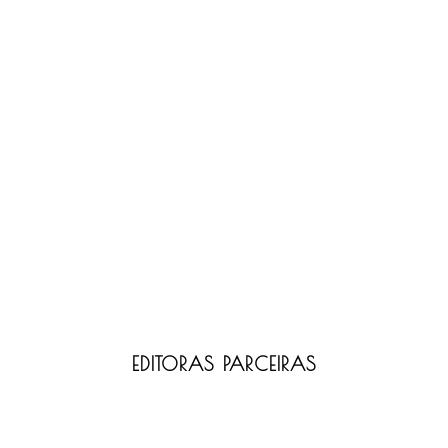
EDITORAS PARCEIRAS