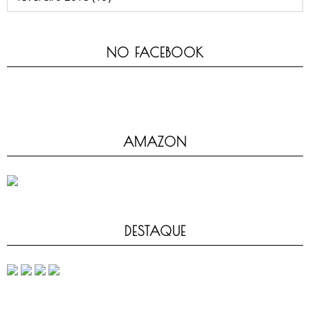
NO FACEBOOK
AMAZON
DESTAQUE