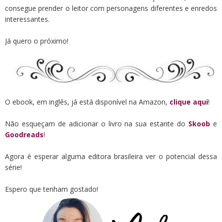
consegue prender o leitor com personagens diferentes e enredos
interessantes.
Já quero o próximo!
O ebook, em inglês, já está disponível na Amazon,
clique aqui
!
Não esqueçam de adicionar o livro na sua estante do
Skoob
e
Goodreads
!
Agora é esperar alguma editora brasileira ver o potencial dessa
série!
Espero que tenham gostado!