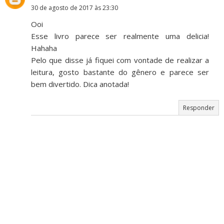
30 de agosto de 2017 às 23:30
Ooi
Esse livro parece ser realmente uma delicia!
Hahaha
Pelo que disse já fiquei com vontade de realizar a
leitura, gosto bastante do gênero e parece ser
bem divertido. Dica anotada!
Responder