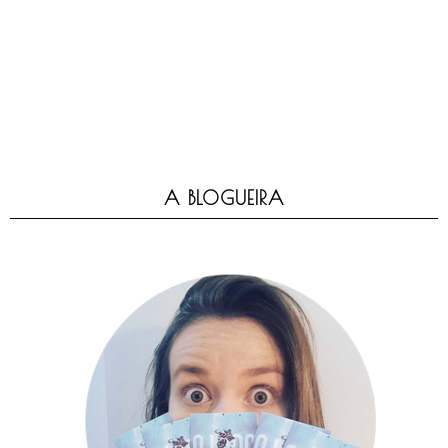
A BLOGUEIRA