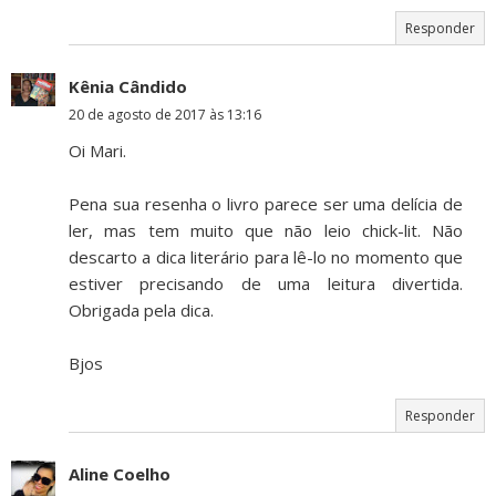
Responder
Kênia Cândido
20 de agosto de 2017 às 13:16
Oi Mari.
Pena sua resenha o livro parece ser uma delícia de
ler, mas tem muito que não leio chick-lit. Não
descarto a dica literário para lê-lo no momento que
estiver precisando de uma leitura divertida.
Obrigada pela dica.
Bjos
Responder
Aline Coelho