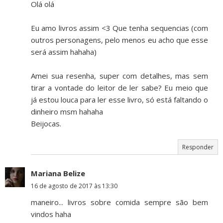
Olá olá
Eu amo livros assim <3 Que tenha sequencias (com
outros personagens, pelo menos eu acho que esse
será assim hahaha)
Amei sua resenha, super com detalhes, mas sem
tirar a vontade do leitor de ler sabe? Eu meio que
já estou louca para ler esse livro, só está faltando o
dinheiro msm hahaha
Beijocas.
Responder
Mariana Belize
16 de agosto de 2017 às 13:30
maneiro... livros sobre comida sempre são bem
vindos haha