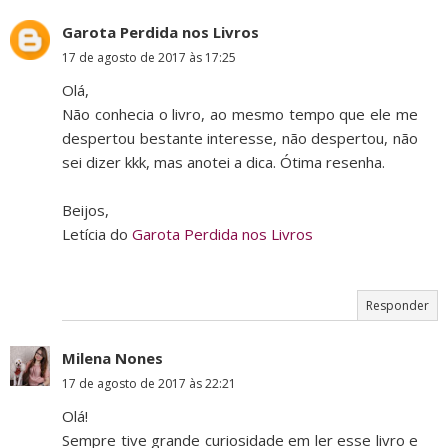
Garota Perdida nos Livros
17 de agosto de 2017 às 17:25
Olá,
Não conhecia o livro, ao mesmo tempo que ele me
despertou bestante interesse, não despertou, não
sei dizer kkk, mas anotei a dica. Ótima resenha.
Beijos,
Letícia do
Garota Perdida nos Livros
Responder
Milena Nones
17 de agosto de 2017 às 22:21
Olá!
Sempre tive grande curiosidade em ler esse livro e