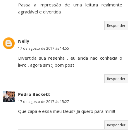
Passa a impressão de uma leitura realmente
agradável e divertida
Responder
Nelly
17 de agosto de 2017 às 14:55
Divertida sua resenha , eu ainda não conhecia o
livro , agora sim :) bom post
Responder
Pedro Beckett
17 de agosto de 2017 às 15:27
Que capa é essa meu Deus? Já quero para mim!!
Responder