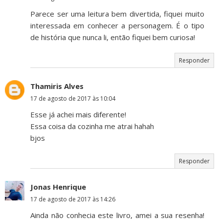
Parece ser uma leitura bem divertida, fiquei muito
interessada em conhecer a personagem. É o tipo
de história que nunca li, então fiquei bem curiosa!
Responder
Thamiris Alves
17 de agosto de 2017 às 10:04
Esse já achei mais diferente!
Essa coisa da cozinha me atrai hahah
bjos
Responder
Jonas Henrique
17 de agosto de 2017 às 14:26
Ainda não conhecia este livro, amei a sua resenha!