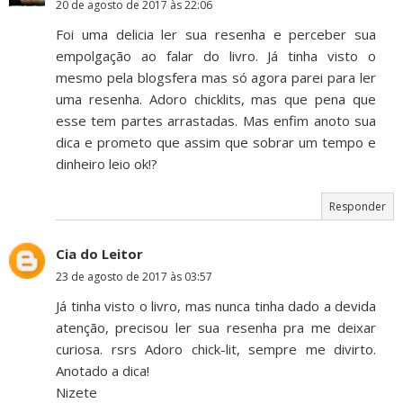
20 de agosto de 2017 às 22:06
Foi uma delicia ler sua resenha e perceber sua
empolgação ao falar do livro. Já tinha visto o
mesmo pela blogsfera mas só agora parei para ler
uma resenha. Adoro chicklits, mas que pena que
esse tem partes arrastadas. Mas enfim anoto sua
dica e prometo que assim que sobrar um tempo e
dinheiro leio ok!?
Responder
Cia do Leitor
23 de agosto de 2017 às 03:57
Já tinha visto o livro, mas nunca tinha dado a devida
atenção, precisou ler sua resenha pra me deixar
curiosa. rsrs Adoro chick-lit, sempre me divirto.
Anotado a dica!
Nizete