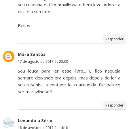
sua resenha está maravilhosa e bem leve. Adorei a
dica e a sua foto.
Beijos
Responder
Mara Santos
17 de agosto de 2017 às 23:30
Sou louca para ler esse livro... E fico naquela
sempre deixando pra depois, mas depois de ler a
sua resenha, a vontade foi reacendida. Ele parece
ser maravilhoso!!!
Responder
Levando a Sério
18 de agosto de 2017 às 14:18