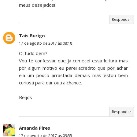
meus desejados!
Responder
Tais Burigo
17 de agosto de 2017 às 08:18
Oi tudo bem?
Vou te confessar que já comecei essa leitura mas
por algum motivo eu parei acredito que por achar
ela um pouco arrastada demais mas estou bem
curiosa para dar outra chance.
Beijos
Responder
Amanda Pires
17 de agosto de 2017 às 09:55