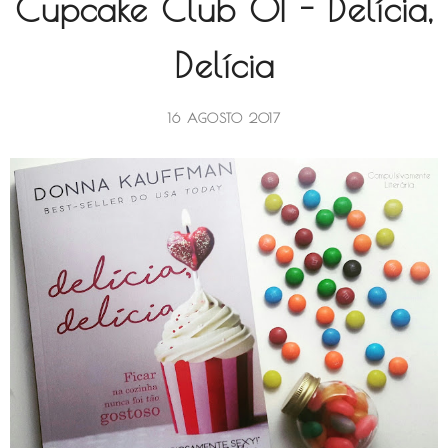
Cupcake Club 01 - Delícia,
Delícia
16 AGOSTO 2017