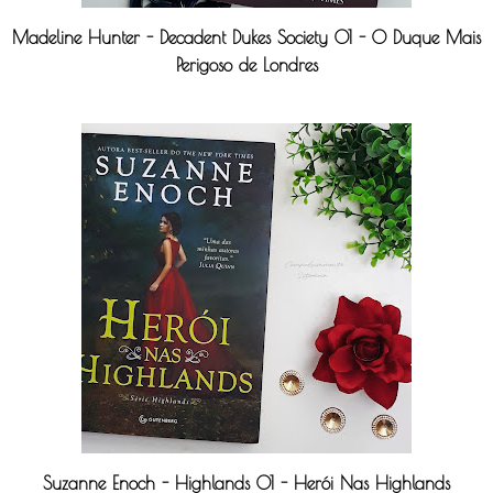
Madeline Hunter - Decadent Dukes Society 01 - O Duque Mais
Perigoso de Londres
Suzanne Enoch - Highlands 01 - Herói Nas Highlands