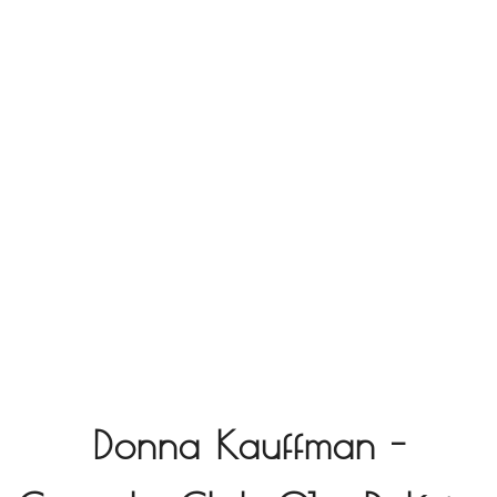
Donna Kauffman -