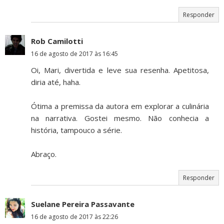
Responder
Rob Camilotti
16 de agosto de 2017 às 16:45
Oi, Mari, divertida e leve sua resenha. Apetitosa,
diria até, haha.
Ótima a premissa da autora em explorar a culinária
na narrativa. Gostei mesmo. Não conhecia a
história, tampouco a série.
Abraço.
Responder
Suelane Pereira Passavante
16 de agosto de 2017 às 22:26