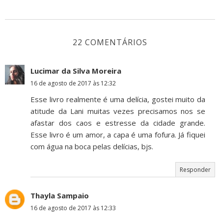
22 COMENTÁRIOS
Lucimar da Silva Moreira
16 de agosto de 2017 às 12:32
Esse livro realmente é uma delícia, gostei muito da
atitude da Lani muitas vezes precisamos nos se
afastar dos caos e estresse da cidade grande.
Esse livro é um amor, a capa é uma fofura. Já fiquei
com água na boca pelas delícias, bjs.
Responder
Thayla Sampaio
16 de agosto de 2017 às 12:33