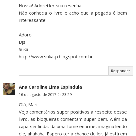
Nossa! Adorei ler sua resenha.
Não conhecia o livro e acho que a pegada é bem
interessante!
Adorei
Bjs
Suka
http://www.suka-p.blogspot.com.br
Responder
Ana Caroline Lima Espindula
16 de agosto de 2017 às 23:29
Olá, Mari.
Vejo comentários super positivos a respeito desse
livro, as blogueiras comentam super bem. Além da
capa ser linda, da uma fome enorme, imagina lendo
ele, ahahaha. Espero ter a chance de ler, já está em