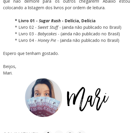
que não demore para os outros chegarem!
Abaixo estou
colocando a listagem dos livros por ordem de leitura.
* Livro 01 -
Sugar Rush
- Delícia, Delícia
* Livro 02 -
Sweet Stuff
- (ainda não publicado no Brasil)
* Livro 03 -
Babycakes
- (ainda não publicado no Brasil)
* Livro 04 -
Honey Pie
- (ainda não publicado no Brasil)
Espero que tenham gostado.
Beijos,
Mari.