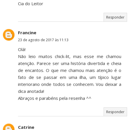
Cia do Leitor
Responder
Francine
23 de agosto de 2017 às 11:13
Olá!
Não leio muitos chick-lit, mas esse me chamou
atenção. Parece ser uma história divertida e cheia
de encantos. O que me chamou mais atenção é o
fato de se passar em uma ilha, um típico lugar
interiorano onde todos se conhecem. Vou deixar a
dica anotada!
Abraços e parabéns pela resenha ^^
Responder
Catrine