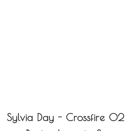
Sylvia Day - Crossfire 02