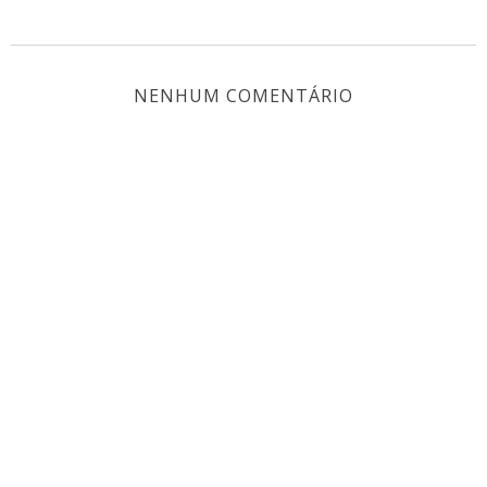
NENHUM COMENTÁRIO