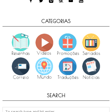
CATEGORIAS
SEARCH