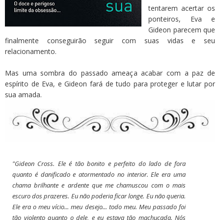
tentarem acertar os
ponteiros, Eva e
Gideon parecem que
finalmente conseguirão seguir com suas vidas e seu
relacionamento.
Mas uma sombra do passado ameaça acabar com a paz de
espírito de Eva, e Gideon fará de tudo para proteger e lutar por
sua amada.
"Gideon Cross. Ele é tão bonito e perfeito do lado de fora
quanto é danificado e atormentado no interior. Ele era uma
chama brilhante e ardente que me chamuscou com o mais
escuro dos prazeres. Eu não poderia ficar longe. Eu não queria.
Ele era o meu vício... meu desejo... todo meu. Meu passado foi
tão violento quanto o dele, e eu estava tão machucada. Nós