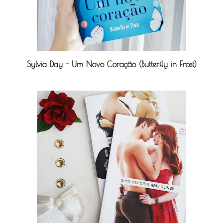
Sylvia Day - Um Novo Coração (Butterfly in Frost)