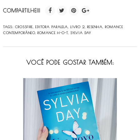
COMPARTILHE!!!
TAGS:
CROSSFIRE
,
EDITORA PARALELA
,
LIVRO 2
,
RESENHA
,
ROMANCE
CONTEMPORÂNEO
,
ROMANCE H-O-T
,
SYLVIA DAY
VOCÊ PODE GOSTAR TAMBÉM: