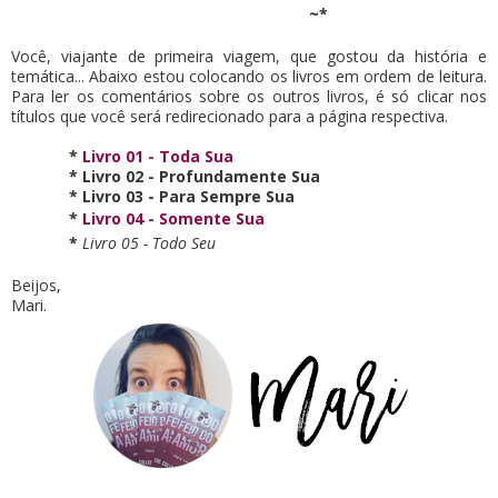
~*
Você, viajante de primeira viagem, que gostou da história e
temática... Abaixo estou colocando os livros em ordem de leitura.
Para ler os comentários sobre os outros livros, é só clicar nos
títulos que você será redirecionado para a página respectiva.
*
Livro 01 - Toda Sua
*
Livro 02 - Profundamente Sua
*
Livro 03 - Para Sempre Sua
*
Livro 04 - Somente Sua
*
Livro 05 - Todo Seu
Beijos,
Mari.