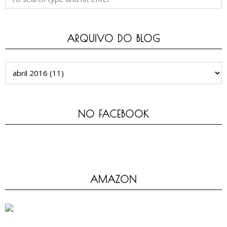
ARQUIVO DO BLOG
NO FACEBOOK
AMAZON