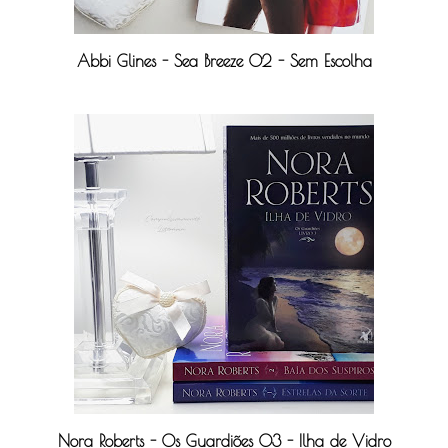
Abbi Glines - Sea Breeze 02 - Sem Escolha
Nora Roberts - Os Guardiões 03 - Ilha de Vidro