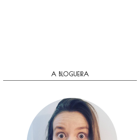
A BLOGUEIRA