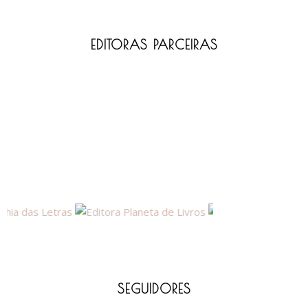
EDITORAS PARCEIRAS
SEGUIDORES