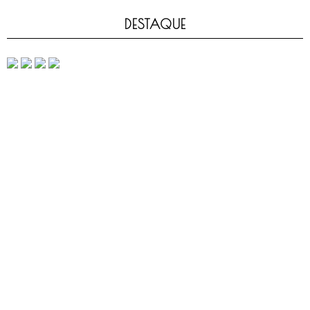
DESTAQUE