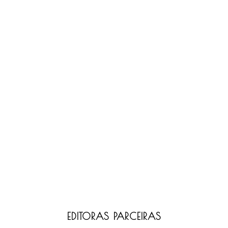
EDITORAS PARCEIRAS