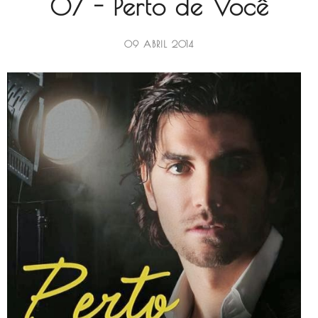
07 - Perto de Você
09 ABRIL 2014