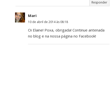
Responder
Mari
10 de abril de 2014 às 08:18
Oi Elaine! Poxa, obrigada! Continue antenada
no blog e na nossa página no Facebook!