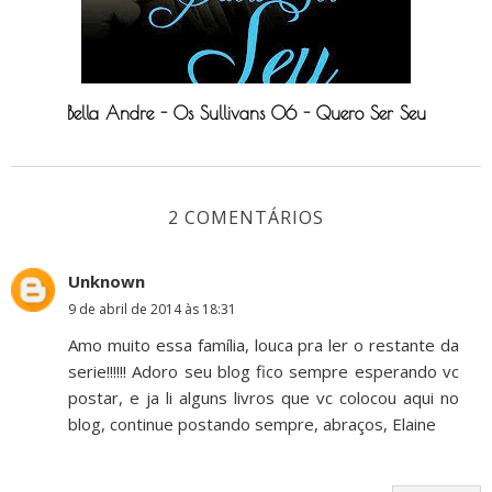
Bella Andre - Os Sullivans 06 - Quero Ser Seu
2 COMENTÁRIOS
Unknown
9 de abril de 2014 às 18:31
Amo muito essa família, louca pra ler o restante da
serie!!!!!! Adoro seu blog fico sempre esperando vc
postar, e ja li alguns livros que vc colocou aqui no
blog, continue postando sempre, abraços, Elaine