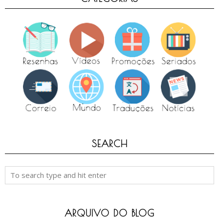
SEARCH
ARQUIVO DO BLOG