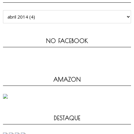
NO FACEBOOK
AMAZON
DESTAQUE