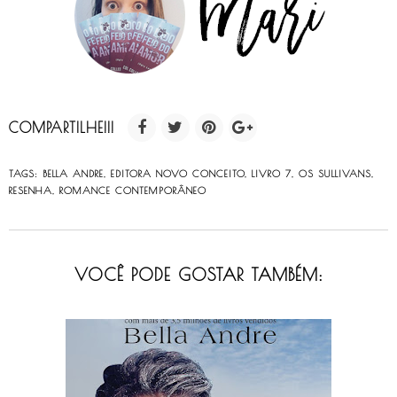
COMPARTILHE!!!
TAGS:
BELLA ANDRE
,
EDITORA NOVO CONCEITO
,
LIVRO 7
,
OS SULLIVANS
,
RESENHA
,
ROMANCE CONTEMPORÂNEO
VOCÊ PODE GOSTAR TAMBÉM: