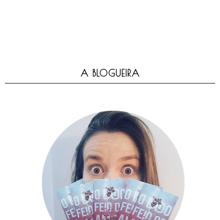
A BLOGUEIRA