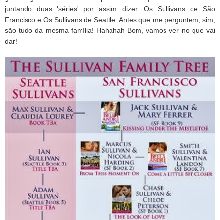
juntando duas 'séries' por assim dizer, Os Sullivans de São
Francisco e Os Sullivans de Seattle. Antes que me perguntem, sim,
são tudo da mesma família! Hahahah Bom, vamos ver no que vai
dar!