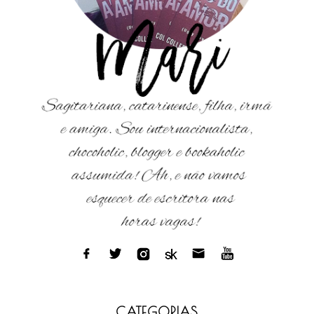
CATEGORIAS