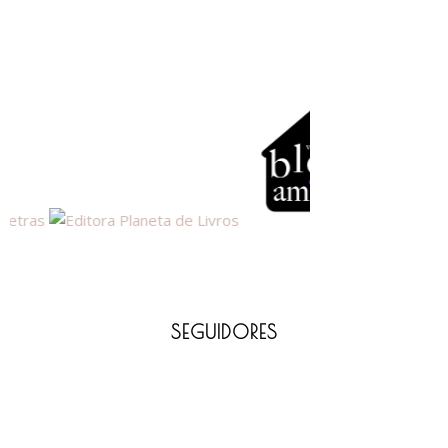
SEGUIDORES