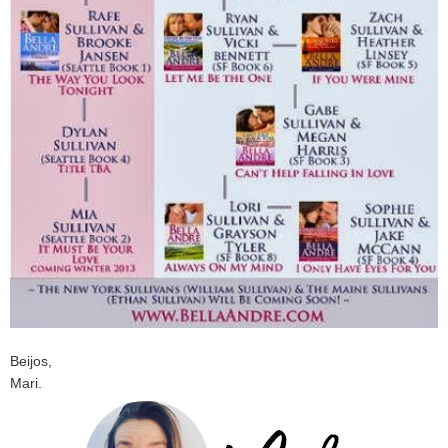
Beijos,
Mari.