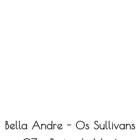
Bella Andre - Os Sullivans