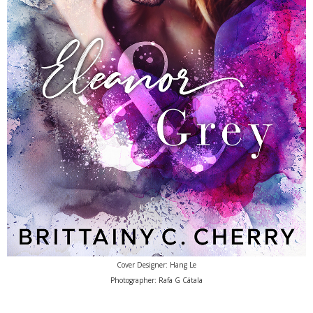
Cover Designer: Hang Le
Photographer: Rafa G Cátala