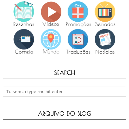
SEARCH
ARQUIVO DO BLOG