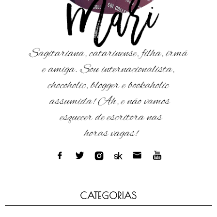
CATEGORIAS