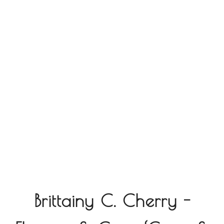
Brittainy C. Cherry -