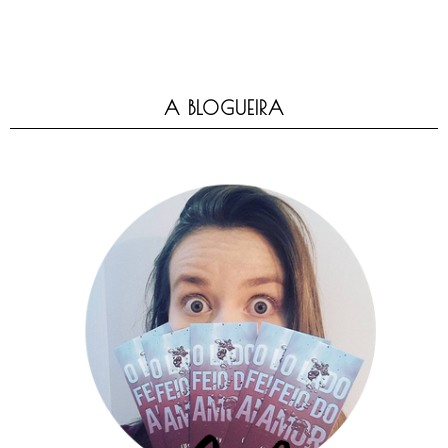
A BLOGUEIRA