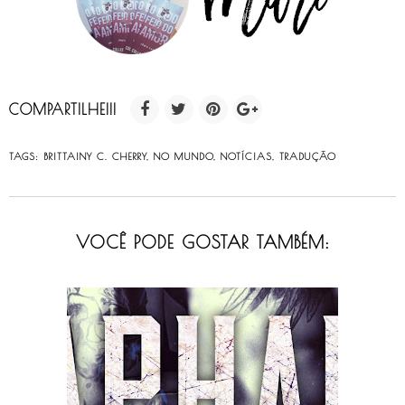
COMPARTILHE!!!
TAGS:
BRITTAINY C. CHERRY
,
NO MUNDO
,
NOTÍCIAS
,
TRADUÇÃO
VOCÊ PODE GOSTAR TAMBÉM: