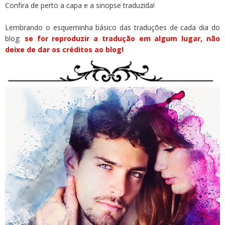
Confira de perto a capa e a sinopse traduzida!
Lembrando o esqueminha básico das traduções de cada dia do
blog:
se for reproduzir a tradução em algum lugar, não
deixe de dar os créditos ao blog!