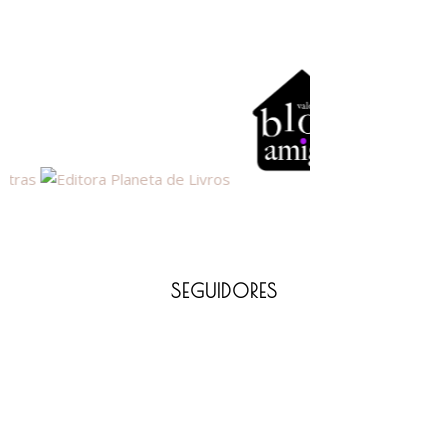
SEGUIDORES