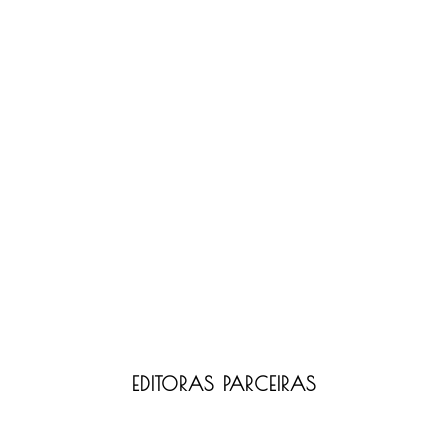
EDITORAS PARCEIRAS