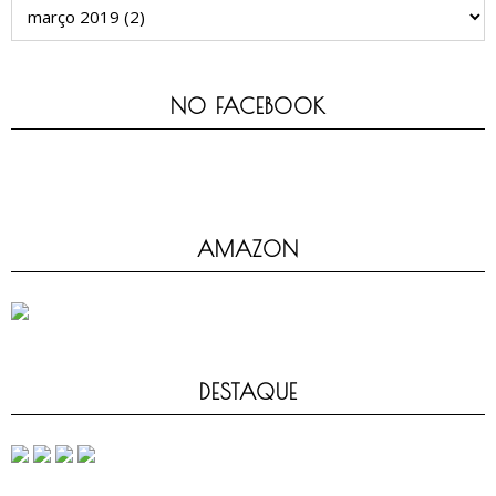
NO FACEBOOK
AMAZON
DESTAQUE