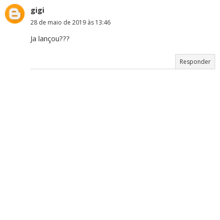
gigi
28 de maio de 2019 às 13:46
Ja lançou???
Responder