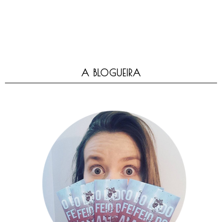
A BLOGUEIRA