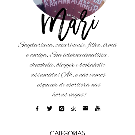
CATEGORIAS