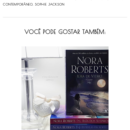
CONTEMPORÂNEO
,
SOPHIE JACKSON
VOCÊ PODE GOSTAR TAMBÉM: