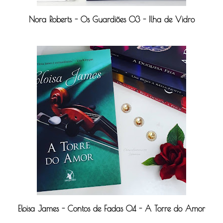
Nora Roberts - Os Guardiões 03 - Ilha de Vidro
Eloisa James - Contos de Fadas 04 - A Torre do Amor