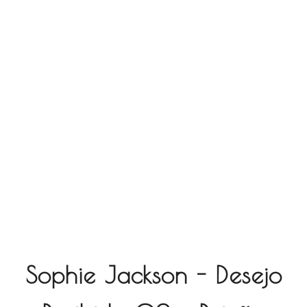
Sophie Jackson - Desejo