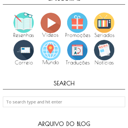
SEARCH
ARQUIVO DO BLOG