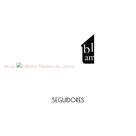
SEGUIDORES