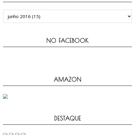
NO FACEBOOK
AMAZON
DESTAQUE