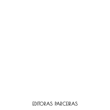
EDITORAS PARCEIRAS