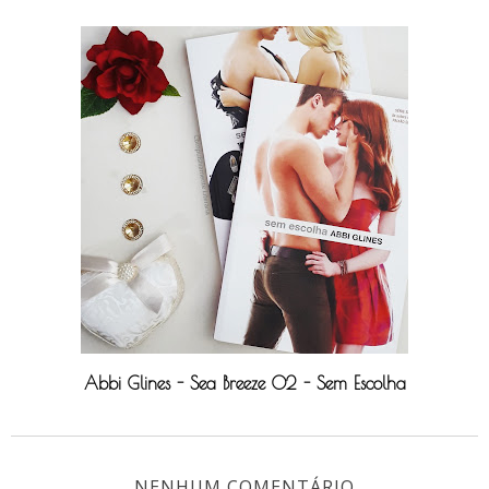
Abbi Glines - Sea Breeze 02 - Sem Escolha
NENHUM COMENTÁRIO