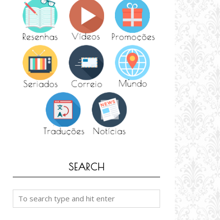
SEARCH