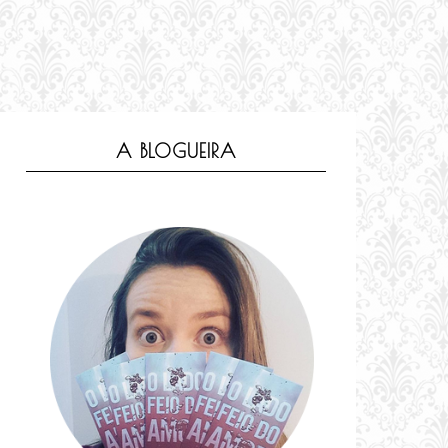
A BLOGUEIRA