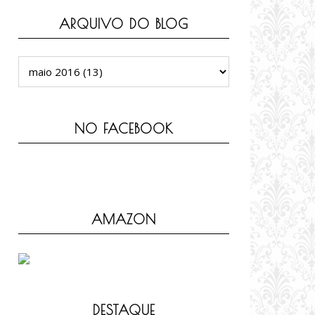
ARQUIVO DO BLOG
NO FACEBOOK
AMAZON
DESTAQUE