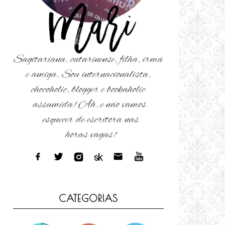
CATEGORIAS