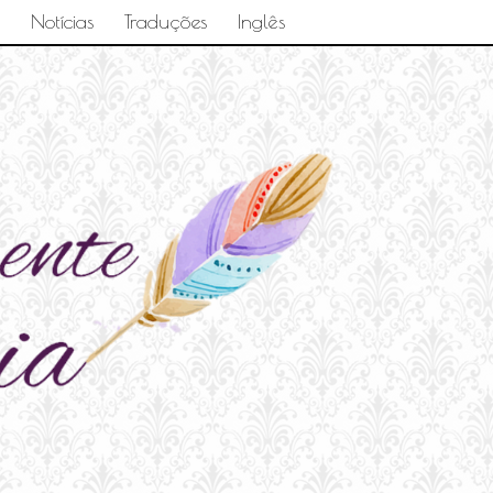
Notícias
Traduções
Inglês