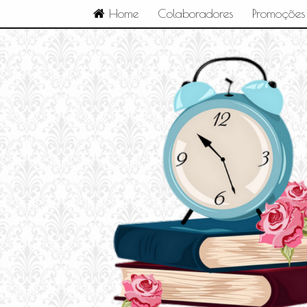
Home
Colaboradores
Promoções