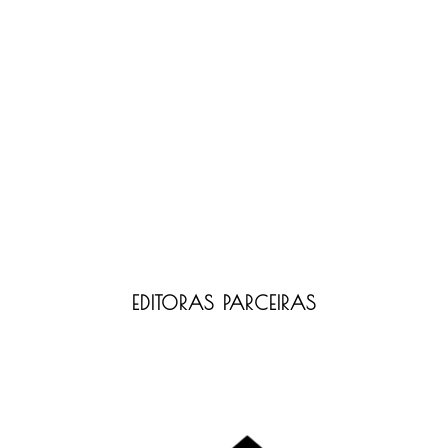
EDITORAS PARCEIRAS