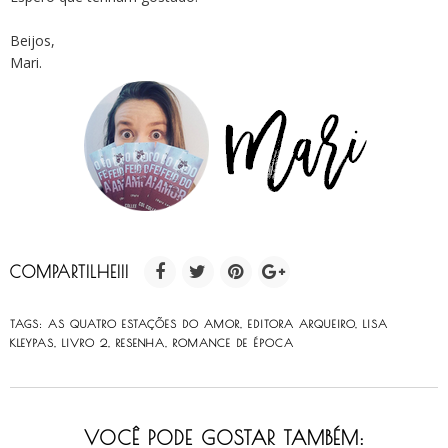
Beijos,
Mari.
COMPARTILHE!!!
TAGS:
AS QUATRO ESTAÇÕES DO AMOR
,
EDITORA ARQUEIRO
,
LISA
KLEYPAS
,
LIVRO 2
,
RESENHA
,
ROMANCE DE ÉPOCA
VOCÊ PODE GOSTAR TAMBÉM: