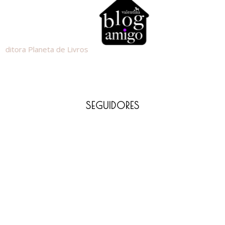
SEGUIDORES