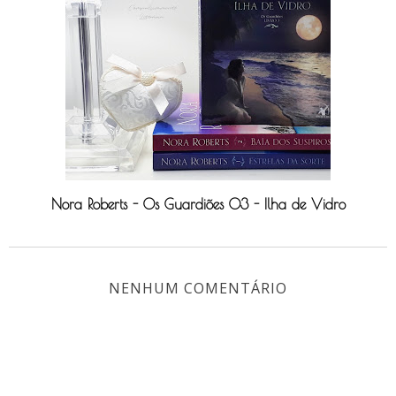
Nora Roberts - Os Guardiões 03 - Ilha de Vidro
NENHUM COMENTÁRIO