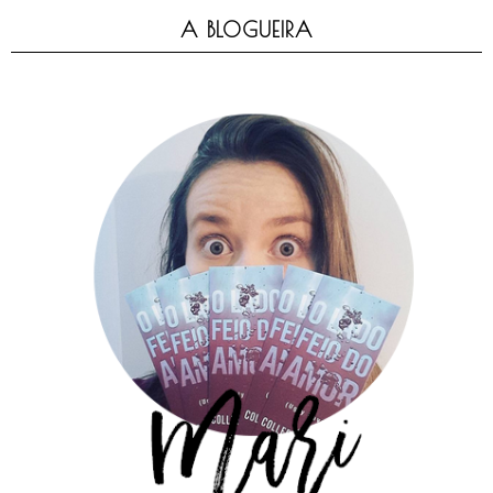
A BLOGUEIRA