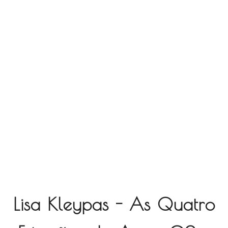
Lisa Kleypas - As Quatro