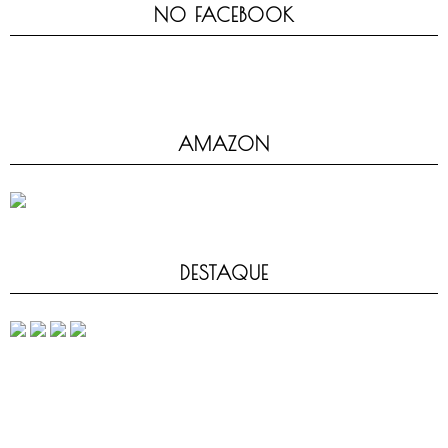
NO FACEBOOK
AMAZON
DESTAQUE