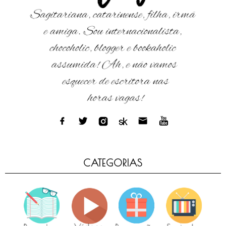
CATEGORIAS