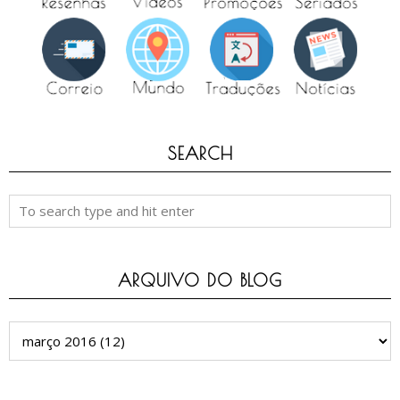
SEARCH
ARQUIVO DO BLOG