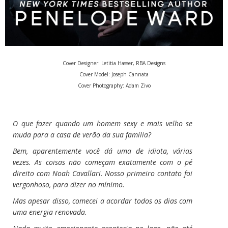
Cover Designer: Letitia Hasser, RBA Designs
Cover Model: Joseph Cannata
Cover Photography: Adam Zivo
O que fazer quando um homem sexy e mais velho se
muda para a casa de verão da sua família?
Bem, aparentemente você dá uma de idiota, várias
vezes. As coisas não começam exatamente com o pé
direito com Noah Cavallari. Nosso primeiro contato foi
vergonhoso, para dizer no mínimo.
Mas apesar disso, comecei a acordar todos os dias com
uma energia renovada.