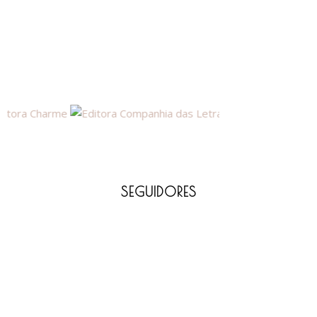
SEGUIDORES