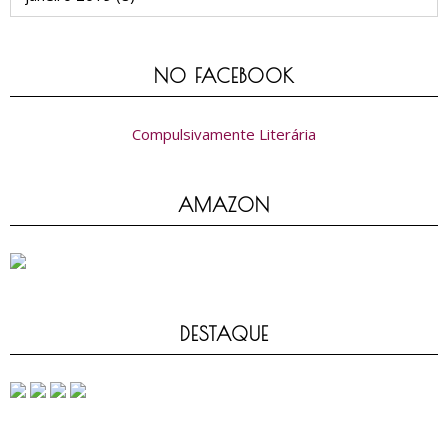
NO FACEBOOK
Compulsivamente Literária
AMAZON
DESTAQUE