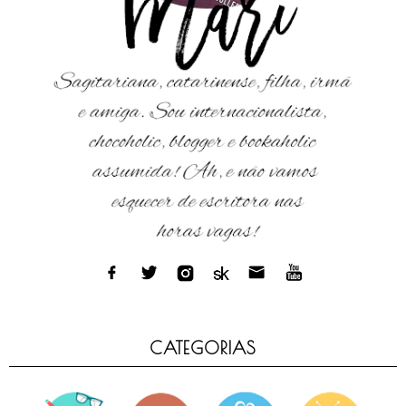
CATEGORIAS