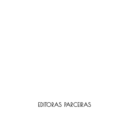
EDITORAS PARCEIRAS