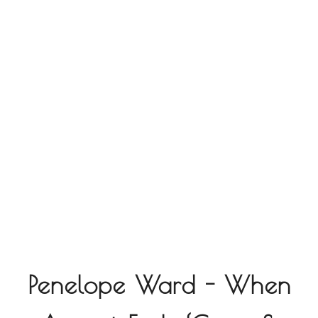
Penelope Ward - When