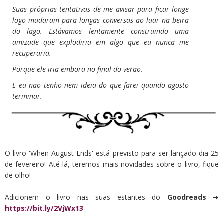
Suas próprias tentativas de me avisar para ficar longe
logo mudaram para longas conversas ao luar na beira
do lago. Estávamos lentamente construindo uma
amizade que explodiria em algo que eu nunca me
recuperaria.
Porque ele iria embora no final do verão.
E eu não tenho nem ideia do que farei quando agosto
terminar.
O livro 'When August Ends' está previsto para ser lançado dia 25
de fevereiro! Até lá, teremos mais novidades sobre o livro, fique
de olho!
Adicionem o livro nas suas estantes do
Goodreads
➜
https://bit.ly/2VjWx13