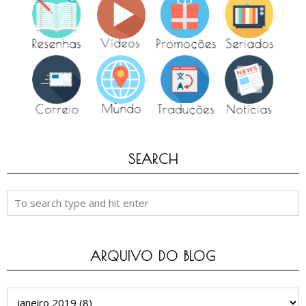
SEARCH
ARQUIVO DO BLOG