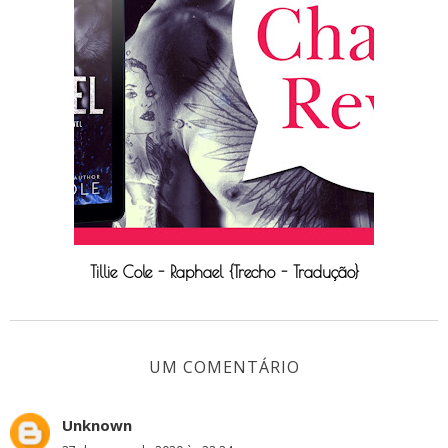
Tillie Cole - Raphael {Trecho - Tradução}
UM COMENTÁRIO
Unknown