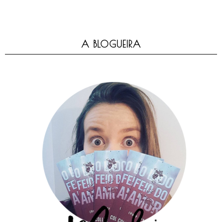
A BLOGUEIRA