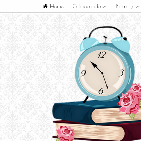
Home
Colaboradores
Promoções