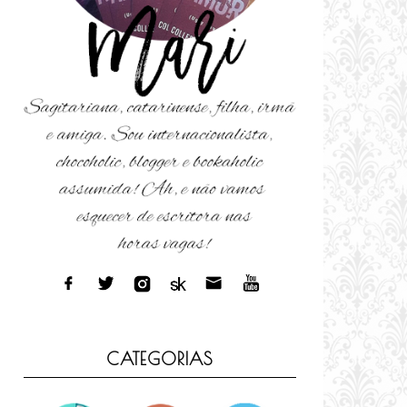
CATEGORIAS