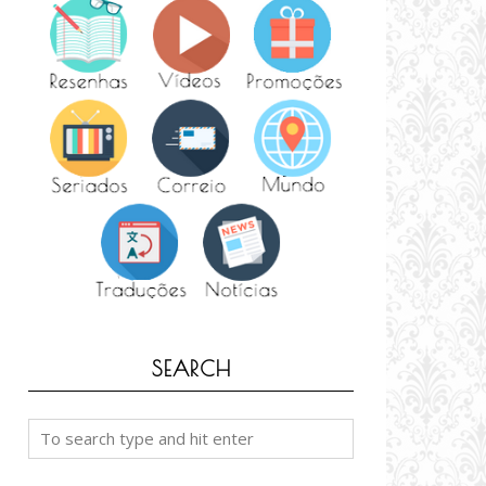
SEARCH