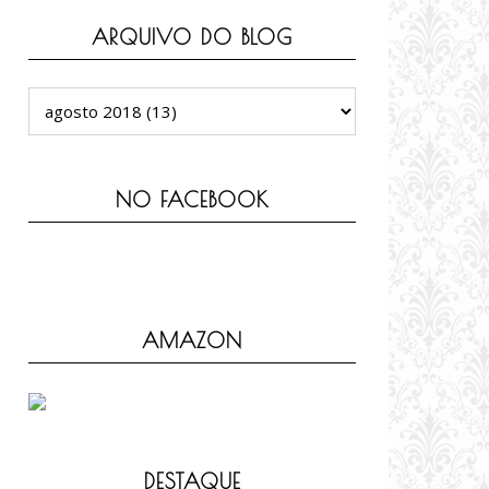
ARQUIVO DO BLOG
NO FACEBOOK
AMAZON
DESTAQUE