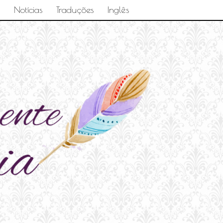
Notícias
Traduções
Inglês