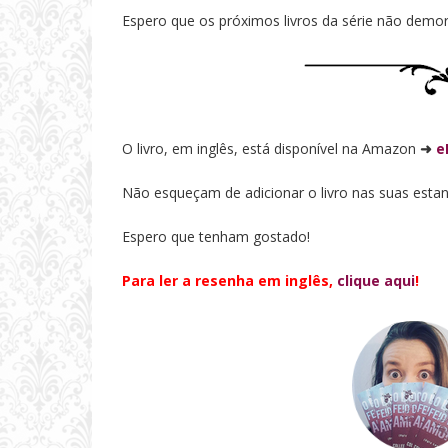
Espero que os próximos livros da série não demor
O livro, em inglês, está disponível na Amazon
➜
e
Não esqueçam de adicionar o livro nas suas estan
Espero que tenham gostado!
Para ler a resenha em inglês,
clique aqui
!