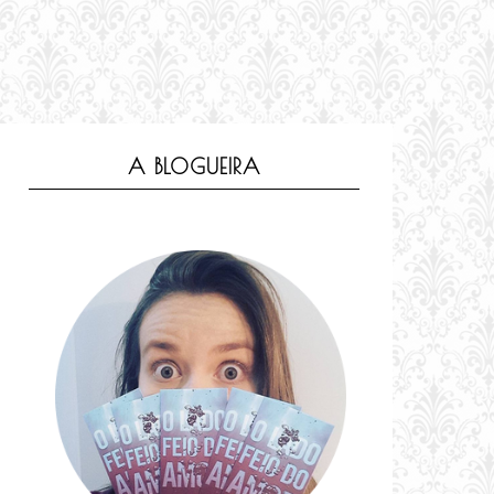
A BLOGUEIRA