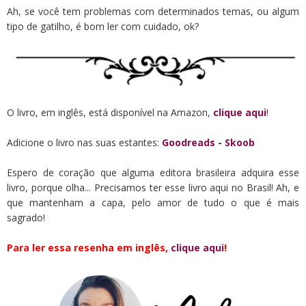
Ah, se você tem problemas com determinados temas, ou algum
tipo de gatilho, é bom ler com cuidado, ok?
O livro, em inglês, está disponível na Amazon,
clique aqui
!
Adicione o livro nas suas estantes:
Goodreads
-
Skoob
Espero de coração que alguma editora brasileira adquira esse
livro, porque olha... Precisamos ter esse livro aqui no Brasil! Ah, e
que mantenham a capa, pelo amor de tudo o que é mais
sagrado!
Para ler essa resenha em inglês,
clique aqui
!