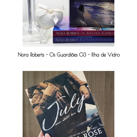
Nora Roberts - Os Guardiões 03 - Ilha de Vidro