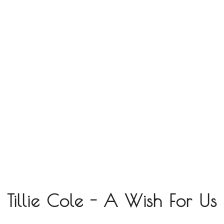
Tillie Cole - A Wish For Us