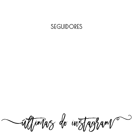
SEGUIDORES