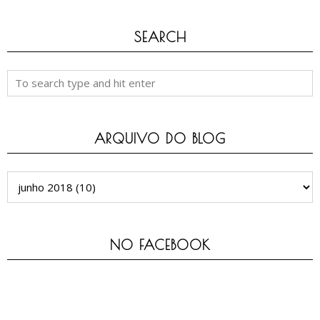
SEARCH
ARQUIVO DO BLOG
NO FACEBOOK