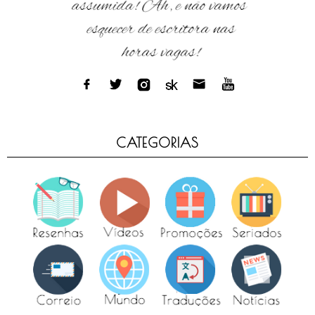
CATEGORIAS