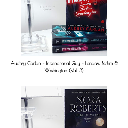
Audrey Carlan - International Guy - Londres, Berlim &
Washington (Vol. 3)