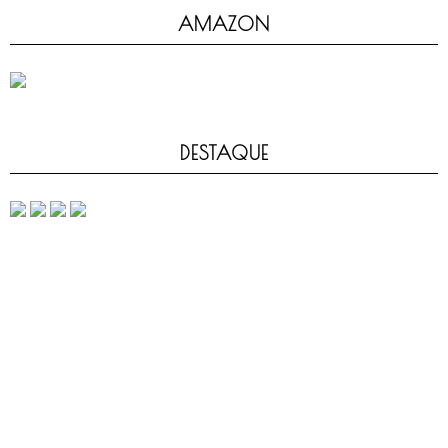
AMAZON
DESTAQUE