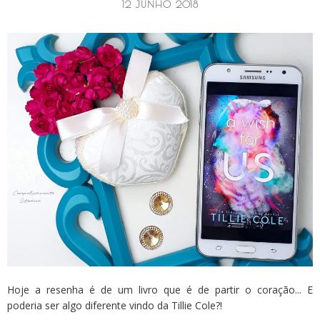
12 JUNHO 2018
Hoje a resenha é de um livro que é de partir o coração... E
poderia ser algo diferente vindo da Tillie Cole?!