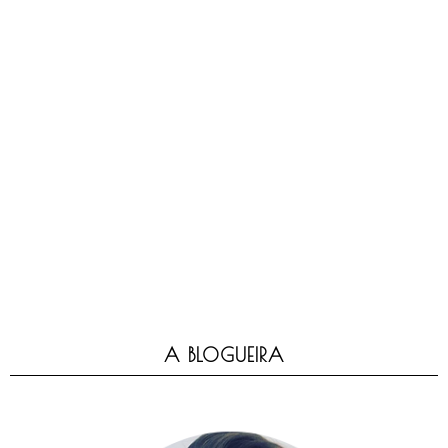
A BLOGUEIRA