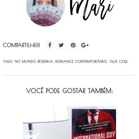
COMPARTILHE!!!
TAGS:
NO MUNDO
,
RESENHA
,
ROMANCE CONTEMPORÂNEO
,
TILLIE COLE
VOCÊ PODE GOSTAR TAMBÉM: