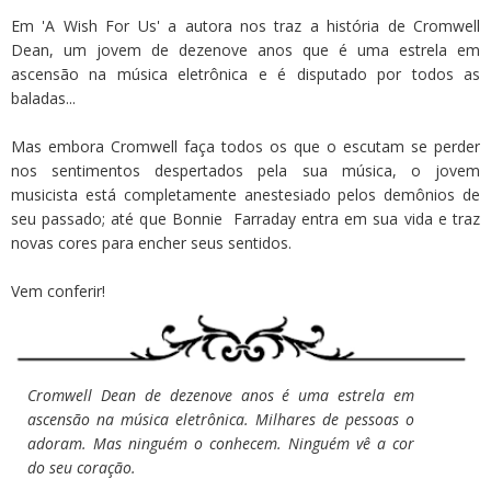
Em 'A Wish For Us' a autora nos traz a história de Cromwell
Dean, um jovem de dezenove anos que é uma estrela em
ascensão na música eletrônica e é disputado por todos as
baladas...
Mas embora Cromwell faça todos os que o escutam se perder
nos sentimentos despertados pela sua música, o jovem
musicista está completamente anestesiado pelos demônios de
seu passado; até que Bonnie Farraday entra em sua vida e traz
novas cores para encher seus sentidos.
Vem conferir!
Cromwell Dean de dezenove anos é uma estrela em
ascensão na música eletrônica. Milhares de pessoas o
adoram. Mas ninguém o conhecem. Ninguém vê a cor
do seu coração.