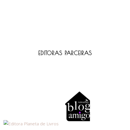
EDITORAS PARCEIRAS