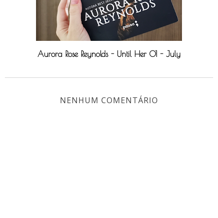
Aurora Rose Reynolds - Until Her 01 - July
NENHUM COMENTÁRIO