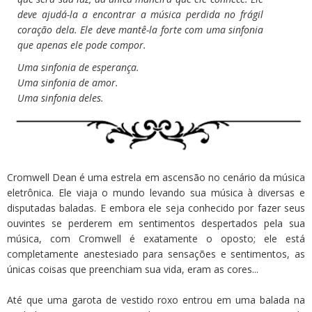
deve ajudá-la a encontrar a música perdida no frágil
coração dela. Ele deve mantê-la forte com uma sinfonia
que apenas ele pode compor.
Uma sinfonia de esperança.
Uma sinfonia de amor.
Uma sinfonia deles.
Cromwell Dean é uma estrela em ascensão no cenário da música
eletrônica. Ele viaja o mundo levando sua música à diversas e
disputadas baladas. E embora ele seja conhecido por fazer seus
ouvintes se perderem em sentimentos despertados pela sua
música, com Cromwell é exatamente o oposto; ele está
completamente anestesiado para sensações e sentimentos, as
únicas coisas que preenchiam sua vida, eram as cores...
Até que uma garota de vestido roxo entrou em uma balada na