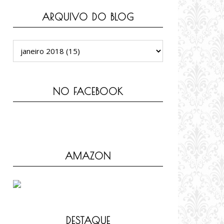
ARQUIVO DO BLOG
NO FACEBOOK
AMAZON
DESTAQUE