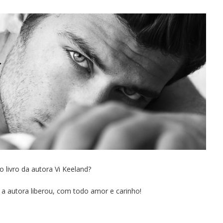
o livro da autora Vi Keeland?
 a autora liberou, com todo amor e carinho!