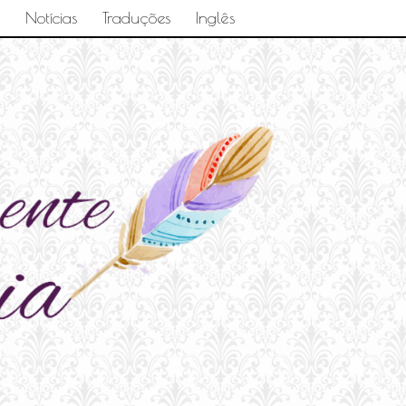
Notícias
Traduções
Inglês