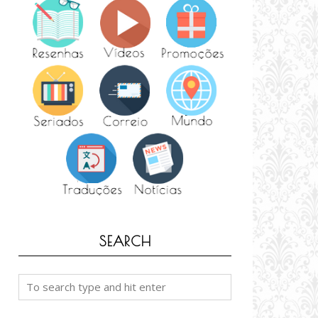
SEARCH