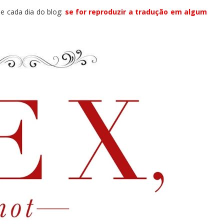
 cada dia do blog:
se for reproduzir a tradução em algum