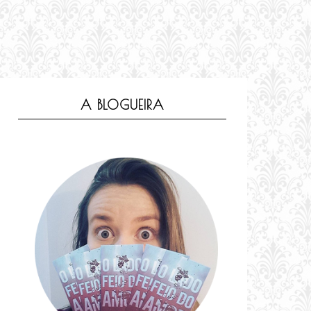
A BLOGUEIRA