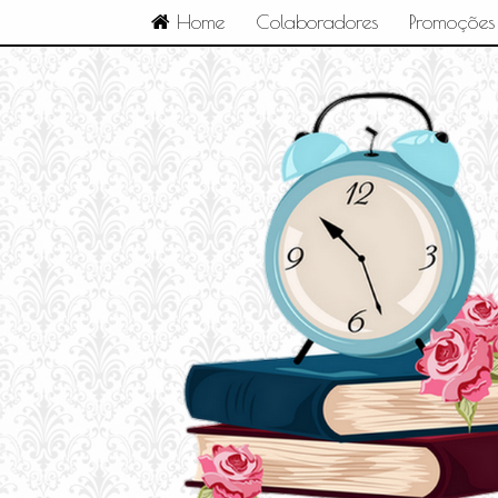
Home
Colaboradores
Promoções