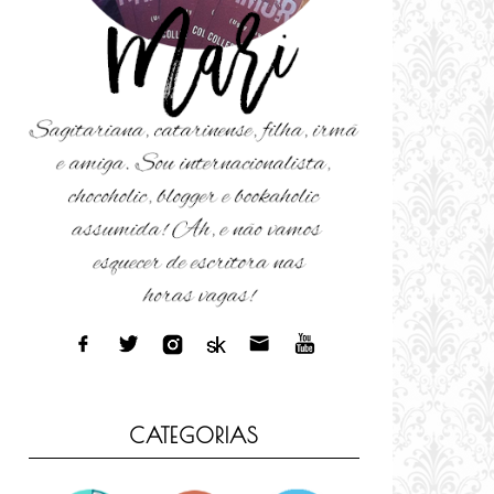
CATEGORIAS