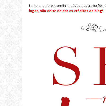
Lembrando o esqueminha básico das traduções de
lugar, não deixe de dar os créditos ao blog!