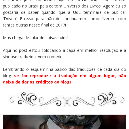
publicado no Brasil pela editora Universo dos Livros. Agora eu só
gostaria de saber quando que a UdL terminará de publicar
'Driven'! E rezar para não descontinuarem como fizeram com
tantas outras nesse final de 2017!
Mas chega de falar de coisas ruins!
Aqui no post estou colocando a capa em melhor resolução e a
sinopse traduzida, vem conferir!
Lembrando o esqueminha básico das traduções de cada dia do
blog:
se for reproduzir a tradução em algum lugar, não
deixe de dar os créditos ao blog!