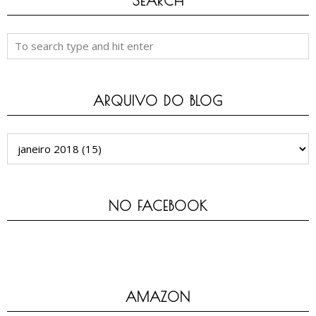
SEARCH
ARQUIVO DO BLOG
NO FACEBOOK
AMAZON