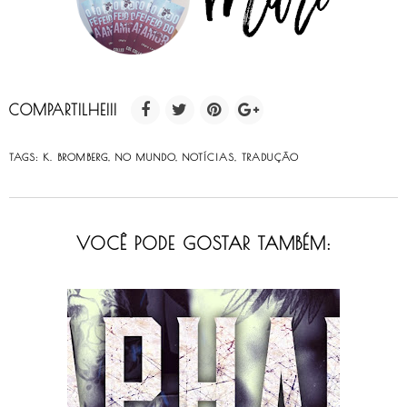
COMPARTILHE!!!
TAGS:
K. BROMBERG
,
NO MUNDO
,
NOTÍCIAS
,
TRADUÇÃO
VOCÊ PODE GOSTAR TAMBÉM: