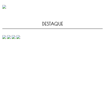
DESTAQUE