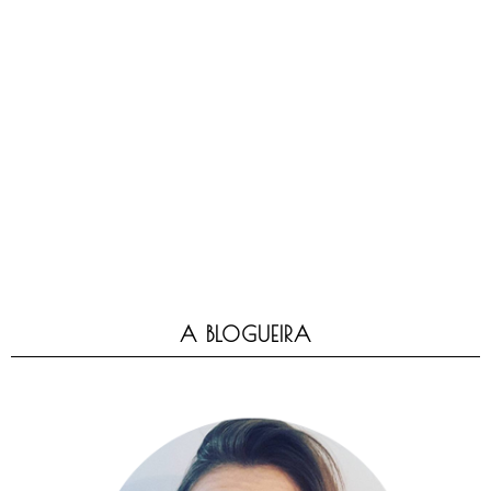
A BLOGUEIRA