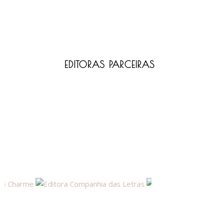
EDITORAS PARCEIRAS