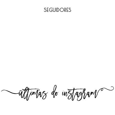
SEGUIDORES