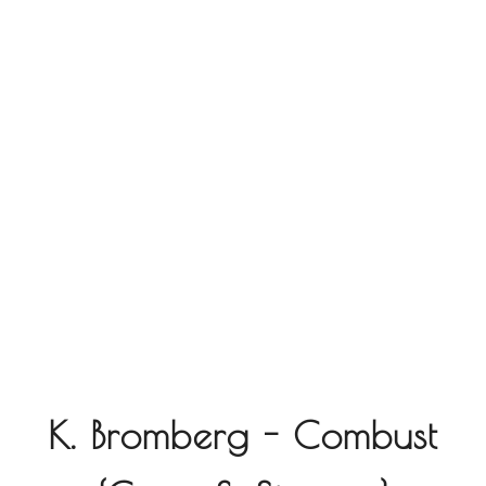
K. Bromberg - Combust