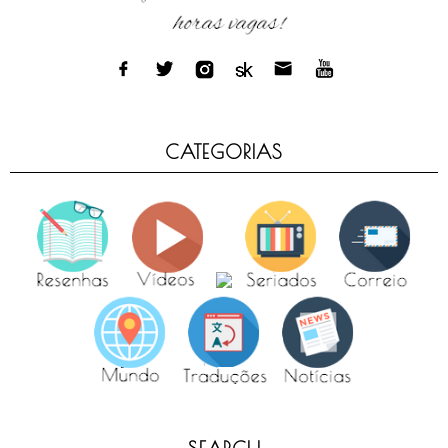
CATEGORIAS