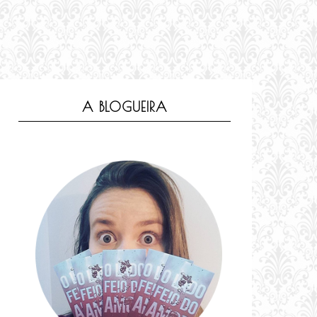
A BLOGUEIRA