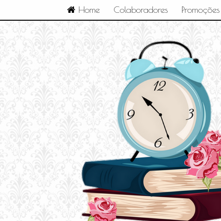
Home
Colaboradores
Promoções