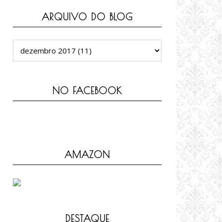
ARQUIVO DO BLOG
NO FACEBOOK
AMAZON
DESTAQUE