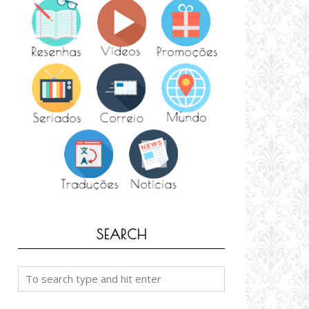
SEARCH