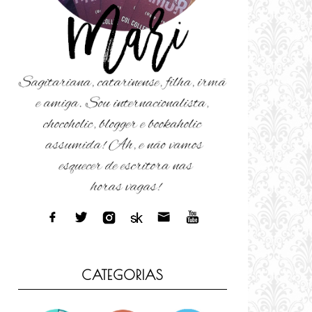
CATEGORIAS