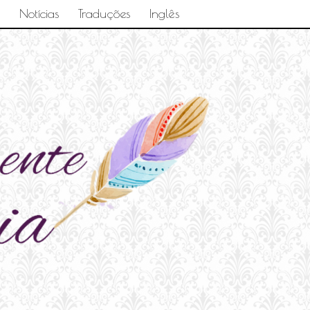
Notícias
Traduções
Inglês