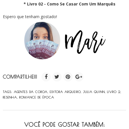
* Livro 02 - Como Se Casar Com Um Marquês
Espero que tenham gostado!
COMPARTILHE!!!
TAGS:
AGENTES DA COROA
,
EDITORA ARQUEIRO
,
JULIA QUINN
,
LIVRO 2
,
RESENHA
,
ROMANCE DE ÉPOCA
VOCÊ PODE GOSTAR TAMBÉM: