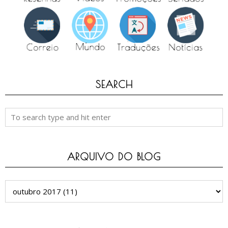
SEARCH
ARQUIVO DO BLOG