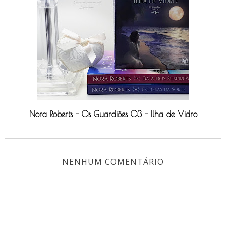
Nora Roberts - Os Guardiões 03 - Ilha de Vidro
NENHUM COMENTÁRIO