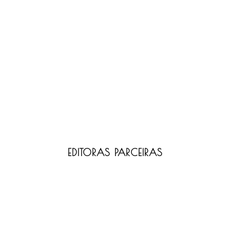
EDITORAS PARCEIRAS