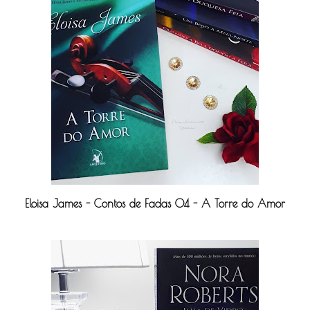
Eloisa James - Contos de Fadas 04 - A Torre do Amor