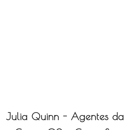
Julia Quinn - Agentes da