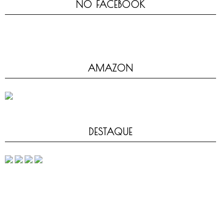
NO FACEBOOK
AMAZON
DESTAQUE