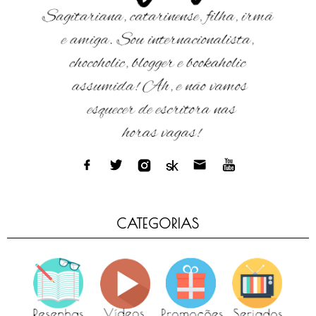
CATEGORIAS