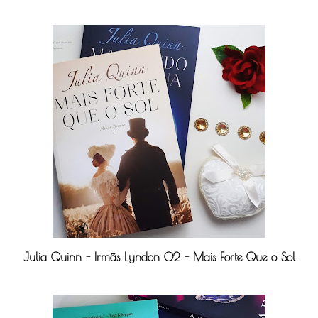
Julia Quinn - Irmãs Lyndon 02 - Mais Forte Que o Sol