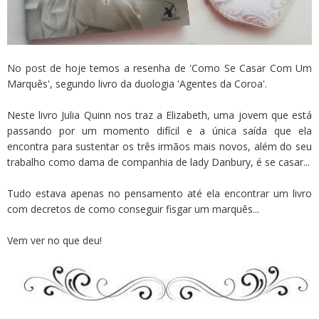
No post de hoje temos a resenha de 'Como Se Casar Com Um
Marquês', segundo livro da duologia 'Agentes da Coroa'.
Neste livro Julia Quinn nos traz a Elizabeth, uma jovem que está
passando por um momento difícil e a única saída que ela
encontra para sustentar os três irmãos mais novos, além do seu
trabalho como dama de companhia de lady Danbury, é se casar...
Tudo estava apenas no pensamento até ela encontrar um livro
com decretos de como conseguir fisgar um marquês...
Vem ver no que deu!