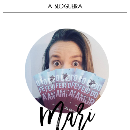
A BLOGUEIRA