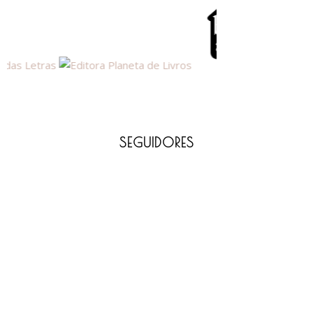
SEGUIDORES