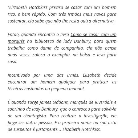
"Elizabeth Hotchkiss precisa se casar com um homem
rico, e bem rápido. Com três irmãos mais novos para
sustentar, ela sabe que não lhe resta outra alternativa.
Então, quando encontra o livro
Como se casar com um
marquês
na biblioteca de lady Danbury, para quem
trabalha como dama de companhia, ela não pensa
duas vezes: coloca o exemplar na bolsa e leva para
casa.
Incentivada por uma das irmãs, Elizabeth decide
encontrar um homem qualquer para praticar as
técnicas ensinadas no pequeno manual.
É quando surge James Siddons, marquês de Riverdale e
sobrinho de lady Danbury, que o convocou para salvá-la
de um chantagista. Para realizar a investigação, ele
finge ser outra pessoa. E o primeiro nome na sua lista
de suspeitos é justamente... Elizabeth Hotchkiss.