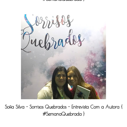
Sofia Silva - Sorrisos Quebrados - Entrevista Com a Autora {
#SemanaQuebrada }