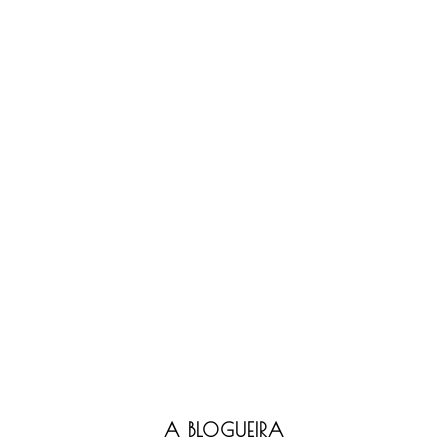
A BLOGUEIRA