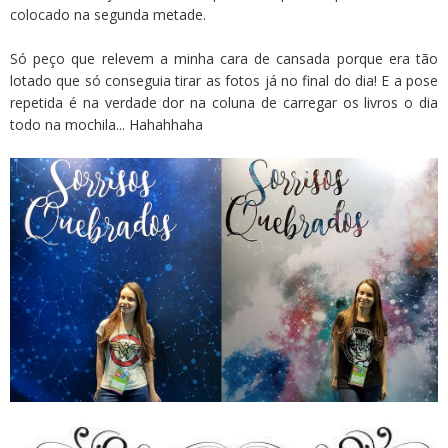
colocado na segunda metade.
Só peço que relevem a minha cara de cansada porque era tão
lotado que só conseguia tirar as fotos já no final do dia! E a pose
repetida é na verdade dor na coluna de carregar os livros o dia
todo na mochila... Hahahhaha