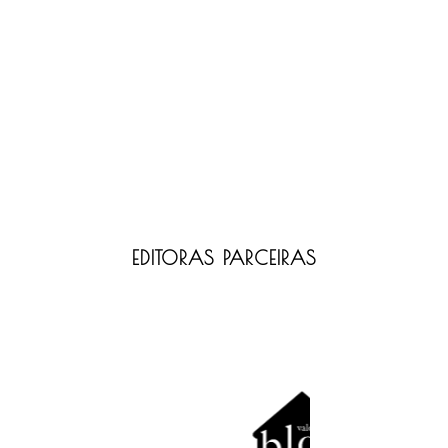
EDITORAS PARCEIRAS