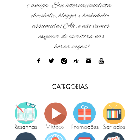
CATEGORIAS