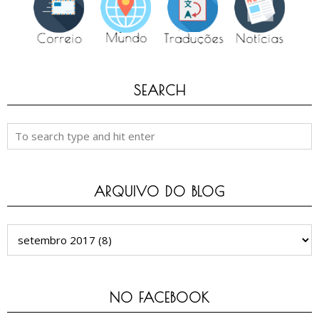
SEARCH
ARQUIVO DO BLOG
NO FACEBOOK