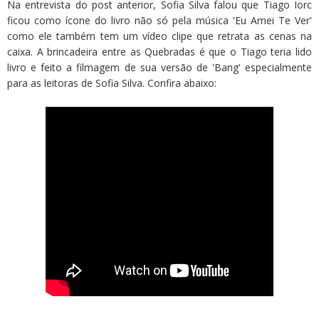
Na entrevista do post anterior, Sofia Silva falou que Tiago Iorc
ficou como ícone do livro não só pela música 'Eu Amei Te Ver'
como ele também tem um vídeo clipe que retrata as cenas na
caixa. A brincadeira entre as Quebradas é que o Tiago teria lido
livro e feito a filmagem de sua versão de 'Bang' especialmente
para as leitoras de Sofia Silva. Confira abaixo: