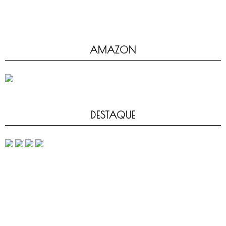
AMAZON
DESTAQUE