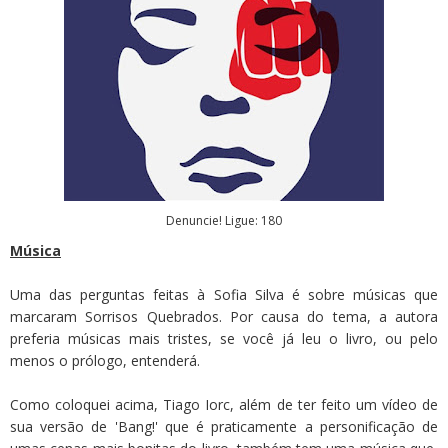
Denuncie! Ligue: 180
Música
Uma das perguntas feitas à Sofia Silva é sobre músicas que
marcaram Sorrisos Quebrados. Por causa do tema, a autora
preferia músicas mais tristes, se você já leu o livro, ou pelo
menos o prólogo, entenderá.
Como coloquei acima, Tiago Iorc, além de ter feito um vídeo de
sua versão de 'Bang!' que é praticamente a personificação de