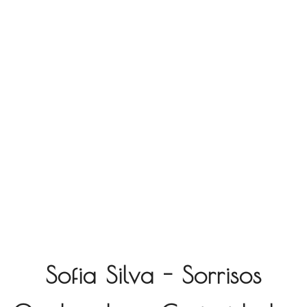
Sofia Silva - Sorrisos