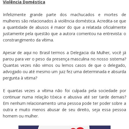
Violência Doméstica
Infelizmente grande parte dos machucados e mortes de
mulheres são relacionados à violência doméstica. Acredita-se que
a quantidade de abusos é maior do que a relatada oficialmente
justamente pela questão que a autora comentou na entrevista: o
constrangimento da vítima.
Apesar de aqui no Brasil termos a Delegacia da Mulher, você já
parou para ver o peso da presença masculina no nosso sistema?
Quantas vezes não vimos ou lemos casos de que o delegado,
advogado ou até mesmo um juiz fez uma determinada e absurda
pergunta à vitima?
E quantas vezes a vítima não foi culpada pela sociedade por
continuar numa relação tóxica e abusiva até ser tarde demais?
Em nenhum relacionamento uma pessoa pode ter poder sobre a
outra e muito menos abusar de seu direito, seja essa pessoa
homem ou mulher.