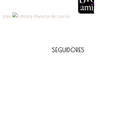
SEGUIDORES