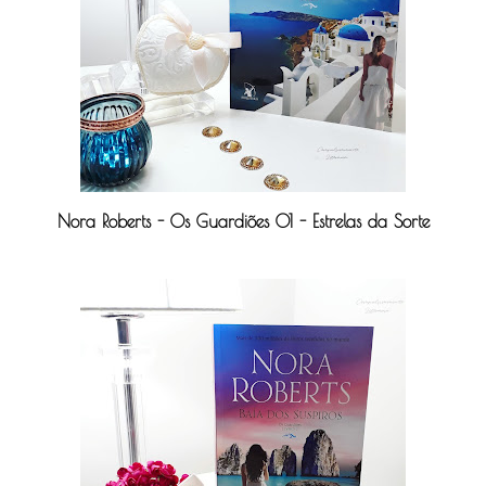
Nora Roberts - Os Guardiões 01 - Estrelas da Sorte