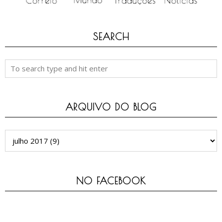
SEARCH
ARQUIVO DO BLOG
NO FACEBOOK