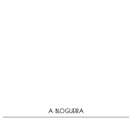
A BLOGUEIRA