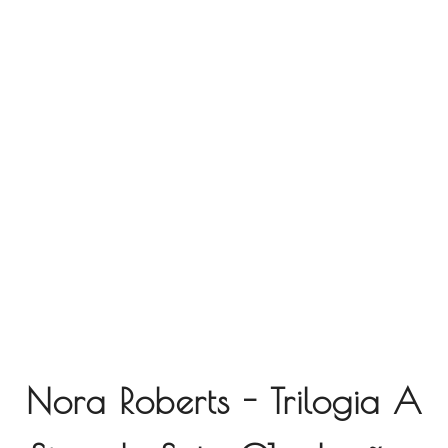
Nora Roberts - Trilogia A