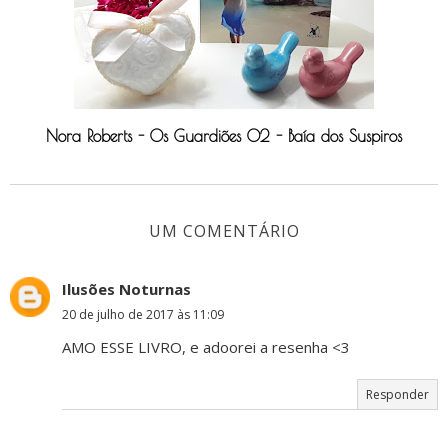
Nora Roberts - Os Guardiões 02 - Baía dos Suspiros
UM COMENTÁRIO
Ilusões Noturnas
20 de julho de 2017 às 11:09
AMO ESSE LIVRO, e adoorei a resenha <3
Responder