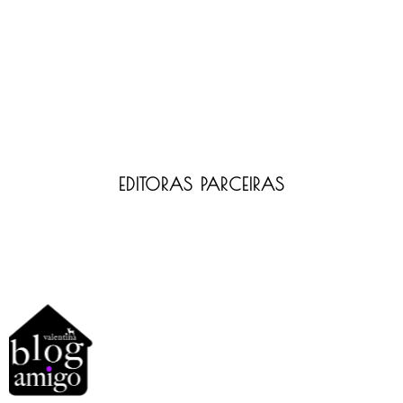
EDITORAS PARCEIRAS