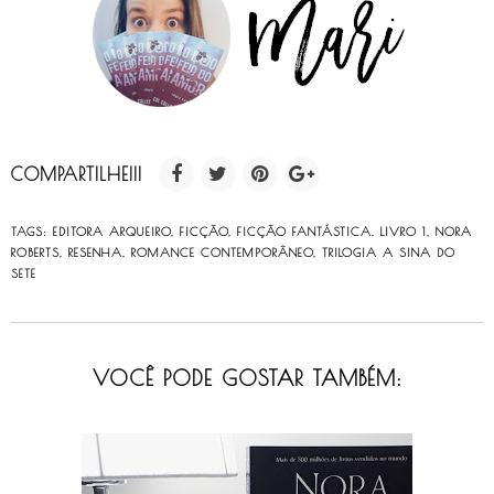
COMPARTILHE!!!
TAGS:
EDITORA ARQUEIRO
,
FICÇÃO
,
FICÇÃO FANTÁSTICA
,
LIVRO 1
,
NORA
ROBERTS
,
RESENHA
,
ROMANCE CONTEMPORÂNEO
,
TRILOGIA A SINA DO
SETE
VOCÊ PODE GOSTAR TAMBÉM: