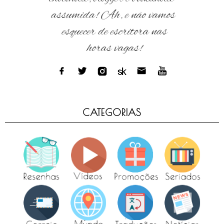
CATEGORIAS