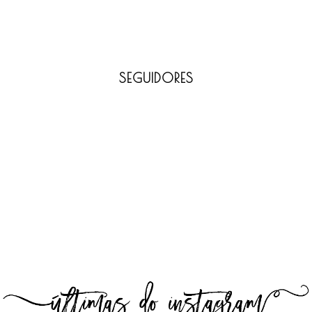
SEGUIDORES