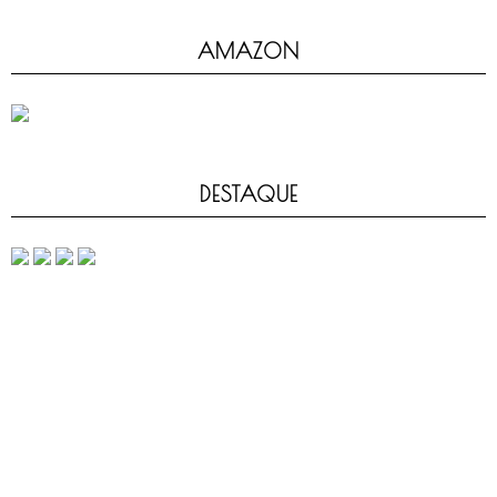
AMAZON
DESTAQUE