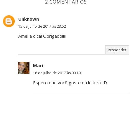
2 COMENTÁRIOS
Unknown
15 de julho de 2017 às 23:52
Amei a dica! Obrigado!!!!
Responder
Mari
16 de julho de 2017 às 00:10
Espero que você goste da leitura! :D