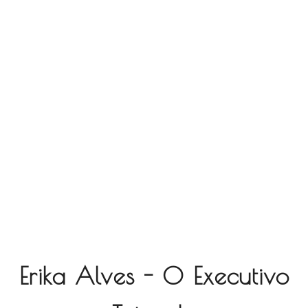
Erika Alves - O Executivo