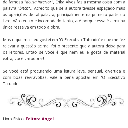
da famosa "
deusa interior
", Erika Alves faz a mesma coisa com a
palavra "
bitch
"... Acredito que se a autora tivesse espaçado mais
as aparições de tal palavra, principalmente na primeira parte do
livro, não teria me incomodado tanto, até porque essa é a minha
única ressalva em todo a obra.
Mas o que mais eu gostei em 'O Executivo Tatuado' e que me fez
relevar a questão acima, foi o presente que a autora deixa para
os leitores. Então se você é que nem eu e gosta de material
extra, você vai adorar!
Se você está procurando uma leitura leve, sensual, divertida e
com boas reviravoltas, vale a pena apostar em 'O Executivo
Tatuado'.
Livro Físico:
Editora Angel