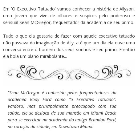
Em 'O Executivo Tatuado' vamos conhecer a história de Allyson,
uma jovem que vive de olhares e suspiros pelo poderoso e
sensual Sean McGregor, frequentador da academia de seu primo.
Tudo o que ela gostaria de fazer com aquele executivo tatuado
não passava da imaginação de Ally, até que um dia ela ouve uma
conversa entre o homem dos seus sonhos e seu primo. E então
ela bola um plano mirabolante...
"Sean McGregor é conhecido pelos frequentadores da
academia Body Ford como “o Executivo Tatuado”.
Vaidoso, mas principalmente preocupado com sua
saúde, ele se desloca de sua mansão em Miami Beach
para se exercitar na academia do amigo Brandon Ford,
no coração da cidade, em Downtown Miami.