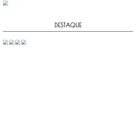
DESTAQUE