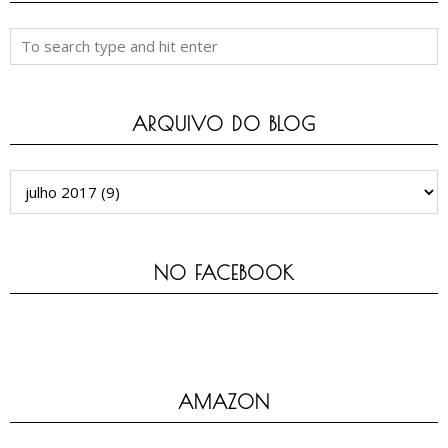
ARQUIVO DO BLOG
NO FACEBOOK
AMAZON