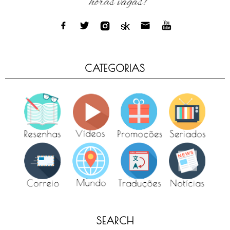
CATEGORIAS
SEARCH