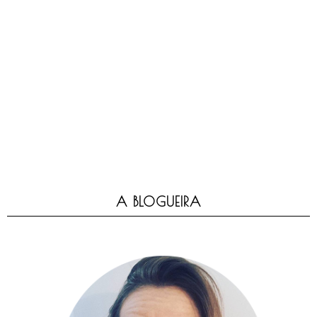
A BLOGUEIRA