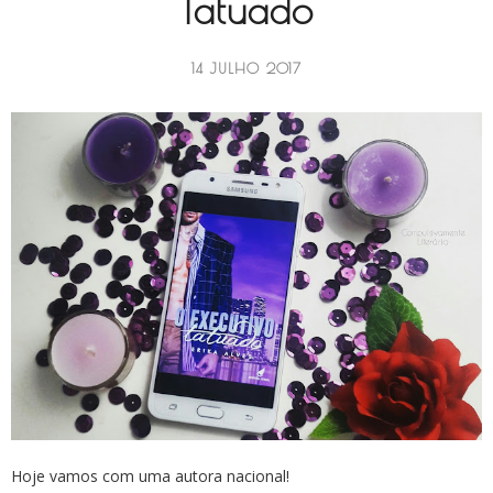
Tatuado
14 JULHO 2017
Hoje vamos com uma autora nacional!