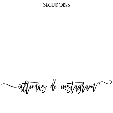
SEGUIDORES