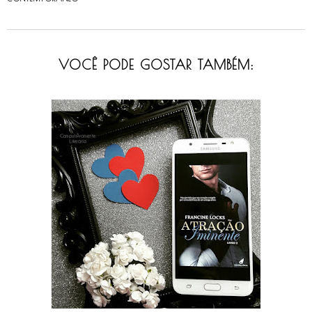
VOCÊ PODE GOSTAR TAMBÉM: