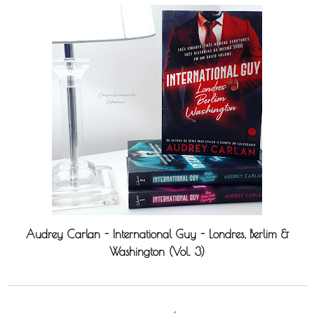
Audrey Carlan - International Guy - Londres, Berlim &
Washington (Vol. 3)