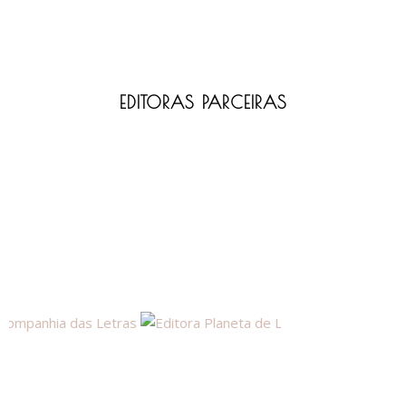
EDITORAS PARCEIRAS