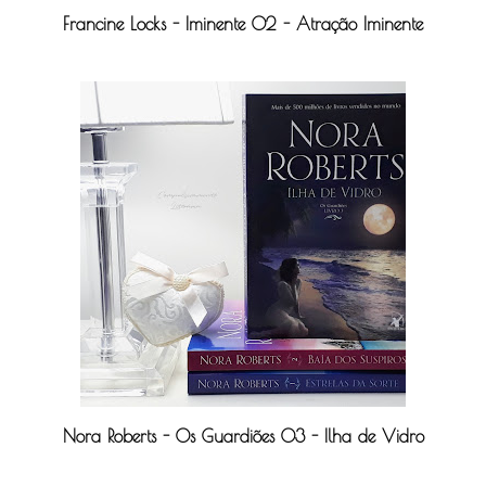
Francine Locks - Iminente 02 - Atração Iminente
Nora Roberts - Os Guardiões 03 - Ilha de Vidro