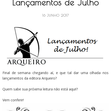
Lançamentos de Julho
16 JUNHO 2017
Final de semana chegando aí, e que tal dar uma olhada nos
lançamentos da editora Arqueiro?
Quem sabe sua próxima leitura não está aqui!?
Vem conferir!