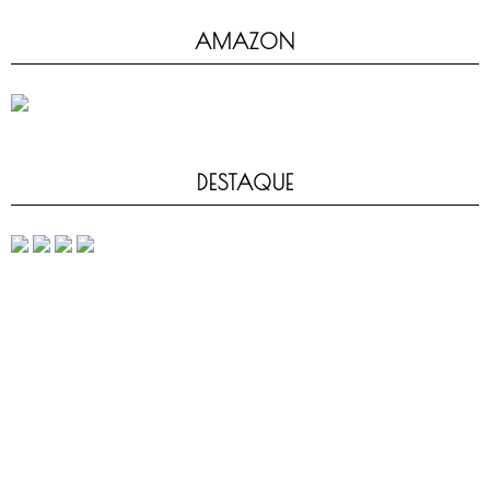
AMAZON
DESTAQUE