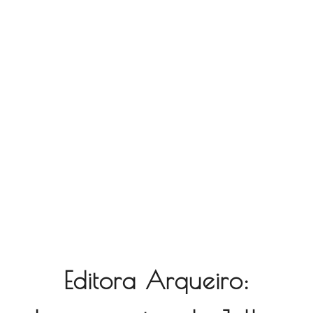
Editora Arqueiro: