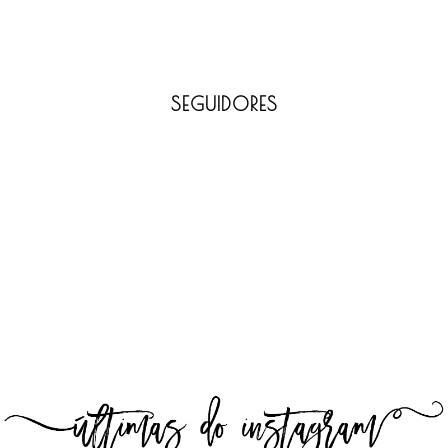
SEGUIDORES