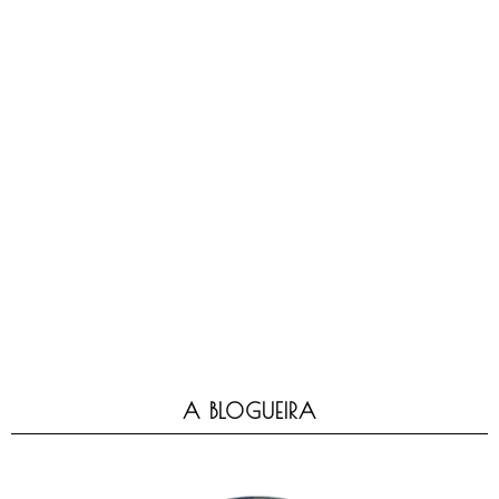
A BLOGUEIRA