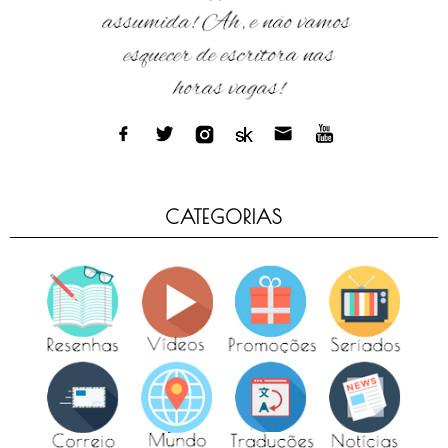
CATEGORIAS