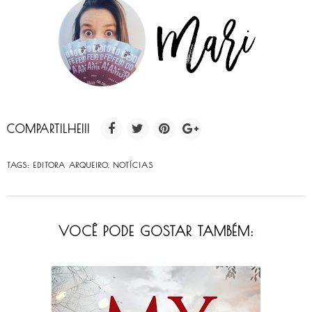
COMPARTILHE!!!
TAGS:
EDITORA ARQUEIRO
,
NOTÍCIAS
VOCÊ PODE GOSTAR TAMBÉM: