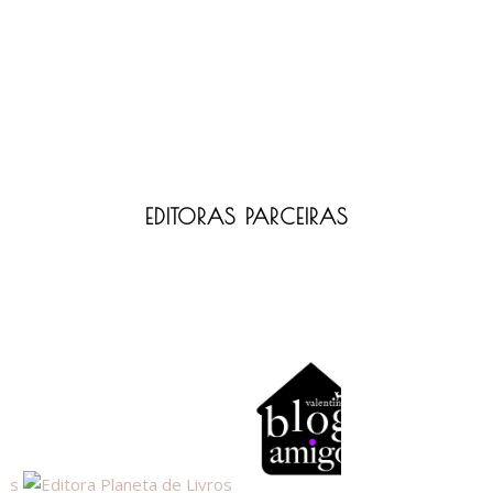
EDITORAS PARCEIRAS