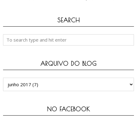
SEARCH
ARQUIVO DO BLOG
NO FACEBOOK