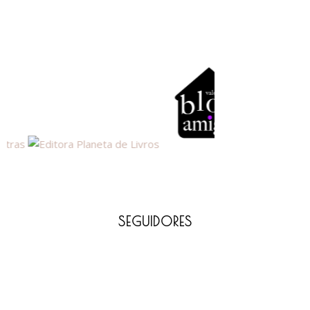
SEGUIDORES