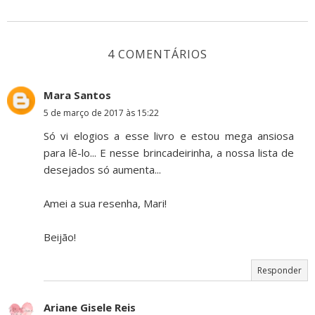
4 COMENTÁRIOS
Mara Santos
5 de março de 2017 às 15:22
Só vi elogios a esse livro e estou mega ansiosa
para lê-lo... E nesse brincadeirinha, a nossa lista de
desejados só aumenta...
Amei a sua resenha, Mari!
Beijão!
Responder
Ariane Gisele Reis