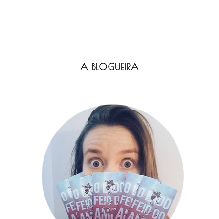
A BLOGUEIRA