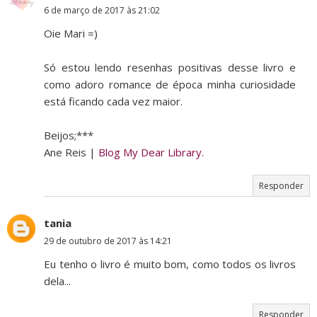
6 de março de 2017 às 21:02
Oie Mari =)
Só estou lendo resenhas positivas desse livro e
como adoro romance de época minha curiosidade
está ficando cada vez maior.
Beijos;***
Ane Reis |
Blog My Dear Library.
Responder
tania
29 de outubro de 2017 às 14:21
Eu tenho o livro é muito bom, como todos os livros
dela...
Responder