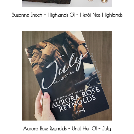
Suzanne Enoch - Highlands 01 - Herói Nas Highlands
Aurora Rose Reynolds - Until Her 01 - July