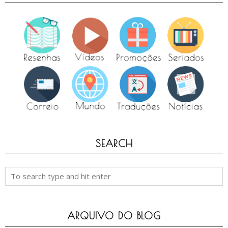
SEARCH
ARQUIVO DO BLOG