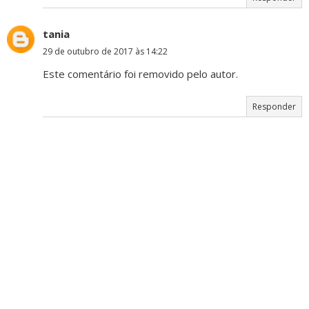
tania
29 de outubro de 2017 às 14:22
Este comentário foi removido pelo autor.
Responder