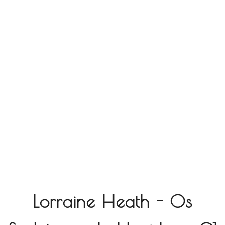
Lorraine Heath - Os