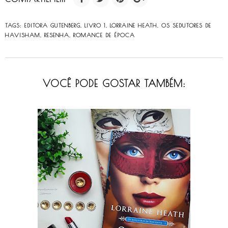
TAGS:
EDITORA GUTENBERG
,
LIVRO 1
,
LORRAINE HEATH
,
OS SEDUTORES DE
HAVISHAM
,
RESENHA
,
ROMANCE DE ÉPOCA
VOCÊ PODE GOSTAR TAMBÉM: