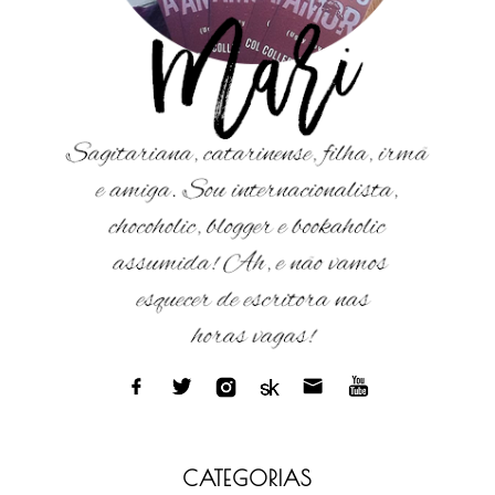
CATEGORIAS