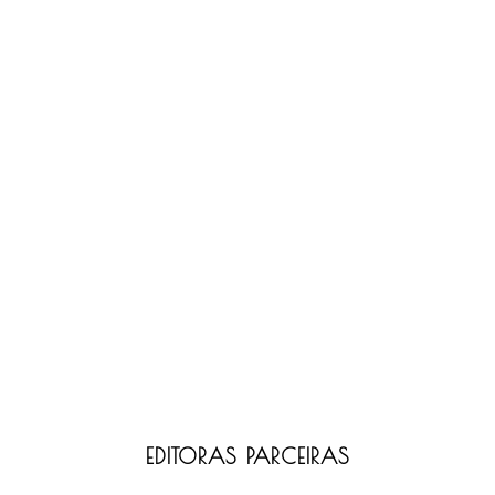
EDITORAS PARCEIRAS