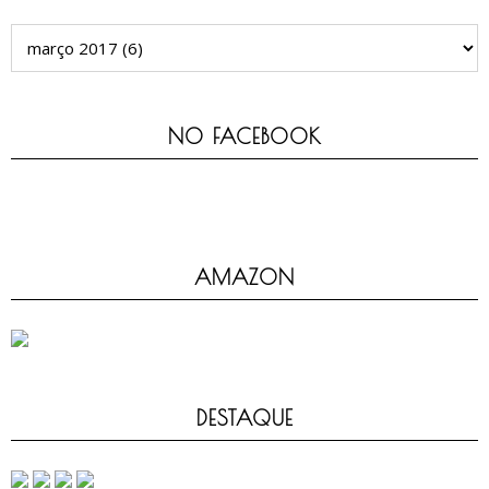
NO FACEBOOK
AMAZON
DESTAQUE