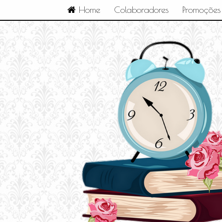
Home
Colaboradores
Promoções