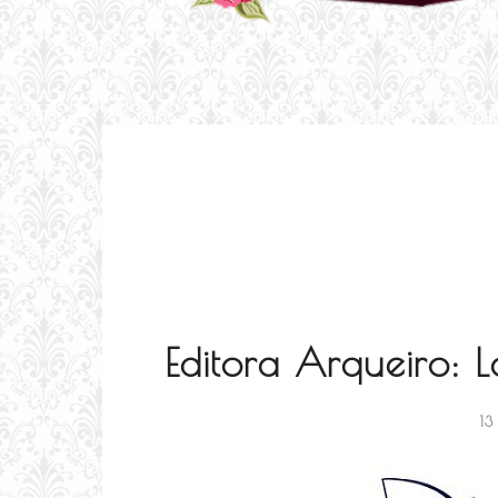
Editora Arqueiro:
13