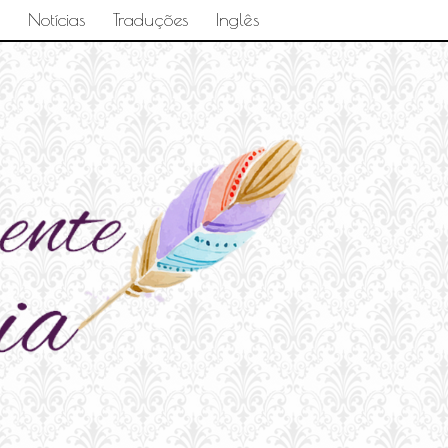
Notícias
Traduções
Inglês