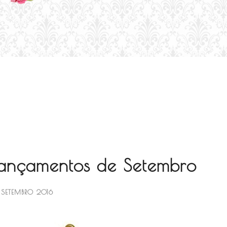
 Lançamentos de Setembro
 SETEMBRO 2016