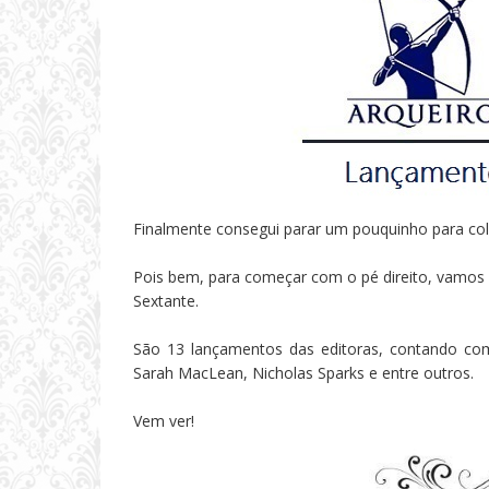
Finalmente consegui parar um pouquinho para colo
Pois bem, para começar com o pé direito, vamos 
Sextante.
São 13 lançamentos das editoras, contando com
Sarah MacLean, Nicholas Sparks e entre outros.
Vem ver!