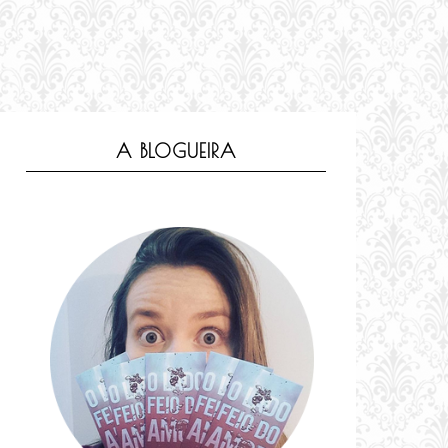
A BLOGUEIRA