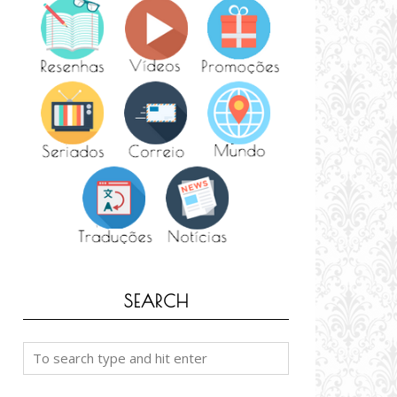
SEARCH