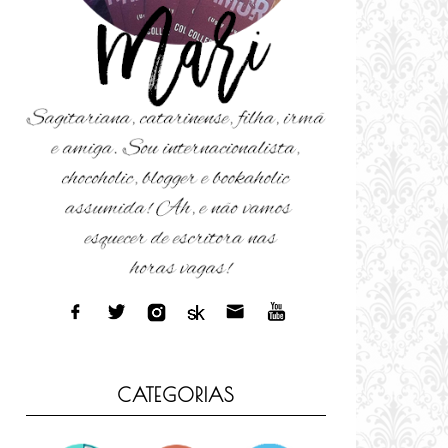
CATEGORIAS