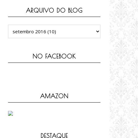
ARQUIVO DO BLOG
NO FACEBOOK
AMAZON
DESTAQUE