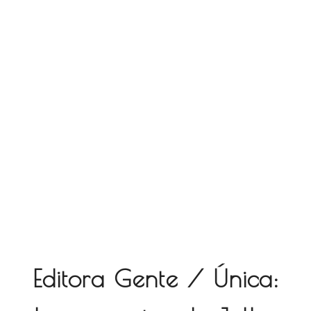
Editora Gente / Única: