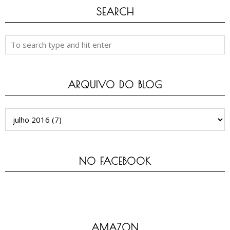
SEARCH
ARQUIVO DO BLOG
NO FACEBOOK
AMAZON