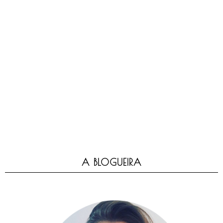
A BLOGUEIRA