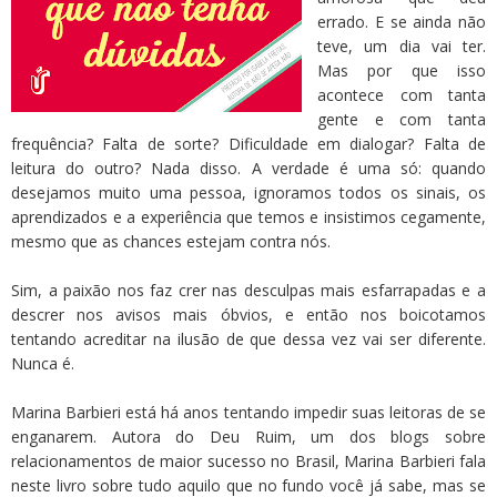
errado. E se ainda não
teve, um dia vai ter.
Mas por que isso
acontece com tanta
gente e com tanta
frequência? Falta de sorte? Dificuldade em dialogar? Falta de
leitura do outro? Nada disso. A verdade é uma só: quando
desejamos muito uma pessoa, ignoramos todos os sinais, os
aprendizados e a experiência que temos e insistimos cegamente,
mesmo que as chances estejam contra nós.
Sim, a paixão nos faz crer nas desculpas mais esfarrapadas e a
descrer nos avisos mais óbvios, e então nos boicotamos
tentando acreditar na ilusão de que dessa vez vai ser diferente.
Nunca é.
Marina Barbieri está há anos tentando impedir suas leitoras de se
enganarem. Autora do Deu Ruim, um dos blogs sobre
relacionamentos de maior sucesso no Brasil, Marina Barbieri fala
neste livro sobre tudo aquilo que no fundo você já sabe, mas se