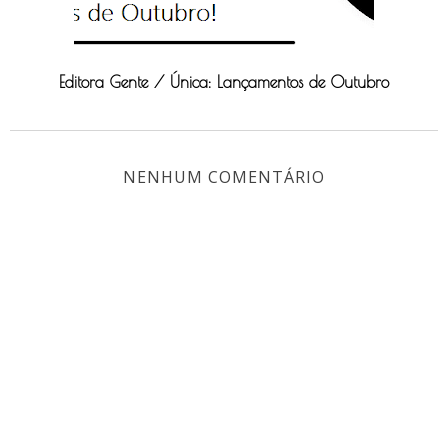
Editora Gente / Única: Lançamentos de Outubro
NENHUM COMENTÁRIO