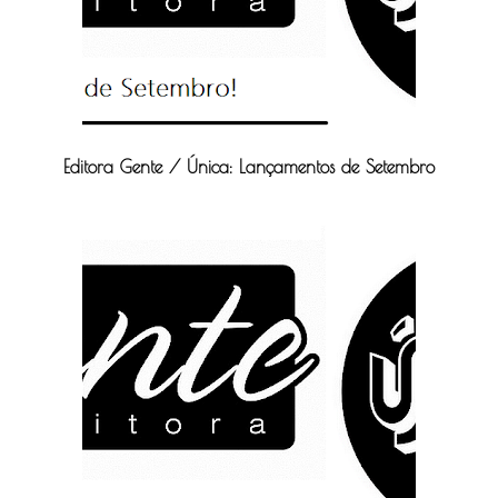
Editora Gente / Única: Lançamentos de Setembro