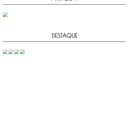
DESTAQUE