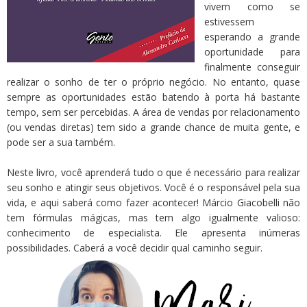
vivem como se
estivessem
esperando a grande
oportunidade para
finalmente conseguir
realizar o sonho de ter o próprio negócio. No entanto, quase
sempre as oportunidades estão batendo à porta há bastante
tempo, sem ser percebidas. A área de vendas por relacionamento
(ou vendas diretas) tem sido a grande chance de muita gente, e
pode ser a sua também.
Neste livro, você aprenderá tudo o que é necessário para realizar
seu sonho e atingir seus objetivos. Você é o responsável pela sua
vida, e aqui saberá como fazer acontecer! Márcio Giacobelli não
tem fórmulas mágicas, mas tem algo igualmente valioso:
conhecimento de especialista. Ele apresenta inúmeras
possibilidades. Caberá a você decidir qual caminho seguir.