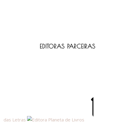
EDITORAS PARCEIRAS