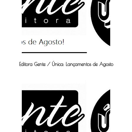
Editora Gente / Única: Lançamentos de Agosto