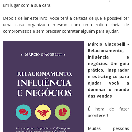
um lugar com a sua cara.
Depois de ler este livro, você terá a certeza de que é possível ter
uma casa organizada mesmo com uma rotina cheia de
compromissos e sem precisar contratar alguém para ajudar.
Márcio Giacobelli -
Relacionamento,
influência e
negócios: Um guia
prático, inspirador
e estratégico para
ajudar você a
dominar o mundo
das vendas
É hora de fazer
acontecer!
Muitas pessoas