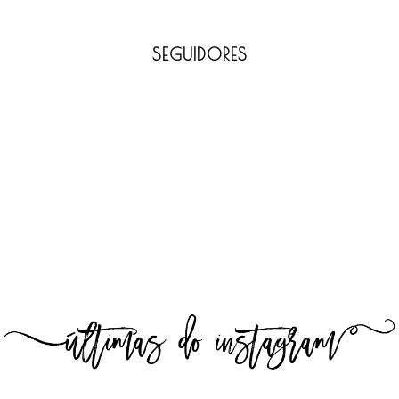
SEGUIDORES