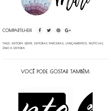
COMPARTILHE!!!
TAGS:
EDITORA GENTE
,
EDITORAS PARCEIRAS
,
LANÇAMENTOS
,
NOTÍCIAS
,
ÚNICA EDITORA
VOCÊ PODE GOSTAR TAMBÉM: