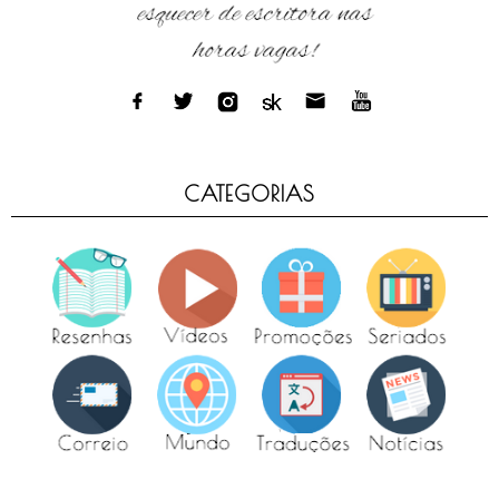
CATEGORIAS