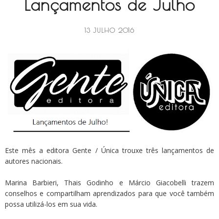
Lançamentos de Julho
13 JULHO 2016
Este mês a editora Gente / Única trouxe três lançamentos de
autores nacionais.
Marina Barbieri, Thais Godinho e Márcio Giacobelli trazem
conselhos e compartilham aprendizados para que você também
possa utilizá-los em sua vida.