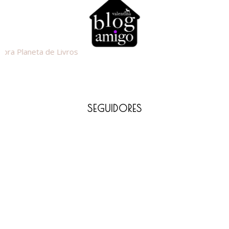
SEGUIDORES