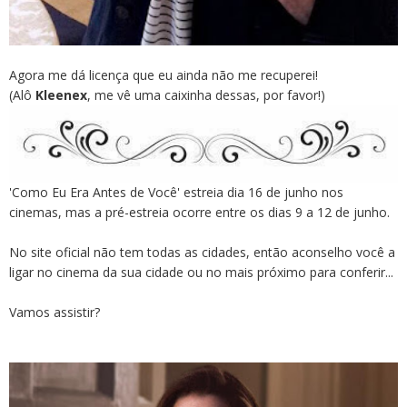
Agora me dá licença que eu ainda não me recuperei!
(Alô
Kleenex
, me vê uma caixinha dessas, por favor!)
'Como Eu Era Antes de Você' estreia dia 16 de junho nos
cinemas, mas a pré-estreia ocorre entre os dias 9 a 12 de junho.
No site oficial não tem todas as cidades, então aconselho você a
ligar no cinema da sua cidade ou no mais próximo para conferir...
Vamos assistir?