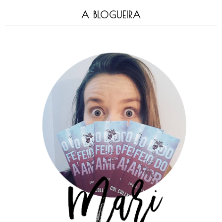
A BLOGUEIRA