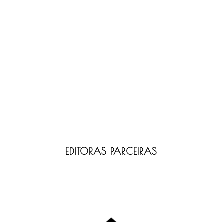
EDITORAS PARCEIRAS