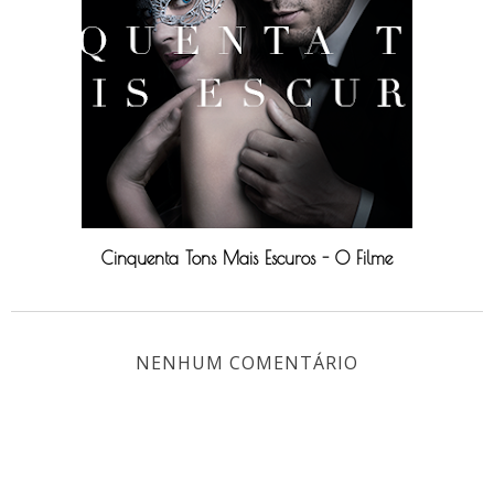
Cinquenta Tons Mais Escuros - O Filme
NENHUM COMENTÁRIO