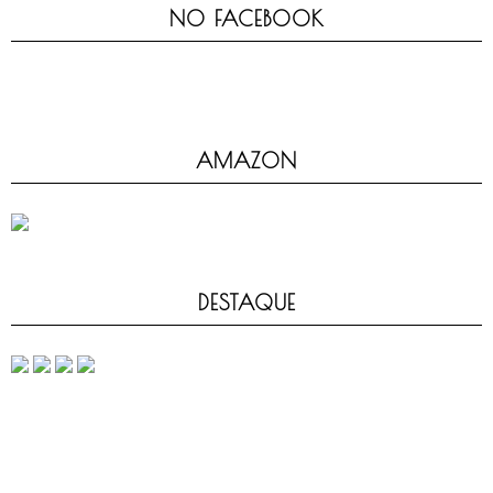
NO FACEBOOK
AMAZON
DESTAQUE