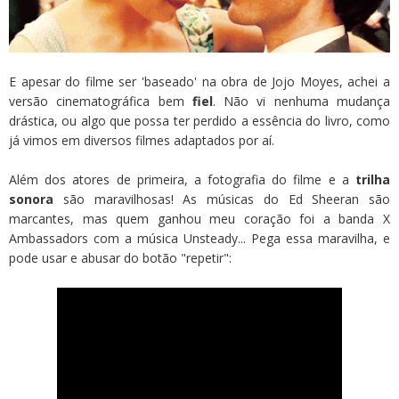
E apesar do filme ser 'baseado' na obra de Jojo Moyes, achei a
versão cinematográfica bem
fiel
. Não vi nenhuma mudança
drástica, ou algo que possa ter perdido a essência do livro, como
já vimos em diversos filmes adaptados por aí.
Além dos atores de primeira, a fotografia do filme e a
trilha
sonora
são maravilhosas! As músicas do Ed Sheeran são
marcantes, mas quem ganhou meu coração foi a banda X
Ambassadors com a música Unsteady... Pega essa maravilha, e
pode usar e abusar do botão "repetir":