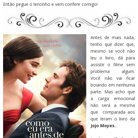
Então pegue o lencinho e vem conferir comigo!
Antes de mais nada,
tenho que dizer que,
mesmo se você não
leu o livro, dá para
assistir o filme sem
problema algum.
Você não vai ficar
boiando em nenhuma
parte. Mas acho que
a carga emocional
não será a mesma
que comparada aos
que leram o livro da
Jojo Moyes
...