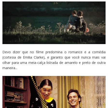
Devo dizer que no filme predomina o romance e a comédia
(cortesia de Emilia Clarke), e garanto que você nunca mais vai
olhar para uma meia-calça listrada de amarelo e preto de outra
maneira...