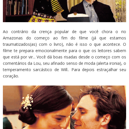
Ao contrário da crença popular de que você chora o rio
Amazonas do começo ao fim do filme (já que estamos
traumatizados(as) com o livro), não é isso o que acontece. O
filme te prepara emocionalmente para o que os leitores sabem
que está por vir... Você dá boas risadas desde o começo com os
comentários da Lou, seu afinado senso de moda (alerta ironia), o
temperamento sarcástico de Will.. Para depois estraçalhar seu
coração.