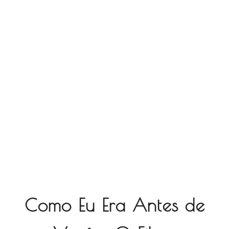
Como Eu Era Antes de