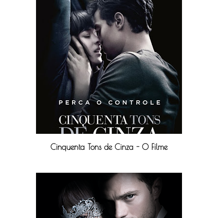
Cinquenta Tons de Cinza - O Filme