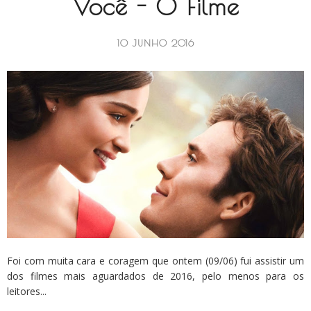
Você - O Filme
10 JUNHO 2016
Foi com muita cara e coragem que ontem (09/06) fui assistir um
dos filmes mais aguardados de 2016, pelo menos para os
leitores...