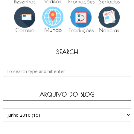
SEARCH
ARQUIVO DO BLOG