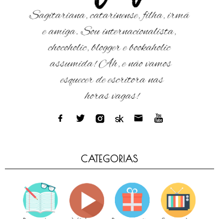
CATEGORIAS