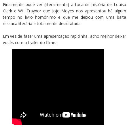
Finalmente pude ver (literalmente) a tocante história de Louisa
Clark e Will Traynor que Jojo Moyes nos apresentou há algum
tempo no livro homônimo e que me deixou com uma baita
ressaca literária e totalmente desidratada.
Em vez de fazer uma apresentação rapidinha, acho melhor deixar
vocês com o trailer do filme: