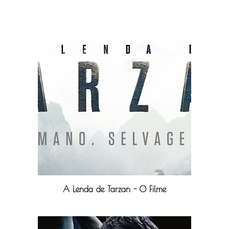
A Lenda de Tarzan - O Filme