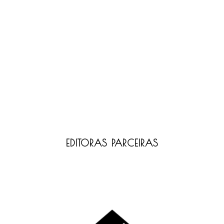
EDITORAS PARCEIRAS