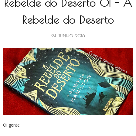
Rebelde do Deserto 01 - A
Rebelde do Deserto
24 JUNHO 2016
Oi gente!