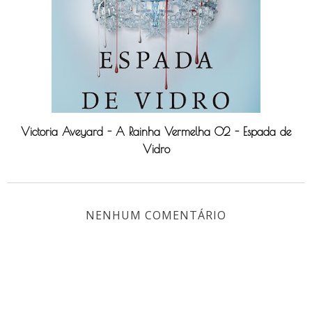
Victoria Aveyard - A Rainha Vermelha 02 - Espada de
Vidro
NENHUM COMENTÁRIO