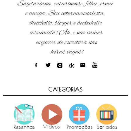
CATEGORIAS