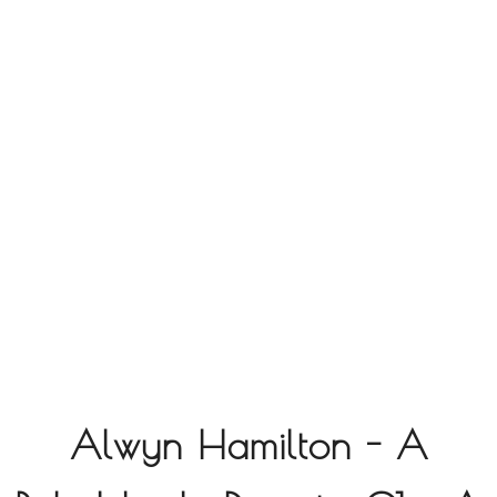
Alwyn Hamilton - A