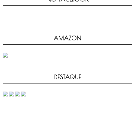
AMAZON
DESTAQUE