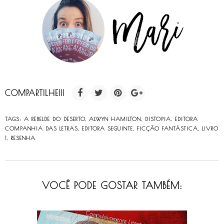
COMPARTILHE!!!
TAGS:
A REBELDE DO DESERTO
,
ALWYN HAMILTON
,
DISTOPIA
,
EDITORA
COMPANHIA DAS LETRAS
,
EDITORA SEGUINTE
,
FICÇÃO FANTÁSTICA
,
LIVRO
1
,
RESENHA
VOCÊ PODE GOSTAR TAMBÉM: