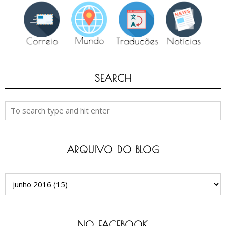
SEARCH
ARQUIVO DO BLOG
NO FACEBOOK