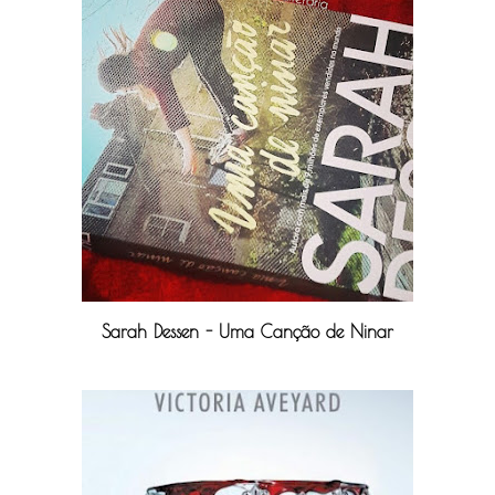
Sarah Dessen - Uma Canção de Ninar