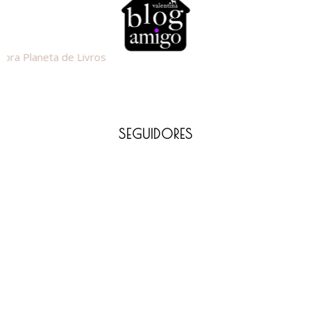
SEGUIDORES