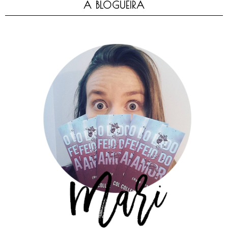
A BLOGUEIRA