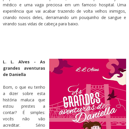
médico e uma vaga preciosa em um famoso hospital. Uma
experiência que vai acabar trazendo de volta velhos inimigos,
criando novos deles, derramando um pouquinho de sangue e
virando suas vidas de cabeça para baixo.
L. L. Alves - As
grandes aventuras
de Daniella
Bom, o que eu tenho
a dizer sobre esta
história maluca que
estou prestes a
contar? É simples:
vocês não vão
acreditar. Sério