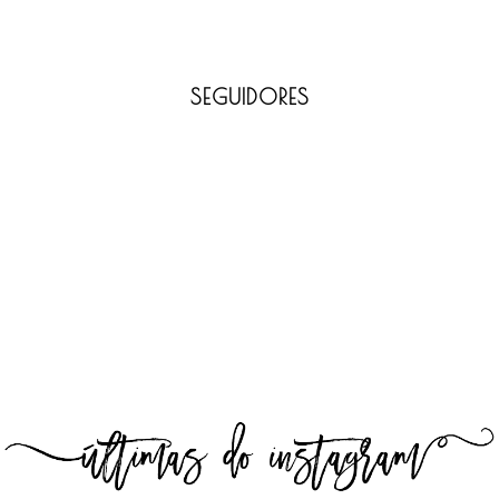
SEGUIDORES