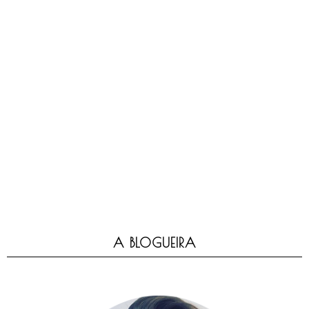
A BLOGUEIRA