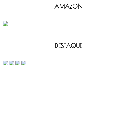
AMAZON
DESTAQUE