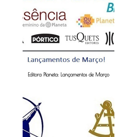
Editora Planeta: Lançamentos de Março