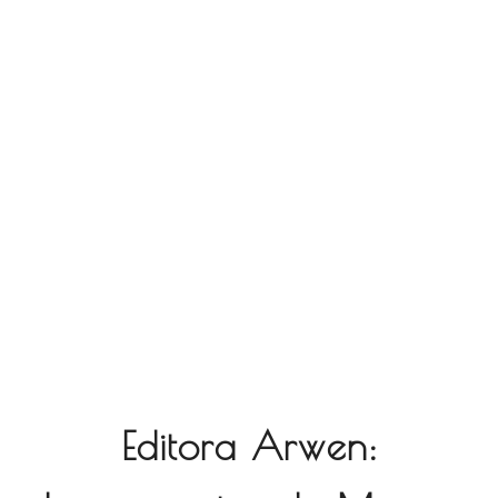
Editora Arwen: