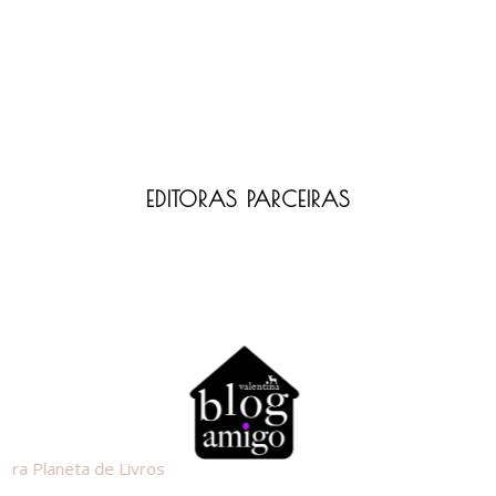
EDITORAS PARCEIRAS