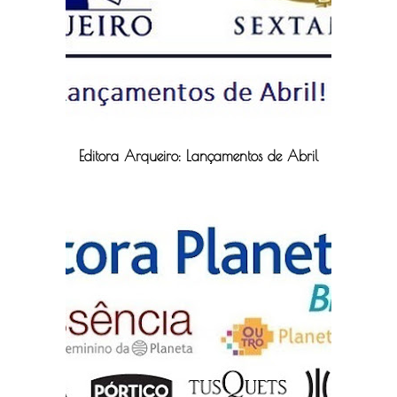
Editora Arqueiro: Lançamentos de Abril