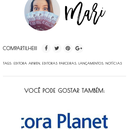
COMPARTILHE!!!
TAGS:
EDITORA ARWEN
,
EDITORAS PARCEIRAS
,
LANÇAMENTOS
,
NOTÍCIAS
VOCÊ PODE GOSTAR TAMBÉM: