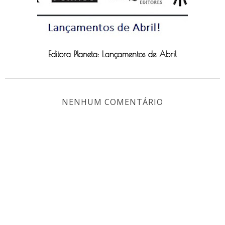
Editora Planeta: Lançamentos de Abril
NENHUM COMENTÁRIO