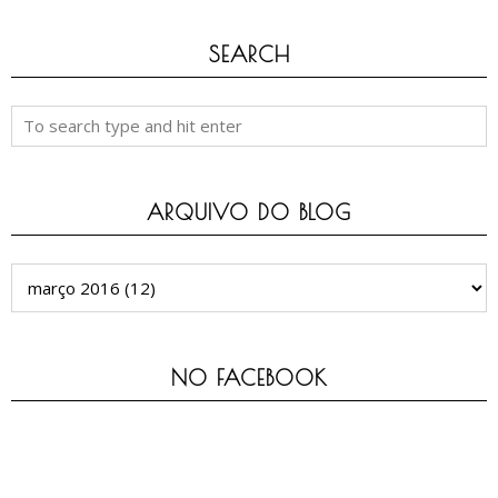
SEARCH
ARQUIVO DO BLOG
NO FACEBOOK