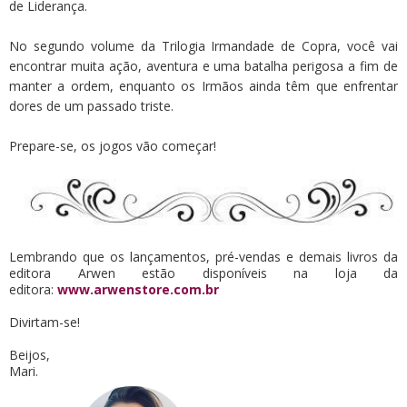
de Liderança.
No segundo volume da Trilogia Irmandade de Copra, você vai
encontrar muita ação, aventura e uma batalha perigosa a fim de
manter a ordem, enquanto os Irmãos ainda têm que enfrentar
dores de um passado triste.
Prepare-se, os jogos vão começar!
Lembrando que os lançamentos, pré-vendas e demais livros da
editora Arwen estão disponíveis na loja da
editora:
www.arwenstore.com.br
Divirtam-se!
Beijos,
Mari.