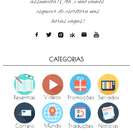
CATEGORIAS