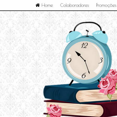
Home
Colaboradores
Promoções