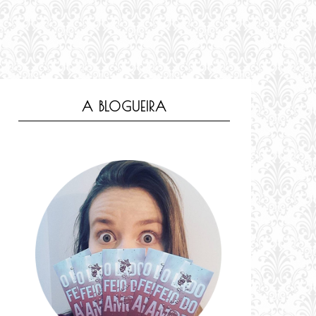
A BLOGUEIRA