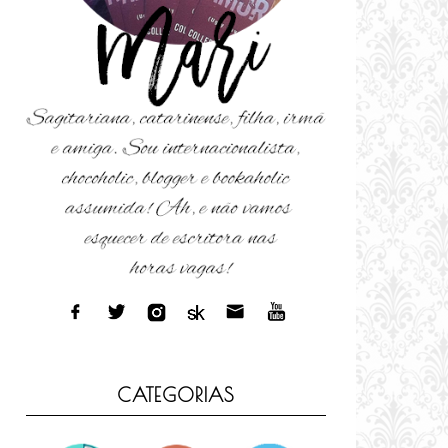
CATEGORIAS