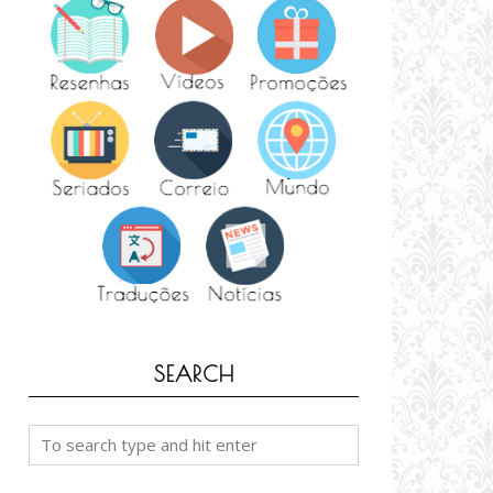
SEARCH