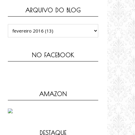
ARQUIVO DO BLOG
NO FACEBOOK
AMAZON
DESTAQUE