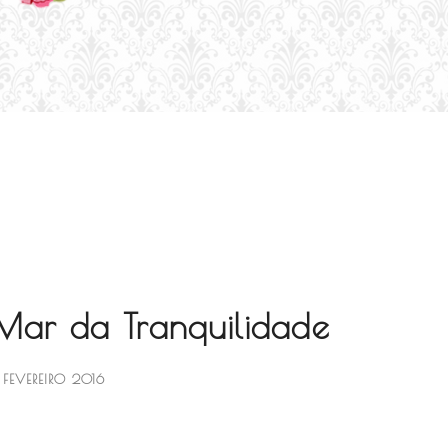
 Mar da Tranquilidade
 FEVEREIRO 2016