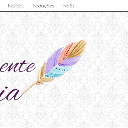
Notícias
Traduções
Inglês