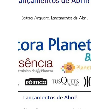
Editora Arqueiro: Lançamentos de Abril