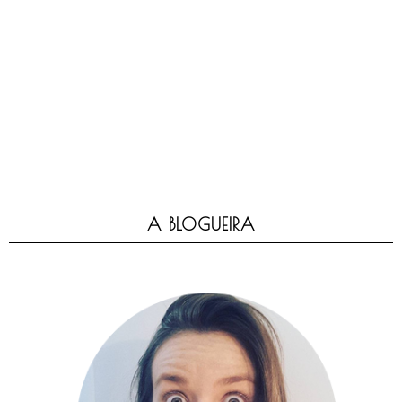
A BLOGUEIRA