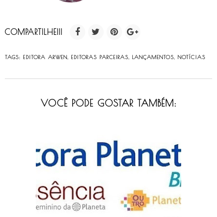
COMPARTILHE!!!
TAGS:
EDITORA ARWEN
,
EDITORAS PARCEIRAS
,
LANÇAMENTOS
,
NOTÍCIAS
VOCÊ PODE GOSTAR TAMBÉM: