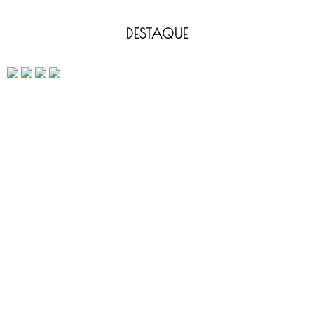
DESTAQUE