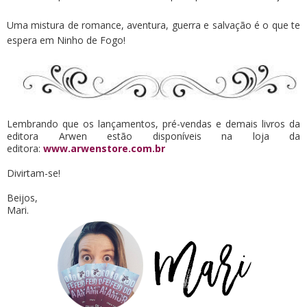
Uma mistura de romance, aventura, guerra e salvação é o que te
espera em Ninho de Fogo!
Lembrando que os lançamentos, pré-vendas e demais livros da
editora Arwen estão disponíveis na loja da
editora:
www.arwenstore.com.br
Divirtam-se!
Beijos,
Mari.