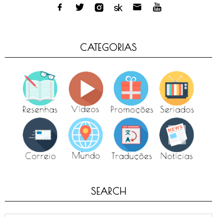
CATEGORIAS
SEARCH