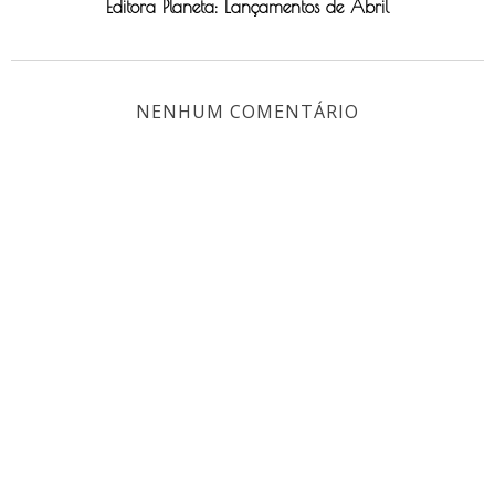
Editora Planeta: Lançamentos de Abril
NENHUM COMENTÁRIO