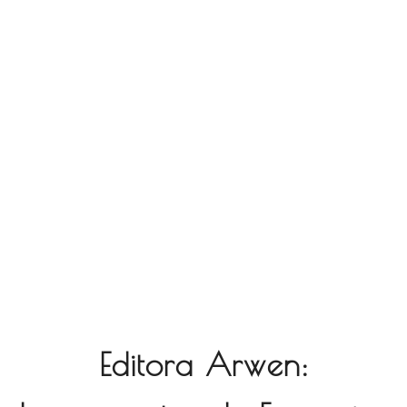
Editora Arwen: