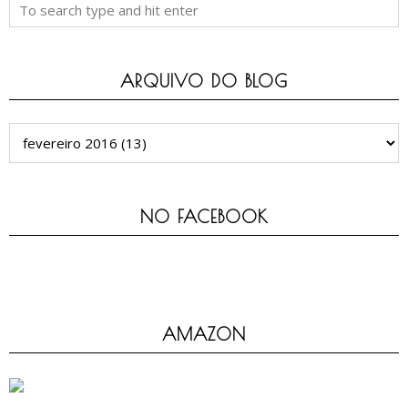
ARQUIVO DO BLOG
NO FACEBOOK
AMAZON