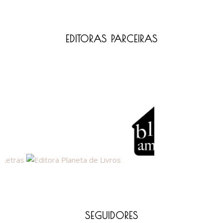
EDITORAS PARCEIRAS
SEGUIDORES