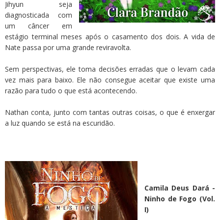
Jihyun seja
diagnosticada com
um câncer em
estágio terminal meses após o casamento dos dois. A vida de
Nate passa por uma grande reviravolta.
Sem perspectivas, ele toma decisões erradas que o levam cada
vez mais para baixo. Ele não consegue aceitar que existe uma
razão para tudo o que está acontecendo.
Nathan conta, junto com tantas outras coisas, o que é enxergar
a luz quando se está na escuridão.
Camila Deus Dará -
Ninho de Fogo (Vol.
I)