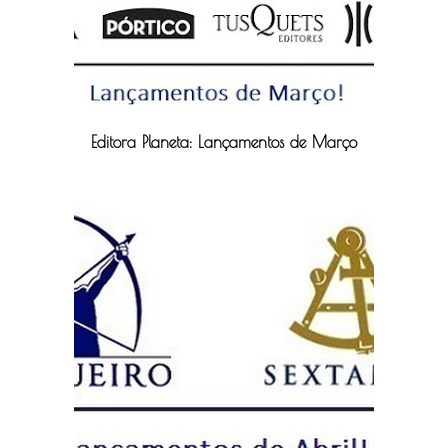
Editora Planeta: Lançamentos de Março