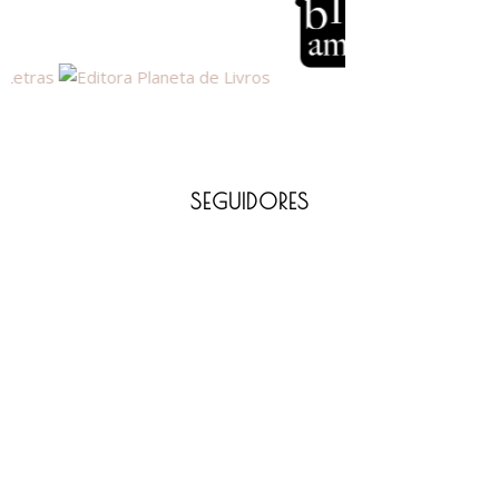
SEGUIDORES