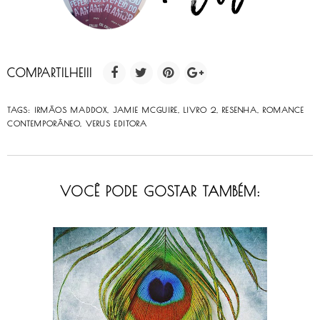
COMPARTILHE!!!
TAGS:
IRMÃOS MADDOX
,
JAMIE MCGUIRE
,
LIVRO 2
,
RESENHA
,
ROMANCE
CONTEMPORÂNEO
,
VERUS EDITORA
VOCÊ PODE GOSTAR TAMBÉM: