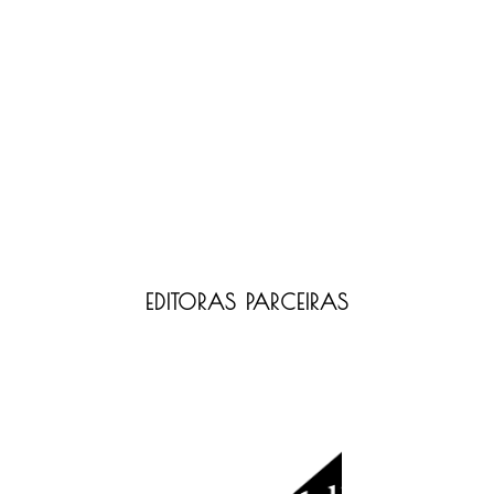
EDITORAS PARCEIRAS