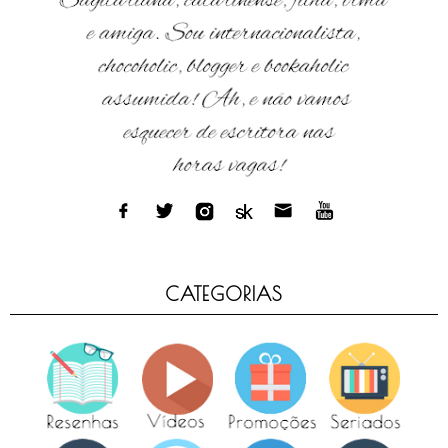
CATEGORIAS