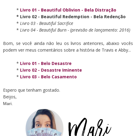
*
Livro 01 - Beautiful Oblivion - Bela Distração
* Livro 02 - Beautiful Redemption - Bela Redenção
*
Livro 03 - Beautiful Sacrifice
*
Livro 04 - Beautiful Burn - (previsão de lançamento: 2016)
Bom, se você ainda não leu os livros anteriores, abaixo vocês
podem ver meus comentários sobre a história de Travis e Abby...
*
Livro 01 - Belo Desastre
*
Livro 02 -
Desastre Iminente
*
Livro 03 - Belo Casamento
Espero que tenham gostado.
Beijos,
Mari.