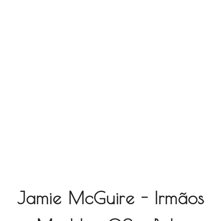
Jamie McGuire - Irmãos