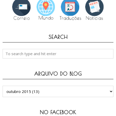
SEARCH
ARQUIVO DO BLOG
NO FACEBOOK