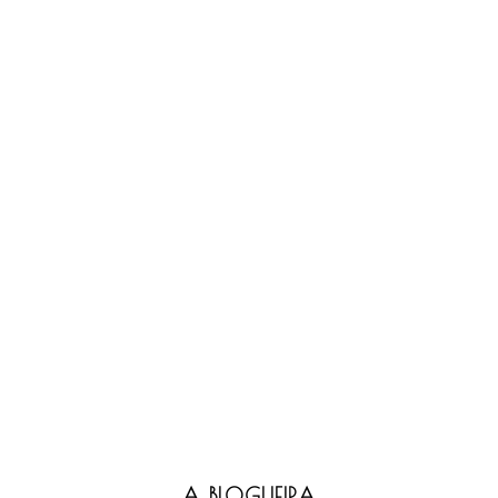
A BLOGUEIRA