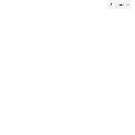
Responder