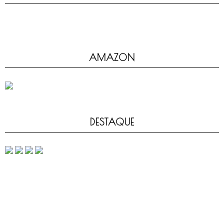
AMAZON
DESTAQUE