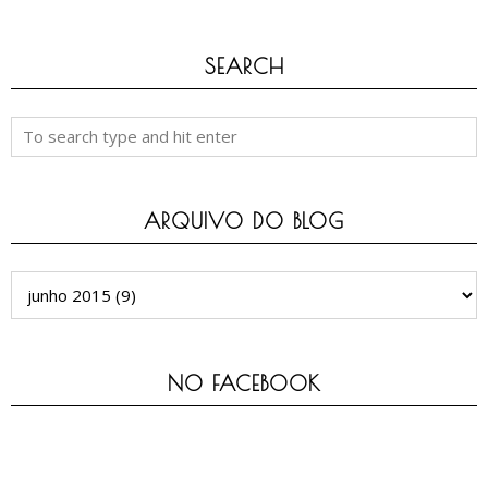
SEARCH
ARQUIVO DO BLOG
NO FACEBOOK