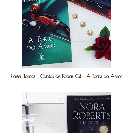
Eloisa James - Contos de Fadas 04 - A Torre do Amor