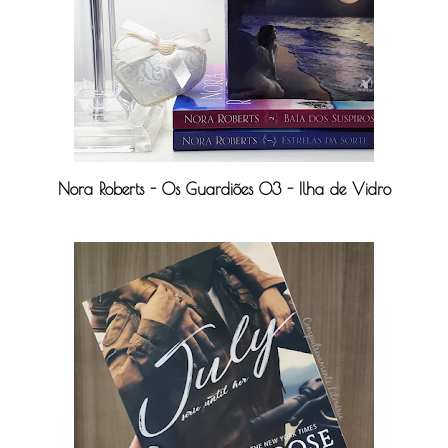
Nora Roberts - Os Guardiões 03 - Ilha de Vidro