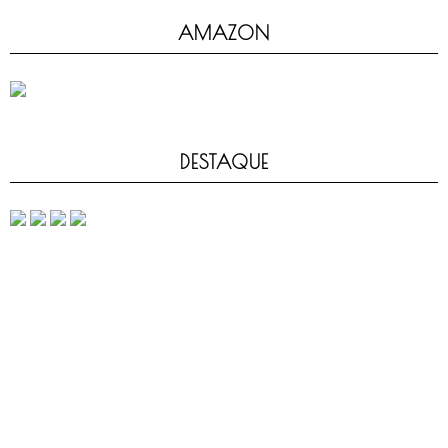
AMAZON
DESTAQUE