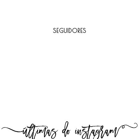
SEGUIDORES