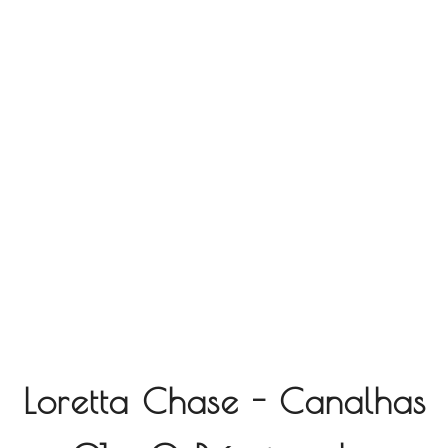
Loretta Chase - Canalhas