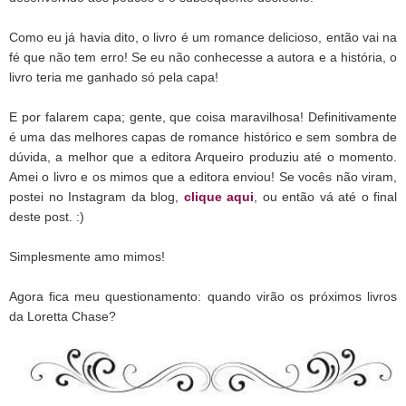
Como eu já havia dito, o livro é um romance delicioso, então vai na
fé que não tem erro! Se eu não conhecesse a autora e a história, o
livro teria me ganhado só pela capa!
E por falarem capa; gente, que coisa maravilhosa! Definitivamente
é uma das melhores capas de romance histórico e sem sombra de
dúvida, a melhor que a editora Arqueiro produziu até o momento.
Amei o livro e os mimos que a editora enviou! Se vocês não viram,
postei no Instagram da blog,
clique aqui
, ou então vá até o final
deste post. :)
Simplesmente amo mimos!
Agora fica meu questionamento: quando virão os próximos livros
da Loretta Chase?