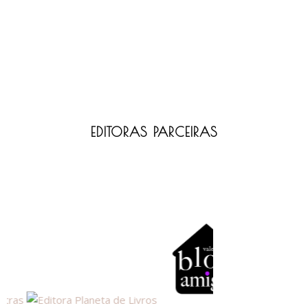
EDITORAS PARCEIRAS