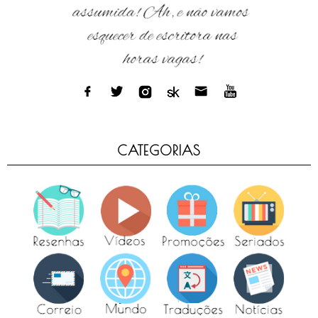
CATEGORIAS