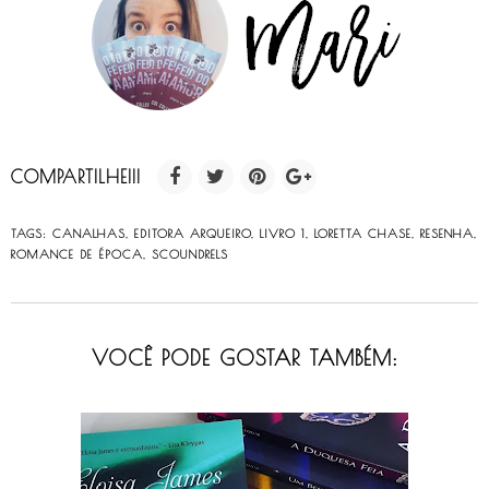
COMPARTILHE!!!
TAGS:
CANALHAS
,
EDITORA ARQUEIRO
,
LIVRO 1
,
LORETTA CHASE
,
RESENHA
,
ROMANCE DE ÉPOCA
,
SCOUNDRELS
VOCÊ PODE GOSTAR TAMBÉM: