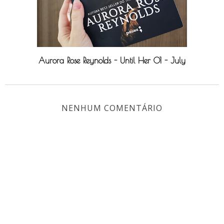
Aurora Rose Reynolds - Until Her 01 - July
NENHUM COMENTÁRIO