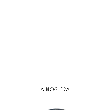
A BLOGUEIRA