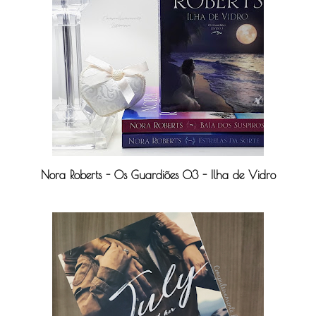
Nora Roberts - Os Guardiões 03 - Ilha de Vidro