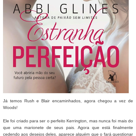
Já temos Rush e Blair encaminhados, agora chegou a vez de
Woods!
Ele foi criado para ser o perfeito Kerrington, mas nunca foi mais do
que uma marionete de seus pais. Agora que está finalmente
cedendo aos desejos deles, aparece alguém que o fará questionar