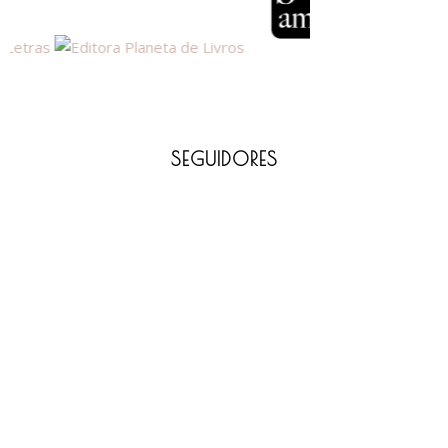
SEGUIDORES