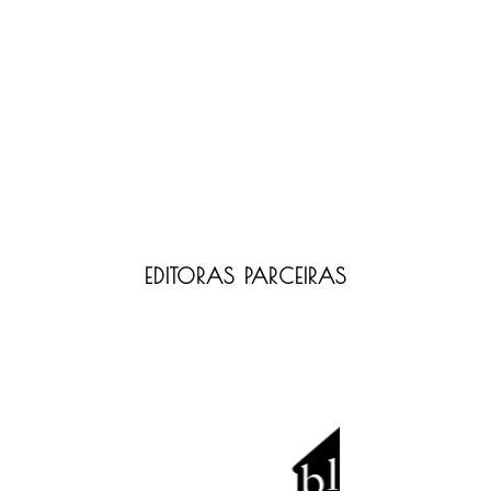
EDITORAS PARCEIRAS