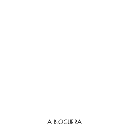
A BLOGUEIRA