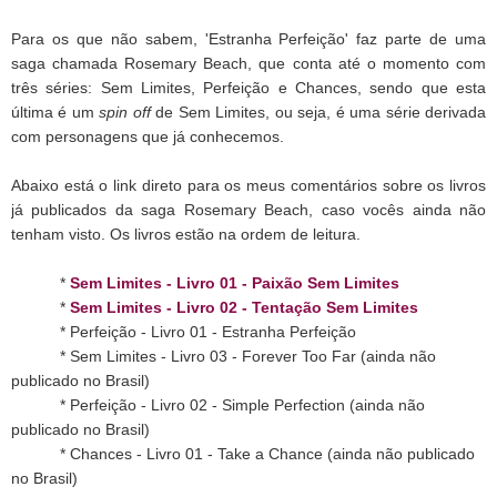
Para os que não sabem, 'Estranha Perfeição' faz parte de uma
saga chamada Rosemary Beach, que conta até o momento com
três séries: Sem Limites, Perfeição e Chances, sendo que esta
última é um
spin off
de Sem Limites, ou seja, é uma série derivada
com personagens que já conhecemos.
Abaixo está o link direto para os meus comentários sobre os livros
já publicados da saga Rosemary Beach, caso vocês ainda não
tenham visto. Os livros estão na ordem de leitura.
*
Sem Limites - Livro 01 - Paixão Sem Limites
*
Sem Limites - Livro 02 - Tentação Sem Limites
* Perfeição - Livro 01 - Estranha Perfeição
* Sem Limites - Livro 03 - Forever Too Far (ainda não
publicado no Brasil)
* Perfeição - Livro 02 - Simple Perfection (ainda não
publicado no Brasil)
* Chances - Livro 01 - Take a Chance (ainda não publicado
no Brasil)