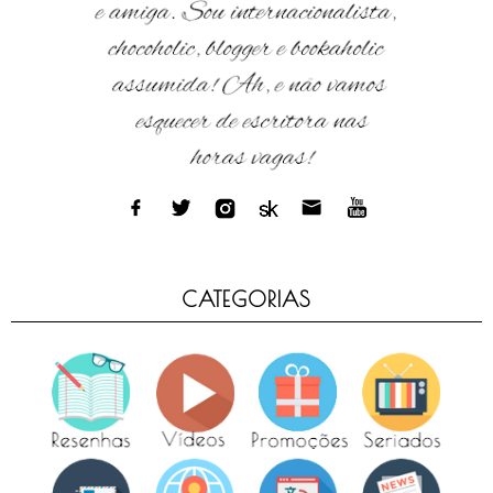
CATEGORIAS