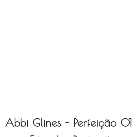
Abbi Glines - Perfeição 01