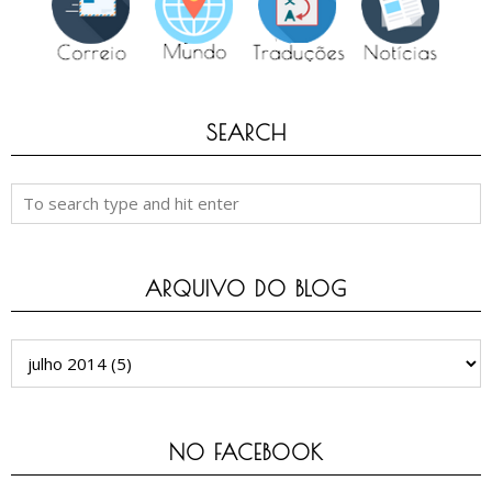
SEARCH
ARQUIVO DO BLOG
NO FACEBOOK