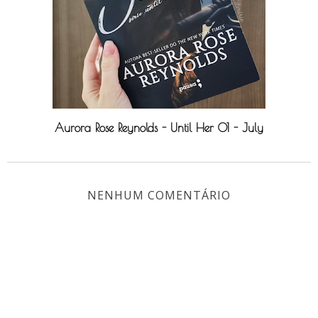
Aurora Rose Reynolds - Until Her 01 - July
NENHUM COMENTÁRIO