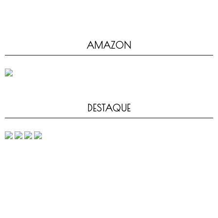
AMAZON
DESTAQUE