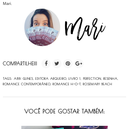
Mari.
COMPARTILHE!!!
TAGS:
ABBI GLINES
,
EDITORA ARQUEIRO
,
LIVRO 1
,
PERFECTION
,
RESENHA
,
ROMANCE CONTEMPORÂNEO
,
ROMANCE H-O-T
,
ROSEMARY BEACH
VOCÊ PODE GOSTAR TAMBÉM: