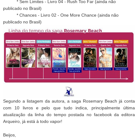
* Sem Limites - Livro 04 - Rush Too Far (ainda não
publicado no Brasil)
* Chances - Livro 02 - One More Chance (ainda não
publicado no Brasil)
Segundo a listagem da autora, a saga Rosemary Beach já conta
com 10 livros e pelo que tudo indica, principalmente última
atualização da linha do tempo postada no facebook da editora
Arqueiro, já está à todo vapor!
Beijos,