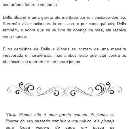
seu próprio futuro e vontades.
Della Sloane é uma garota atormentada por um passado doentio.
Sua mãe vivia enclausurada em casa, e por consequência, Della
também, e agora que se vê livre da doença da mãe, ela resolve
ver o mundo.
E os caminhos de Della e Woods se cruzam de uma maneira
inesperada e maravilhosa, mas ambos terão que lutar contra os
obstáculos se querem ter um futuro juntos.
"Della Sloane não é uma garota comum. Ansiando se
libertar do seu passado sombrio e traumático, ela planeja
uma longa viagem de carro em busca de