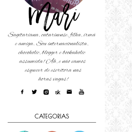
CATEGORIAS