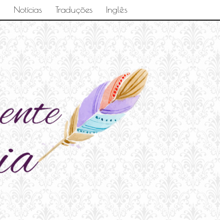
Notícias
Traduções
Inglês