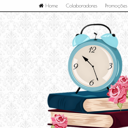
Home
Colaboradores
Promoções