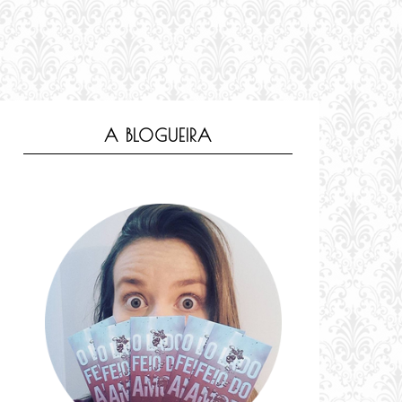
A BLOGUEIRA