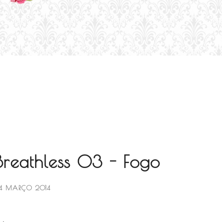
Breathless 03 - Fogo
4 MARÇO 2014