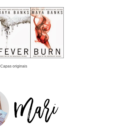
Capas originais