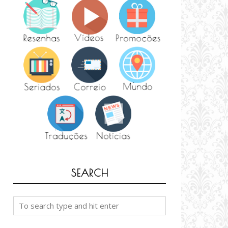
SEARCH