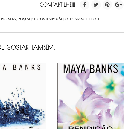
COMPARTILHE!!!
,
RESENHA
,
ROMANCE CONTEMPORÂNEO
,
ROMANCE H-O-T
E GOSTAR TAMBÉM: