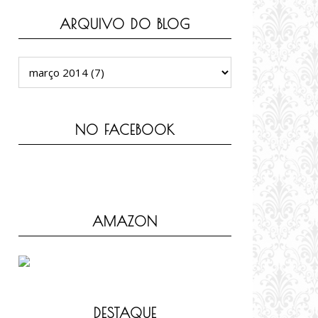
ARQUIVO DO BLOG
NO FACEBOOK
AMAZON
DESTAQUE