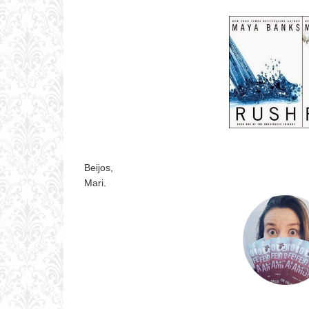
Beijos,
Mari.