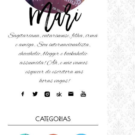
CATEGORIAS