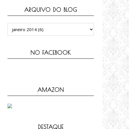
ARQUIVO DO BLOG
NO FACEBOOK
AMAZON
DESTAQUE