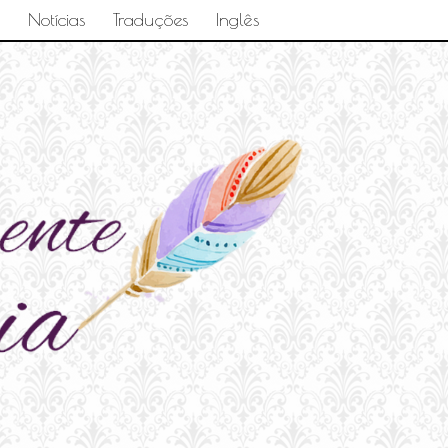
Notícias
Traduções
Inglês