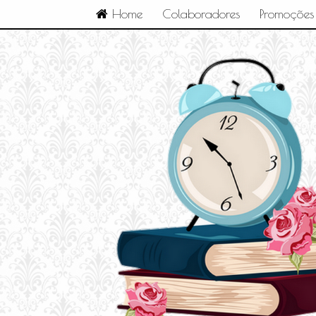
Home
Colaboradores
Promoções