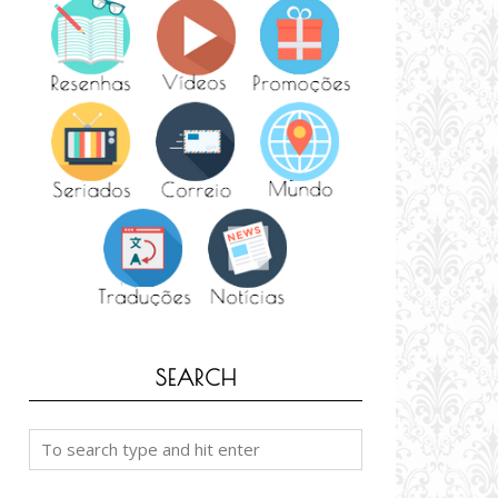
SEARCH