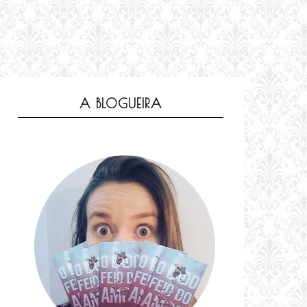
A BLOGUEIRA