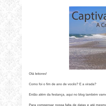
Olá leitores!
Como foi o fim de ano de vocês? E a virada?
Então além da festança, aqui no blog também va
Para compensar nossa falta de datas e até mesmo 