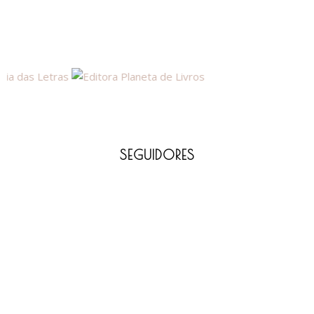
SEGUIDORES