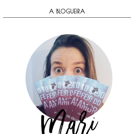
A BLOGUEIRA