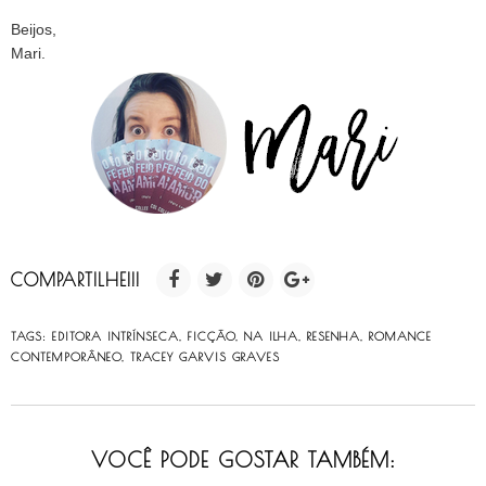
Beijos,
Mari.
COMPARTILHE!!!
TAGS:
EDITORA INTRÍNSECA
,
FICÇÃO
,
NA ILHA
,
RESENHA
,
ROMANCE
CONTEMPORÂNEO
,
TRACEY GARVIS GRAVES
VOCÊ PODE GOSTAR TAMBÉM: