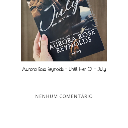
Aurora Rose Reynolds - Until Her 01 - July
NENHUM COMENTÁRIO