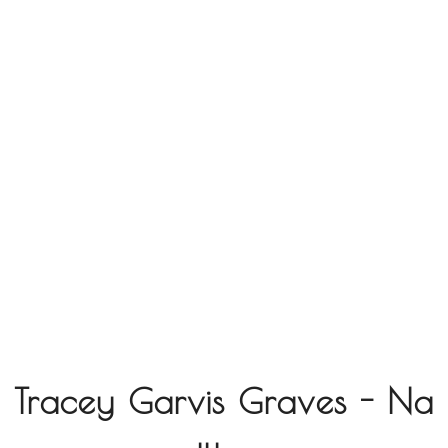
Tracey Garvis Graves - Na