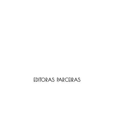
EDITORAS PARCEIRAS