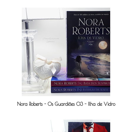
Nora Roberts - Os Guardiões 03 - Ilha de Vidro