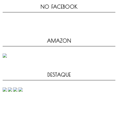
NO FACEBOOK
AMAZON
DESTAQUE