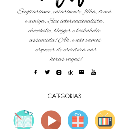
CATEGORIAS