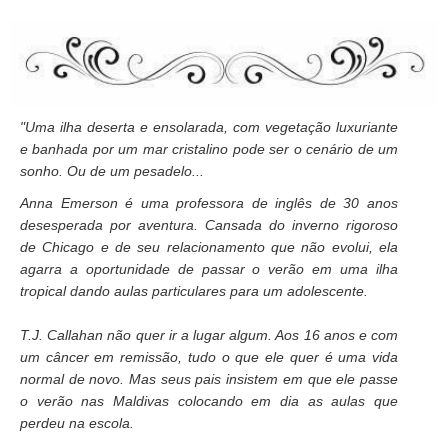
"
Uma ilha deserta e ensolarada, com vegetação luxuriante
e banhada por um mar cristalino pode ser o cenário de um
sonho. Ou de um pesadelo...
Anna Emerson é uma professora de inglês de 30 anos
desesperada por aventura. Cansada do inverno rigoroso
de Chicago e de seu relacionamento que não evolui, ela
agarra a oportunidade de passar o verão em uma ilha
tropical dando aulas particulares para um adolescente.
T.J. Callahan não quer ir a lugar algum. Aos 16 anos e com
um câncer em remissão, tudo o que ele quer é uma vida
normal de novo. Mas seus pais insistem em que ele passe
o verão nas Maldivas colocando em dia as aulas que
perdeu na escola.