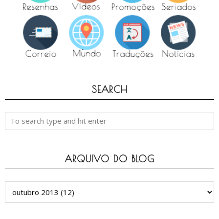
SEARCH
ARQUIVO DO BLOG