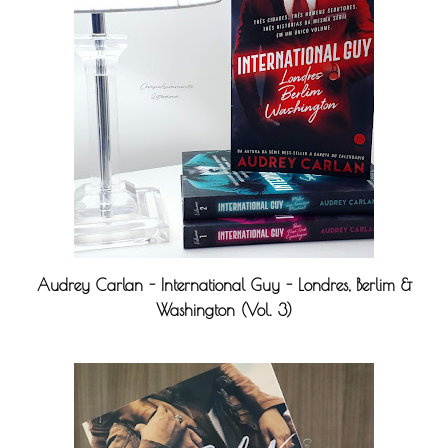
Audrey Carlan - International Guy - Londres, Berlim &
Washington (Vol. 3)