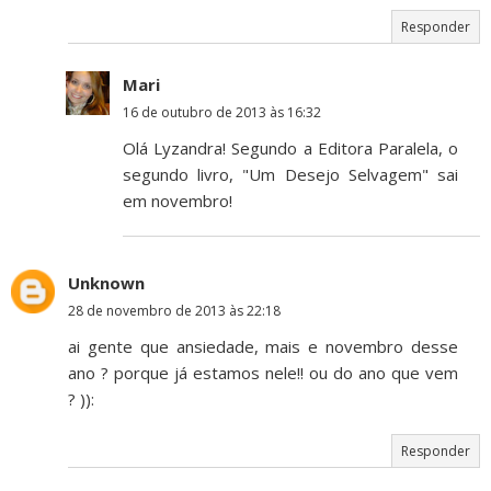
Responder
Mari
16 de outubro de 2013 às 16:32
Olá Lyzandra! Segundo a Editora Paralela, o
segundo livro, "Um Desejo Selvagem" sai
em novembro!
Unknown
28 de novembro de 2013 às 22:18
ai gente que ansiedade, mais e novembro desse
ano ? porque já estamos nele!! ou do ano que vem
? )):
Responder