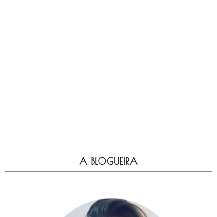
A BLOGUEIRA