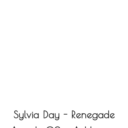
Sylvia Day - Renegade