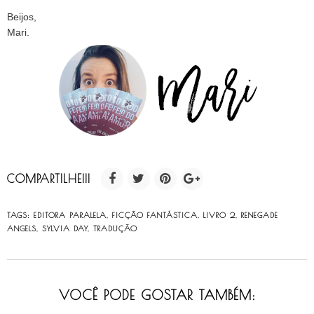
Beijos,
Mari.
COMPARTILHE!!!
TAGS:
EDITORA PARALELA
,
FICÇÃO FANTÁSTICA
,
LIVRO 2
,
RENEGADE
ANGELS
,
SYLVIA DAY
,
TRADUÇÃO
VOCÊ PODE GOSTAR TAMBÉM: