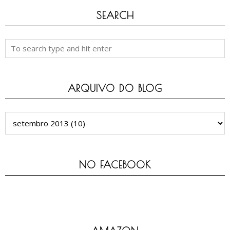
SEARCH
ARQUIVO DO BLOG
NO FACEBOOK