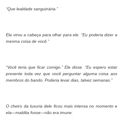
“Que lealdade sanguinária.”
Ela virou a cabeça para olhar para ele. “Eu poderia dizer a
mesma coisa de você.”
“Você teria que ficar comigo.” Ele disse. “Eu espero estar
presente toda vez que você perguntar alguma coisa aos
membros do bando. Poderia levar dias, talvez semanas.”
O cheiro da luxuria dele ficou mais intensa no momento e
ela—maldita fosse—não era imune.