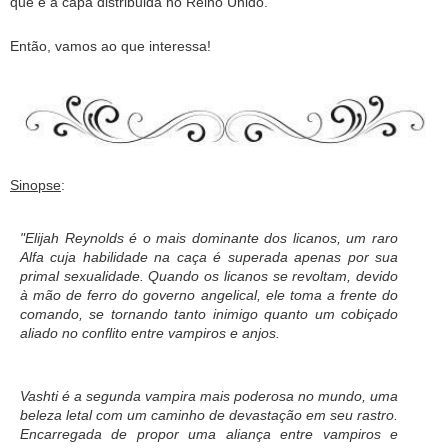
que é a capa distribuida no Reino Unido.
Então, vamos ao que interessa!
Sinopse
:
"Elijah Reynolds é o mais dominante dos licanos, um raro
Alfa cuja habilidade na caça é superada apenas por sua
primal sexualidade. Quando os licanos se revoltam, devido
à mão de ferro do governo angelical, ele toma a frente do
comando, se tornando tanto inimigo quanto um cobiçado
aliado no conflito entre vampiros e anjos.
Vashti é a segunda vampira mais poderosa no mundo, uma
beleza letal com um caminho de devastação em seu rastro.
Encarregada de propor uma aliança entre vampiros e