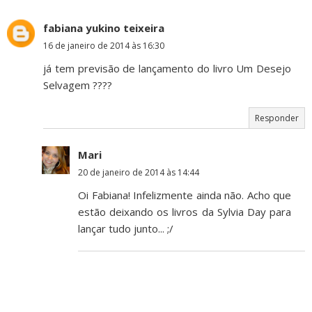
fabiana yukino teixeira
16 de janeiro de 2014 às 16:30
já tem previsão de lançamento do livro Um Desejo
Selvagem ????
Responder
Mari
20 de janeiro de 2014 às 14:44
Oi Fabiana! Infelizmente ainda não. Acho que
estão deixando os livros da Sylvia Day para
lançar tudo junto... ;/