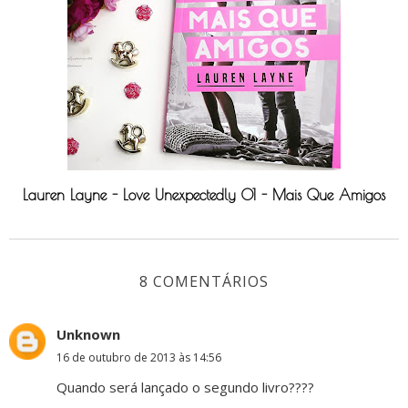
Lauren Layne - Love Unexpectedly 01 - Mais Que Amigos
8 COMENTÁRIOS
Unknown
16 de outubro de 2013 às 14:56
Quando será lançado o segundo livro????