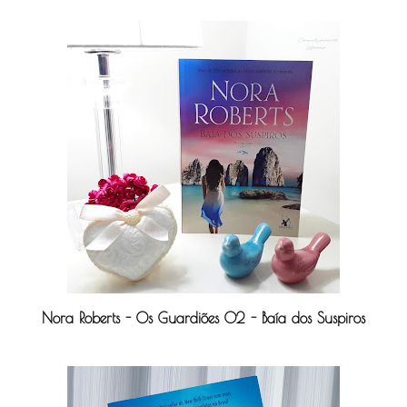
Nora Roberts - Os Guardiões 02 - Baía dos Suspiros