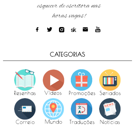
CATEGORIAS