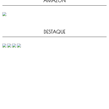
AMAZON
DESTAQUE