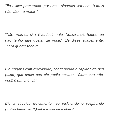
“Eu estive procurando por anos. Algumas semanas à mais
não vão me matar.”
“Não, mas eu sim. Eventualmente. Nesse meio tempo, eu
não tenho que gostar de você,” Ele disse suavemente,
“para querer fodê-la.”
Ela engoliu com dificuldade, condenando a rapidez do seu
pulso, que sabia que ele podia escutar. “Claro que não,
você é um animal.”
Ele a circulou novamente, se inclinando e respirando
profundamente. “Qual é a sua desculpa?”