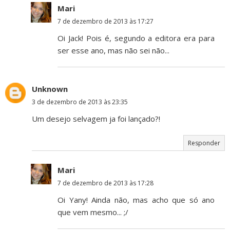
Mari
7 de dezembro de 2013 às 17:27
Oi Jack! Pois é, segundo a editora era para
ser esse ano, mas não sei não...
Unknown
3 de dezembro de 2013 às 23:35
Um desejo selvagem ja foi lançado?!
Responder
Mari
7 de dezembro de 2013 às 17:28
Oi Yany! Ainda não, mas acho que só ano
que vem mesmo... ;/