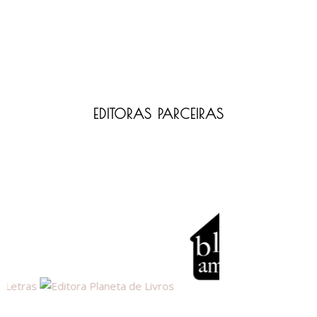
EDITORAS PARCEIRAS