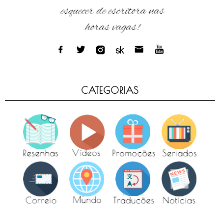
CATEGORIAS