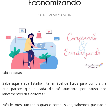
Economizando
01 NOVEMBRO 2019
Olá pessoas!
Sabe aquela sua listinha interminável de livros para comprar, e
que parece que a cada dia só aumenta por causa dos
lançamentos das editoras?
Nós leitores, um tanto quanto compulsivos, sabemos que não é