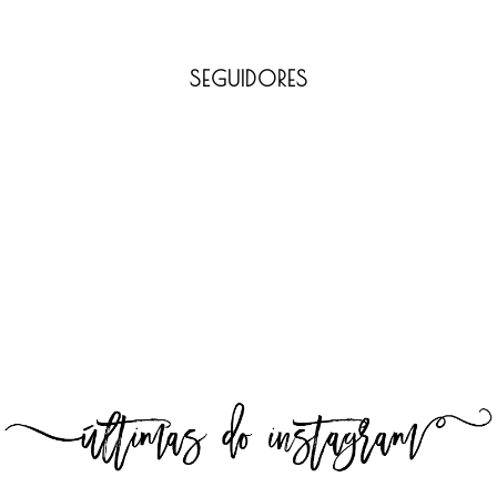
SEGUIDORES