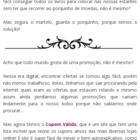
fácil conseguir todos os livros para colocar nas nossas estantes
sem ter que recorrer ao porquinho de moedas, não é mesmo?
Mas segura o martelo, guarda o porquinho, porque temos a
solução!
Acho que todo mundo gosta de uma promoção, não é mesmo?
Nessa era digital, encontrar ofertas se tornou algo fácil, porém
não menos trabalhoso. Antes, tínhamos que sair procurando pela
internet quais eram as ofertas que estavam rolando e mesmo
assim ainda perdíamos algumas promoções que cairiam
lindamente para o nosso bolso porque não sabíamos onde
procurar...
Mas agora temos o
Cupom Válido
, que é um site que tem uma
lista incrível que reúne os cupons ativos das mais diversas lojas
online! É site é super fácil de mexer e bem autoexplicativo, como