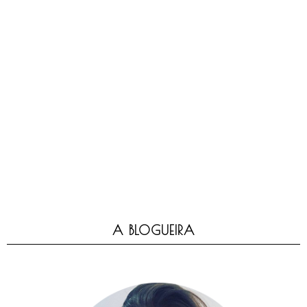
A BLOGUEIRA