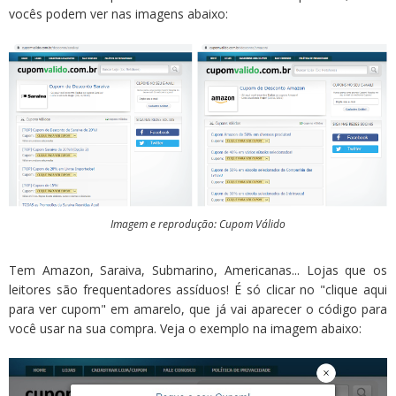
vocês podem ver nas imagens abaixo:
Imagem e reprodução: Cupom Válido
Tem Amazon, Saraiva, Submarino, Americanas... Lojas que os
leitores são frequentadores assíduos! É só clicar no "clique aqui
para ver cupom" em amarelo, que já vai aparecer o código para
você usar na sua compra. Veja o exemplo na imagem abaixo: