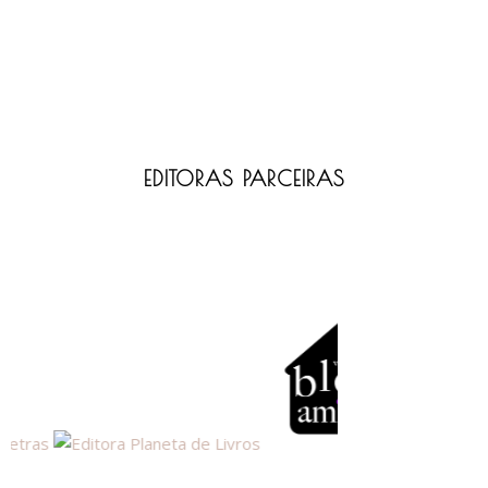
EDITORAS PARCEIRAS