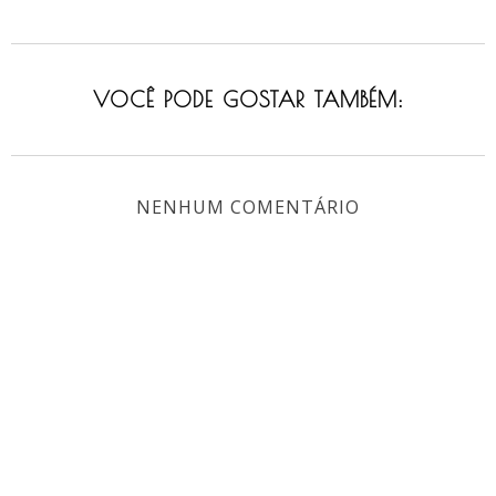
VOCÊ PODE GOSTAR TAMBÉM:
NENHUM COMENTÁRIO