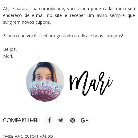
Ah, e para a sua comodidade, você ainda pode cadastrar o seu
endereço de e-mail no site e receber um aviso sempre que
surgirem novos cupons.
Espero que vocês tenham gostado da dica e boas compras!
Beijos,
Mari.
COMPARTILHE!!!
TAGS:
#AD
,
CUPOM VÁLIDO