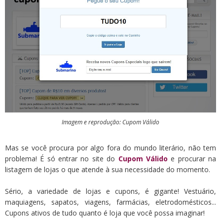
Imagem e reprodução: Cupom Válido
Mas se você procura por algo fora do mundo literário, não tem
problema! É só entrar no site do
Cupom Válido
e procurar na
listagem de lojas o que atende à sua necessidade do momento.
Sério, a variedade de lojas e cupons, é gigante! Vestuário,
maquiagens, sapatos, viagens, farmácias, eletrodomésticos...
Cupons ativos de tudo quanto é loja que você possa imaginar!