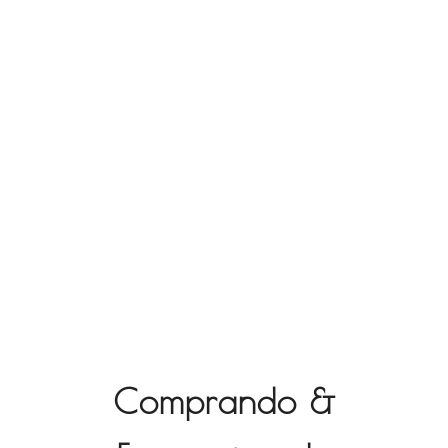
Comprando &