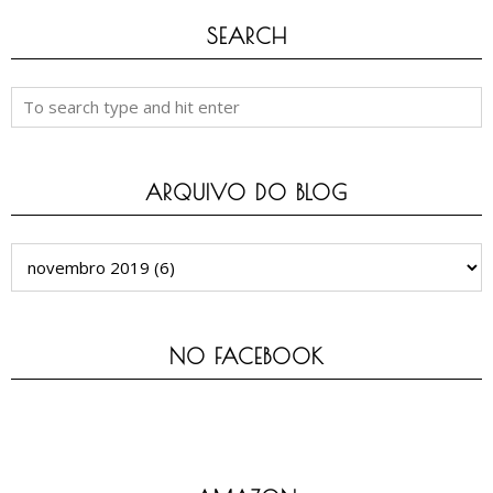
SEARCH
ARQUIVO DO BLOG
NO FACEBOOK