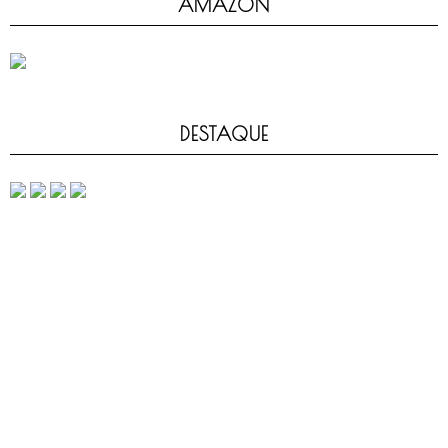
AMAZON
DESTAQUE