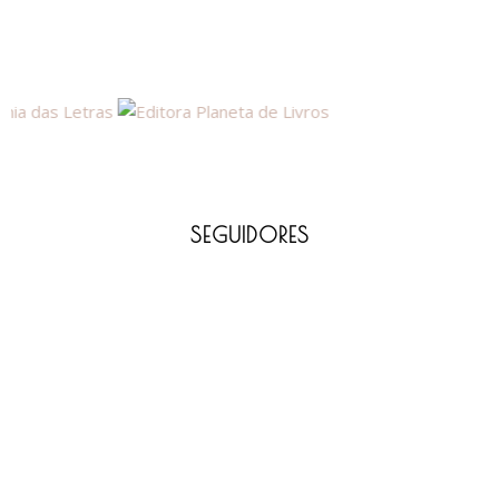
SEGUIDORES