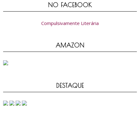
NO FACEBOOK
Compulsivamente Literária
AMAZON
DESTAQUE