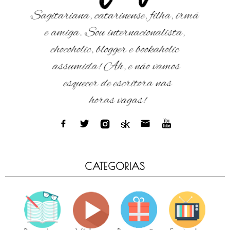
CATEGORIAS