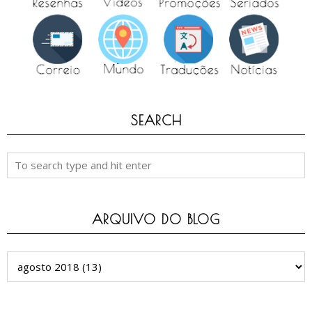
SEARCH
ARQUIVO DO BLOG