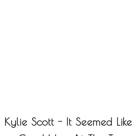
Kylie Scott - It Seemed Like