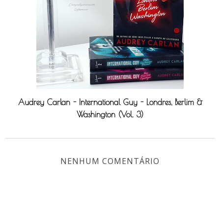
Audrey Carlan - International Guy - Londres, Berlim &
Washington (Vol. 3)
NENHUM COMENTÁRIO