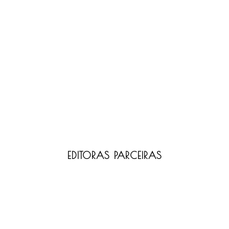
EDITORAS PARCEIRAS