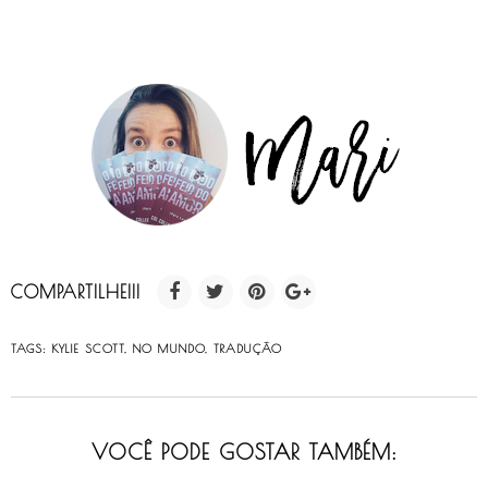
COMPARTILHE!!!
TAGS:
KYLIE SCOTT
,
NO MUNDO
,
TRADUÇÃO
VOCÊ PODE GOSTAR TAMBÉM: