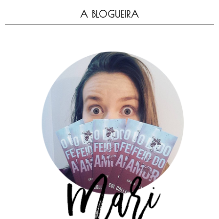
A BLOGUEIRA