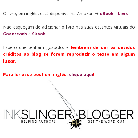
O livro, em inglês, está disponível na Amazon
➜
eBook
-
Livro
Não esqueçam de adicionar o livro nas suas estantes virtuais do
Goodreads
e
Skoob
!
Espero que tenham gostado, e
lembrem de dar os devidos
créditos ao blog se forem reproduzir o texto em algum
lugar.
Para ler esse post em inglês,
clique aqui
!