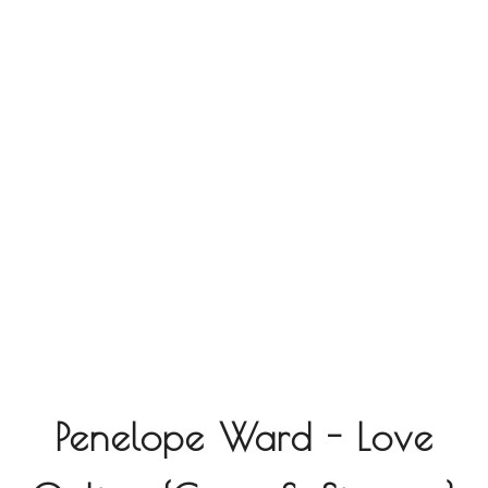
Penelope Ward - Love