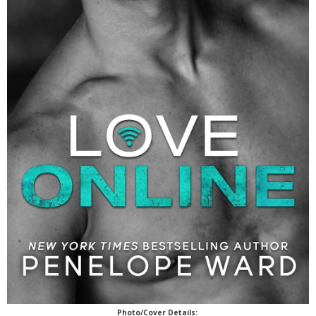
Photo/Cover Details: