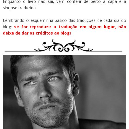
Enquanto o livro não sai, vem conferir de perto a capa e a
sinopse traduzida!
Lembrando o esqueminha básico das traduções de cada dia do
blog:
se for reproduzir a tradução em algum lugar, não
deixe de dar os créditos ao blog!