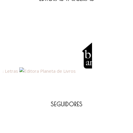
SEGUIDORES