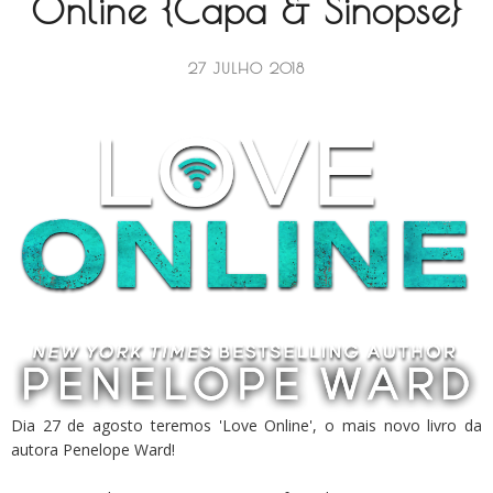
Online {Capa & Sinopse}
27 JULHO 2018
Dia 27 de agosto teremos 'Love Online', o mais novo livro da
autora Penelope Ward!