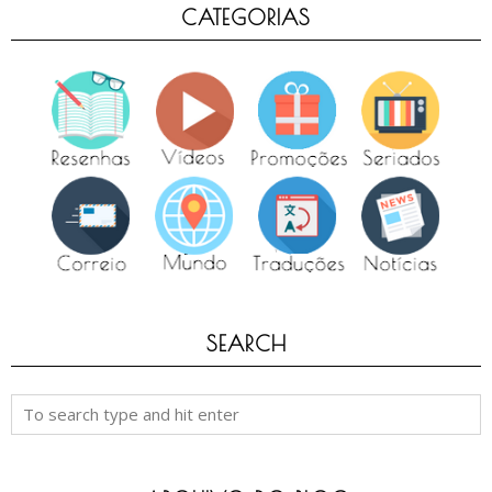
CATEGORIAS
SEARCH