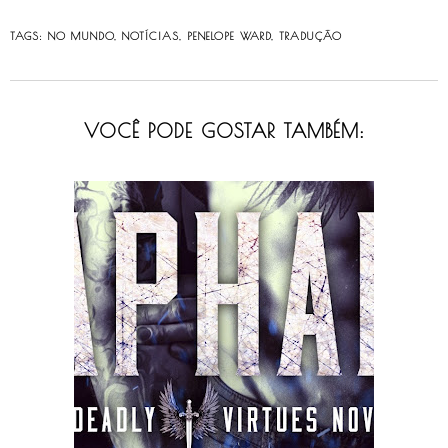
TAGS:
NO MUNDO
,
NOTÍCIAS
,
PENELOPE WARD
,
TRADUÇÃO
VOCÊ PODE GOSTAR TAMBÉM: