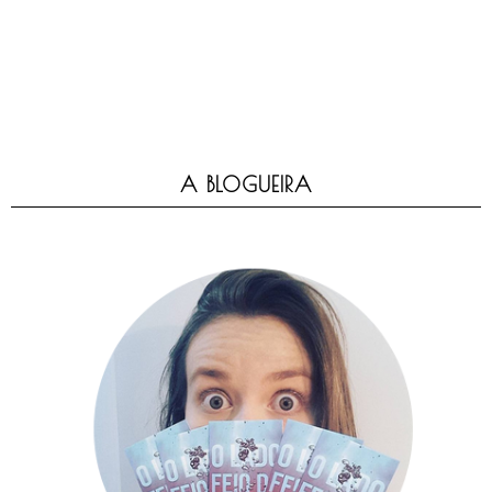
A BLOGUEIRA