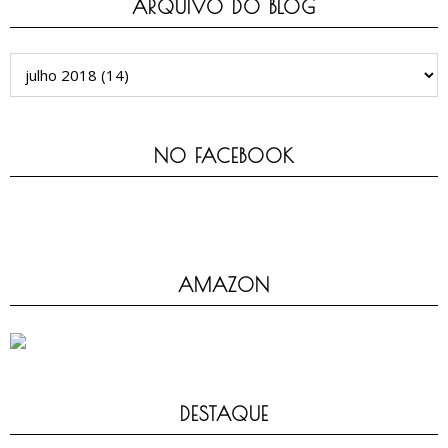
ARQUIVO DO BLOG
NO FACEBOOK
AMAZON
DESTAQUE