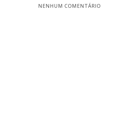
NENHUM COMENTÁRIO