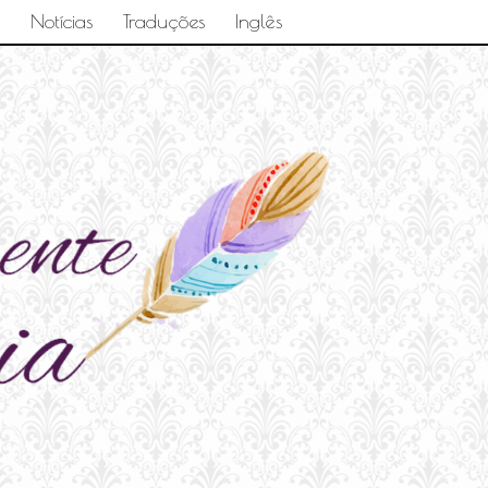
Notícias
Traduções
Inglês