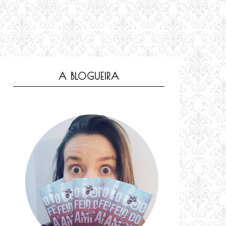
A BLOGUEIRA