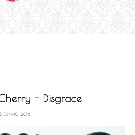
 Cherry - Disgrace
8 JUNHO 2018