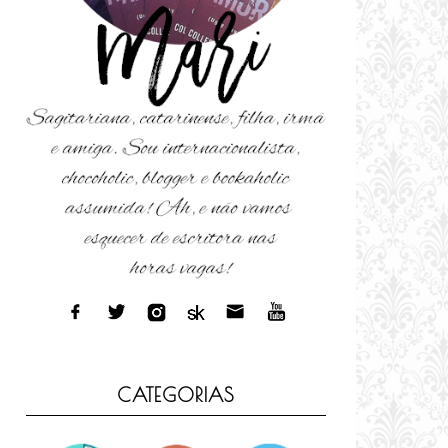
CATEGORIAS