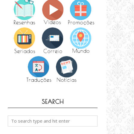
SEARCH