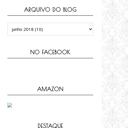
ARQUIVO DO BLOG
NO FACEBOOK
AMAZON
DESTAQUE