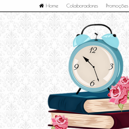
Home
Colaboradores
Promoções