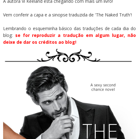
A autora Vi Keeland está chegando com mais um livro!
Vem conferir a capa e a sinopse traduzida de 'The Naked Truth'!
Lembrando o esqueminha básico das traduções de cada dia do
blog:
se for reproduzir a tradução em algum lugar, não
deixe de dar os créditos ao blog!