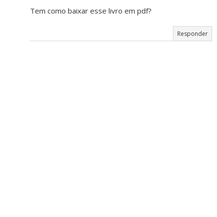
Tem como baixar esse livro em pdf?
Responder