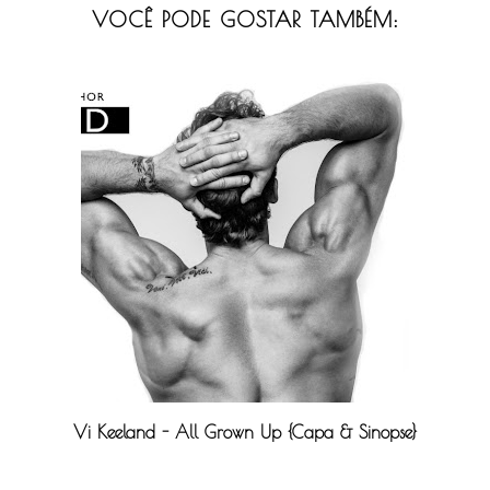
VOCÊ PODE GOSTAR TAMBÉM:
Vi Keeland - All Grown Up {Capa & Sinopse}