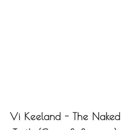
Vi Keeland - The Naked