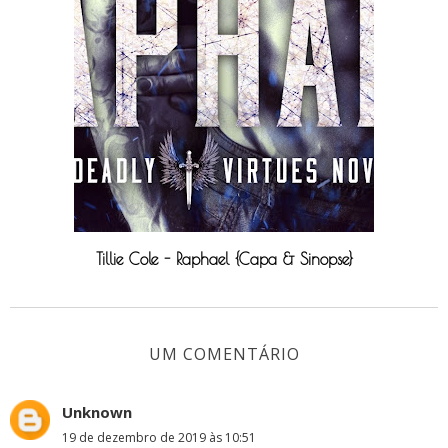
Tillie Cole - Raphael {Capa & Sinopse}
UM COMENTÁRIO
Unknown
19 de dezembro de 2019 às 10:51