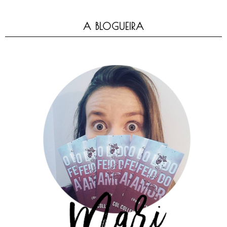
A BLOGUEIRA