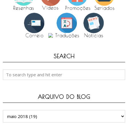
SEARCH
ARQUIVO DO BLOG