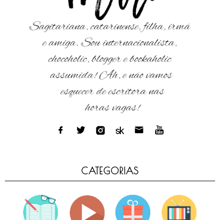
CATEGORIAS