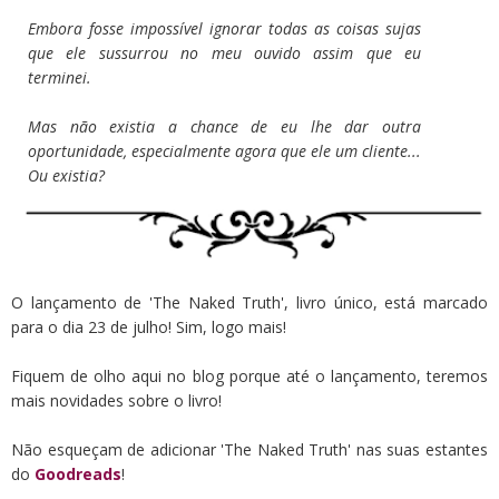
Embora fosse impossível ignorar todas as coisas sujas
que ele sussurrou no meu ouvido assim que eu
terminei.
Mas não existia a chance de eu lhe dar outra
oportunidade, especialmente agora que ele um cliente...
Ou existia?
O lançamento de 'The Naked Truth', livro único, está marcado
para o dia 23 de julho! Sim, logo mais!
Fiquem de olho aqui no blog porque até o lançamento, teremos
mais novidades sobre o livro!
Não esqueçam de adicionar 'The Naked Truth' nas suas estantes
do
Goodreads
!