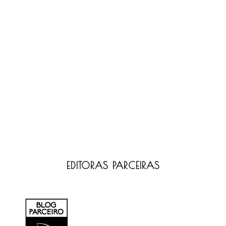
EDITORAS PARCEIRAS