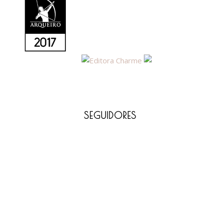
SEGUIDORES