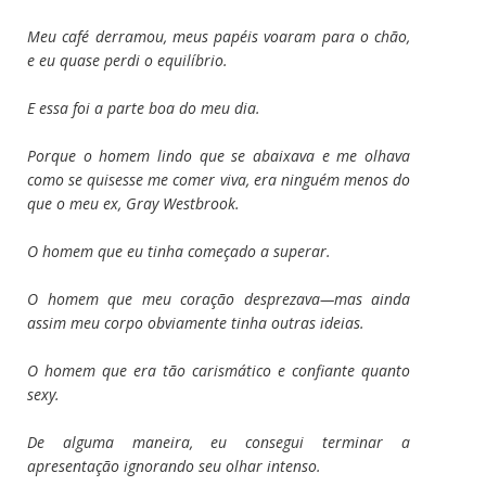
Meu café derramou, meus papéis voaram para o chão,
e eu quase perdi o equilíbrio.
E essa foi a parte boa do meu dia.
Porque o homem lindo que se abaixava e me olhava
como se quisesse me comer viva, era ninguém menos do
que o meu ex, Gray Westbrook.
O homem que eu tinha começado a superar.
O homem que meu coração desprezava—mas ainda
assim meu corpo obviamente tinha outras ideias.
O homem que era tão carismático e confiante quanto
sexy.
De alguma maneira, eu consegui terminar a
apresentação ignorando seu olhar intenso.