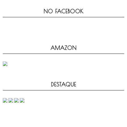
NO FACEBOOK
AMAZON
DESTAQUE