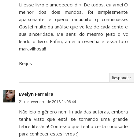
Li esse livro e ameeeeeei d +. De todos, eu amei O
melhor dos dois mundos, foi simplesmente
apaixonante e queria muuuuito q continuasse.
Gostei muito da análise que vc fez de cada conto e
sua sinceridade. Me senti do mesmo jeito q vc
lendo o livro. Enfim, amei a resenha e essa foto
maravilhosa!!
Beijos
Responder
Evelyn Ferreira
21 de fevereiro de 2018 às 06:44
Não leio o gênero nem li nada das autoras, embora
tenha visto que está se tornando uma grande
febre literária! Confesso que tenho certa curiosade
para conhecer estes livros :)