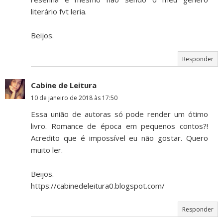
literário fvt leria.
Beijos.
Responder
Cabine de Leitura
10 de janeiro de 2018 às 17:50
Essa união de autoras só pode render um ótimo
livro. Romance de época em pequenos contos?!
Acredito que é impossível eu não gostar. Quero
muito ler.
Beijos.
https://cabinedeleitura0.blogspot.com/
Responder