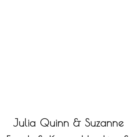
Julia Quinn & Suzanne