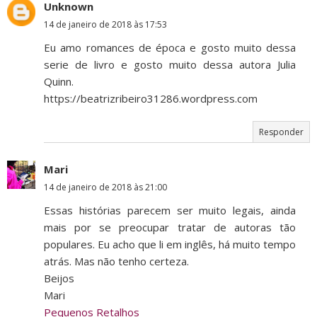
Unknown
14 de janeiro de 2018 às 17:53
Eu amo romances de época e gosto muito dessa
serie de livro e gosto muito dessa autora Julia
Quinn.
https://beatrizribeiro31286.wordpress.com
Responder
Mari
14 de janeiro de 2018 às 21:00
Essas histórias parecem ser muito legais, ainda
mais por se preocupar tratar de autoras tão
populares. Eu acho que li em inglês, há muito tempo
atrás. Mas não tenho certeza.
Beijos
Mari
Pequenos Retalhos