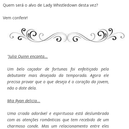
Quem será o alvo de Lady Whistledown desta vez?
Vem conferir!
"
Julia Quinn encanta...
Um belo caçador de fortunas foi enfeitiçado pela
debutante mais desejada da temporada. Agora ele
precisa provar que o que deseja é o coração da jovem,
não o dote dela.
Mia Ryan delicia...
Uma criada adorável e espirituosa está deslumbrada
com as atenções românticas que tem recebido de um
charmoso conde. Mas um relacionamento entre eles