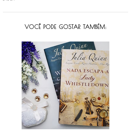
VOCÊ PODE GOSTAR TAMBÉM: