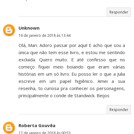
Responder
Unknown
16 de janeiro de 2018 às 13:44
Olá, Mari. Adoro passar por aqui! E acho que sou a
única que não tem esse livro, e estou me sentindo
excluida. Quero muito. E até confesso que no
começo fiquei meio boiando que eram várias
histórias em um só livro. Eu posso ler o que a Julia
escreve em um papel higiênico. Amei a sua
resenha, to curiosa pra conhecer os personagens,
principalmente o conde de Standwick. Beijos
Responder
Roberta Gouvêa
17 de janeiro de 2018 às 00:53