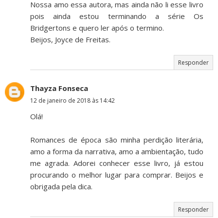
Nossa amo essa autora, mas ainda não li esse livro
pois ainda estou terminando a série Os
Bridgertons e quero ler após o termino.
Beijos, Joyce de Freitas.
Responder
Thayza Fonseca
12 de janeiro de 2018 às 14:42
Olá!
Romances de época são minha perdição literária,
amo a forma da narrativa, amo a ambientação, tudo
me agrada. Adorei conhecer esse livro, já estou
procurando o melhor lugar para comprar. Beijos e
obrigada pela dica.
Responder