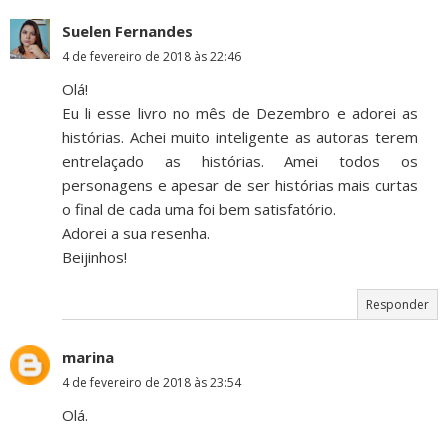
Suelen Fernandes
4 de fevereiro de 2018 às 22:46
Olá!
Eu li esse livro no mês de Dezembro e adorei as
histórias. Achei muito inteligente as autoras terem
entrelaçado as histórias. Amei todos os
personagens e apesar de ser histórias mais curtas
o final de cada uma foi bem satisfatório.
Adorei a sua resenha.
Beijinhos!
Responder
marina
4 de fevereiro de 2018 às 23:54
Olá.