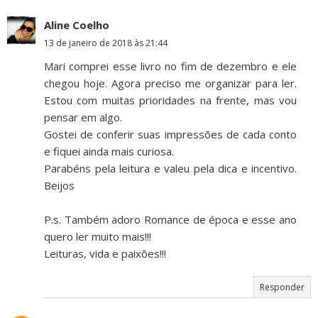
Aline Coelho
13 de janeiro de 2018 às 21:44
Mari comprei esse livro no fim de dezembro e ele
chegou hoje. Agora preciso me organizar para ler.
Estou com muitas prioridades na frente, mas vou
pensar em algo.
Gostei de conferir suas impressões de cada conto
e fiquei ainda mais curiosa.
Parabéns pela leitura e valeu pela dica e incentivo.
Beijos
P.s. Também adoro Romance de época e esse ano
quero ler muito mais!!!
Leituras, vida e paixões!!!
Responder