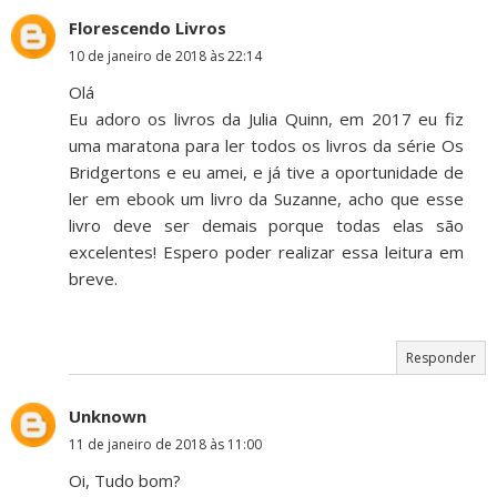
Florescendo Livros
10 de janeiro de 2018 às 22:14
Olá
Eu adoro os livros da Julia Quinn, em 2017 eu fiz
uma maratona para ler todos os livros da série Os
Bridgertons e eu amei, e já tive a oportunidade de
ler em ebook um livro da Suzanne, acho que esse
livro deve ser demais porque todas elas são
excelentes! Espero poder realizar essa leitura em
breve.
Responder
Unknown
11 de janeiro de 2018 às 11:00
Oi, Tudo bom?