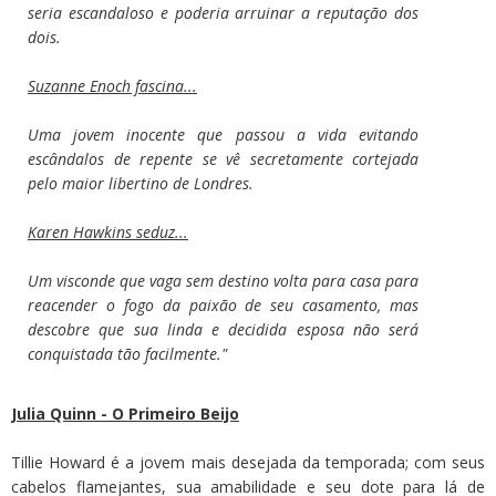
seria escandaloso e poderia arruinar a reputação dos
dois.
Suzanne Enoch fascina...
Uma jovem inocente que passou a vida evitando
escândalos de repente se vê secretamente cortejada
pelo maior libertino de Londres.
Karen Hawkins seduz...
Um visconde que vaga sem destino volta para casa para
reacender o fogo da paixão de seu casamento, mas
descobre que sua linda e decidida esposa não será
conquistada tão facilmente."
Julia Quinn - O Primeiro Beijo
Tillie Howard é a jovem mais desejada da temporada; com seus
cabelos flamejantes, sua amabilidade e seu dote para lá de