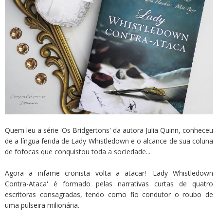
Quem leu a série 'Os Bridgertons' da autora Julia Quinn, conheceu
de a língua ferida de Lady Whistledown e o alcance de sua coluna
de fofocas que conquistou toda a sociedade...
Agora a infame cronista volta a atacar! 'Lady Whistledown
Contra-Ataca' é formado pelas narrativas curtas de quatro
escritoras consagradas, tendo como fio condutor o roubo de
uma pulseira milionária.