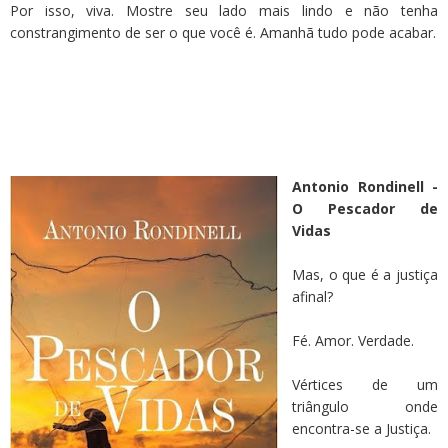
Por isso, viva. Mostre seu lado mais lindo e não tenha
constrangimento de ser o que você é. Amanhã tudo pode acabar.
Antonio Rondinell -
O Pescador de
Vidas
Mas, o que é a justiça
afinal?
Fé. Amor. Verdade.
Vértices de um
triângulo onde
encontra-se a Justiça.