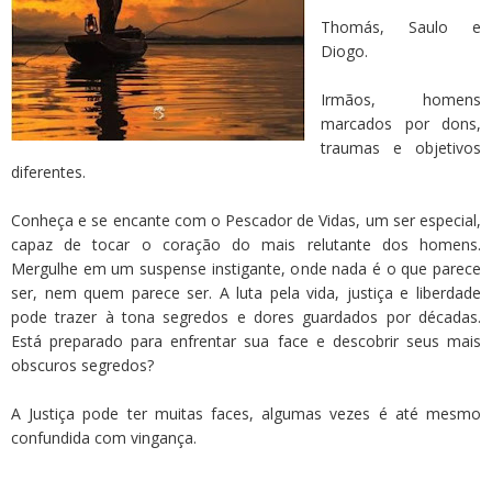
Thomás, Saulo e
Diogo.
Irmãos, homens
marcados por dons,
traumas e objetivos
diferentes.
Conheça e se encante com o Pescador de Vidas, um ser especial,
capaz de tocar o coração do mais relutante dos homens.
Mergulhe em um suspense instigante, onde nada é o que parece
ser, nem quem parece ser. A luta pela vida, justiça e liberdade
pode trazer à tona segredos e dores guardados por décadas.
Está preparado para enfrentar sua face e descobrir seus mais
obscuros segredos?
A Justiça pode ter muitas faces, algumas vezes é até mesmo
confundida com vingança.