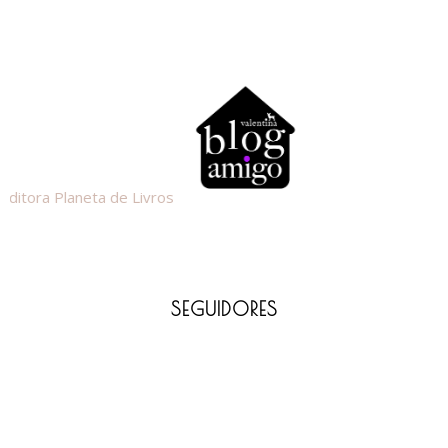
SEGUIDORES