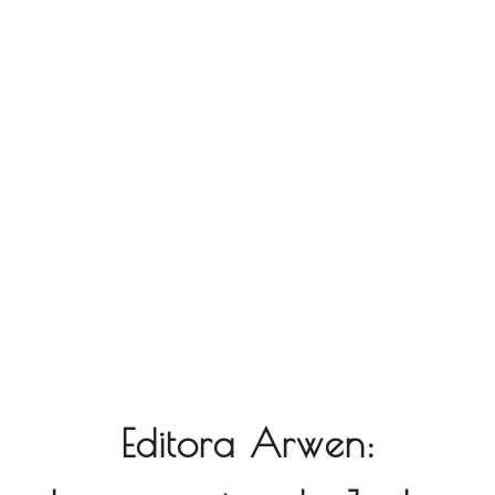
Editora Arwen: