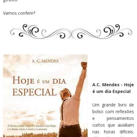
Vamos conferir?
A.C. Mendes - Hoje
é um dia Especial
Um grande livro de
bolso com reflexões
e pensamentos
curtos que auxiliam
nas horas difíceis.