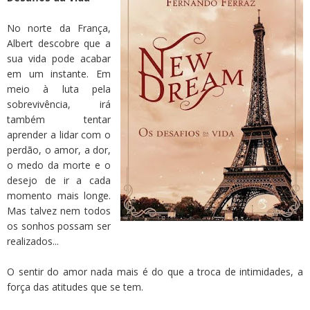
No norte da França,
Albert descobre que a
sua vida pode acabar
em um instante. Em
meio à luta pela
sobrevivência, irá
também tentar
aprender a lidar com o
perdão, o amor, a dor,
o medo da morte e o
desejo de ir a cada
momento mais longe.
Mas talvez nem todos
os sonhos possam ser
realizados...
O sentir do amor nada mais é do que a troca de intimidades, a
força das atitudes que se tem.