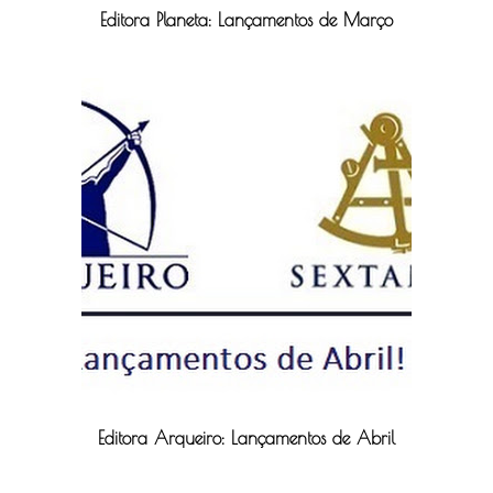
Editora Planeta: Lançamentos de Março
Editora Arqueiro: Lançamentos de Abril