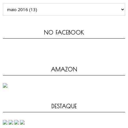
NO FACEBOOK
AMAZON
DESTAQUE