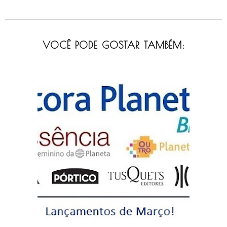
VOCÊ PODE GOSTAR TAMBÉM: