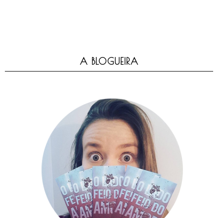
A BLOGUEIRA