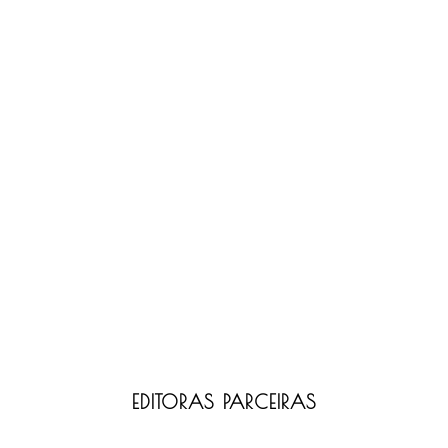
EDITORAS PARCEIRAS