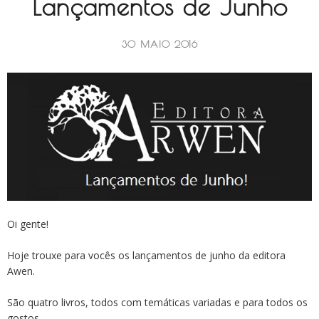
Lançamentos de Junho
30 MAIO 2016
Oi gente!
Hoje trouxe para vocês os lançamentos de junho da editora
Awen.
São quatro livros, todos com temáticas variadas e para todos os
gostos.