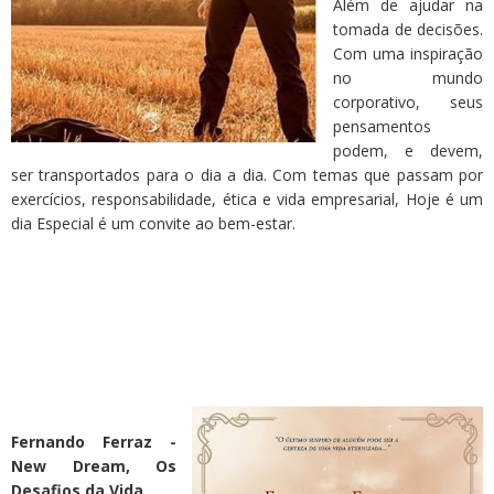
Além de ajudar na
tomada de decisões.
Com uma inspiração
no mundo
corporativo, seus
pensamentos
podem, e devem,
ser transportados para o dia a dia. Com temas que passam por
exercícios, responsabilidade, ética e vida empresarial, Hoje é um
dia Especial é um convite ao bem-estar.
Fernando Ferraz -
New Dream, Os
Desafios da Vida