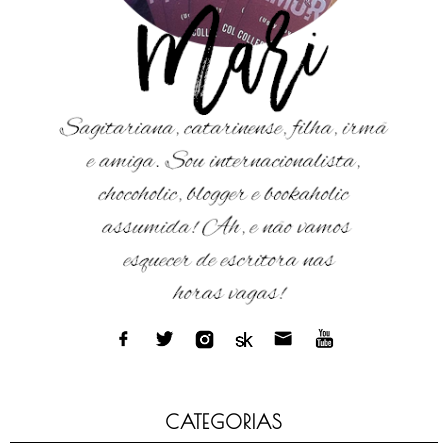
CATEGORIAS