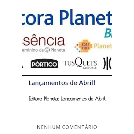
Editora Planeta: Lançamentos de Abril
NENHUM COMENTÁRIO