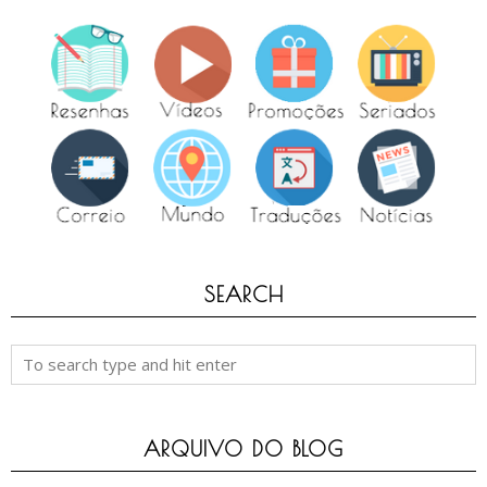
SEARCH
ARQUIVO DO BLOG