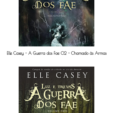
Elle Casey - A Guerra dos Fae 02 - Chamado às Armas