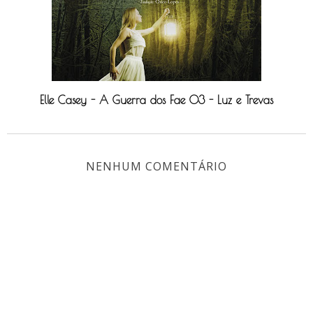
Elle Casey - A Guerra dos Fae 03 - Luz e Trevas
NENHUM COMENTÁRIO