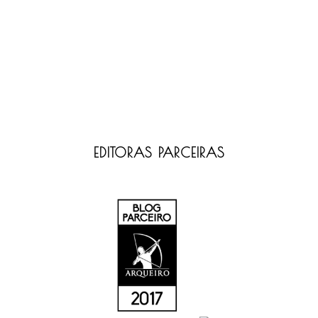
EDITORAS PARCEIRAS