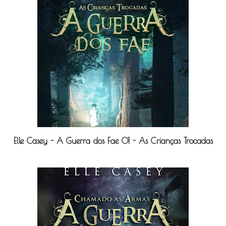
Elle Casey - A Guerra dos Fae 01 - As Crianças Trocadas