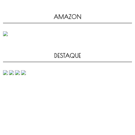
AMAZON
DESTAQUE