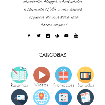
CATEGORIAS