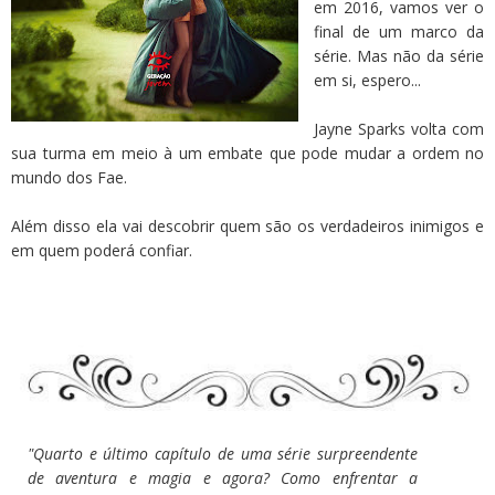
em 2016, vamos ver o
final de um marco da
série. Mas não da série
em si, espero...
Jayne Sparks volta com
sua turma em meio à um embate que pode mudar a ordem no
mundo dos Fae.
Além disso ela vai descobrir quem são os verdadeiros inimigos e
em quem poderá confiar.
"Quarto e último capítulo de uma série surpreendente
de aventura e magia e agora? Como enfrentar a