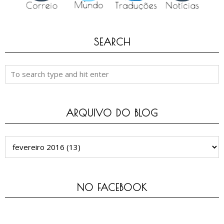
SEARCH
ARQUIVO DO BLOG
NO FACEBOOK