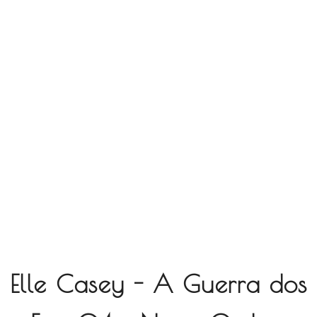
Elle Casey - A Guerra dos