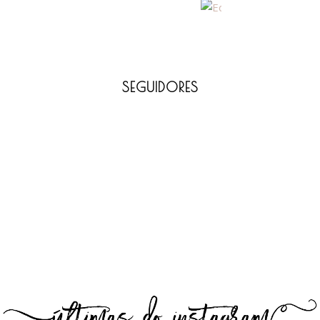
SEGUIDORES