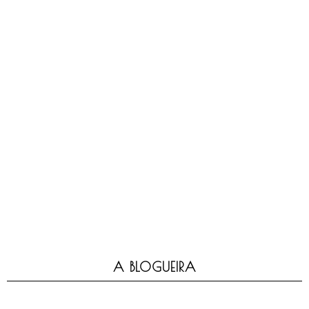
A BLOGUEIRA