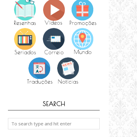
SEARCH