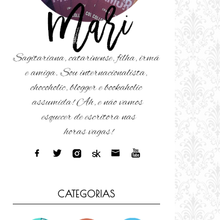
CATEGORIAS