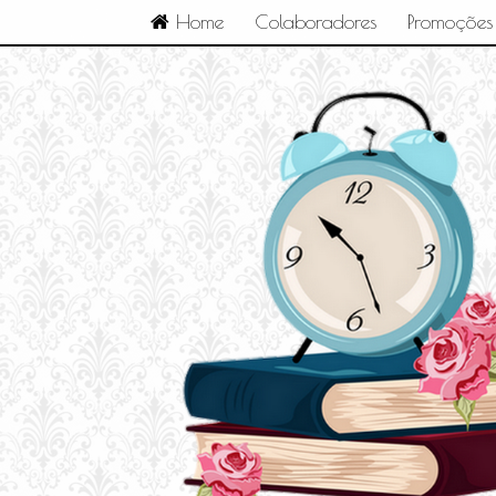
Home
Colaboradores
Promoções