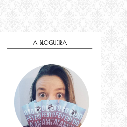
A BLOGUEIRA