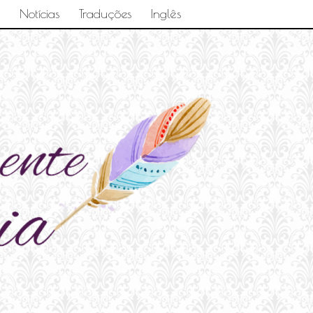
Notícias
Traduções
Inglês