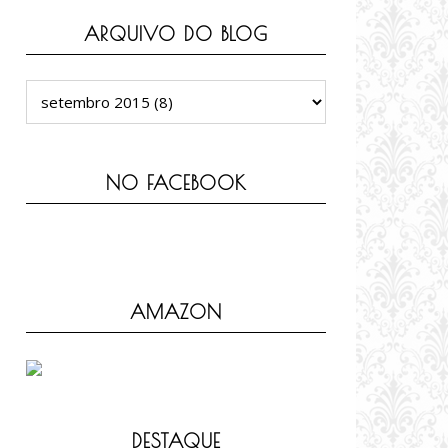
ARQUIVO DO BLOG
NO FACEBOOK
AMAZON
DESTAQUE