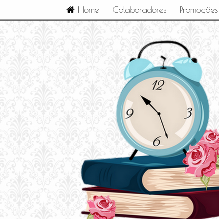
Home
Colaboradores
Promoções