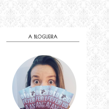
A BLOGUEIRA