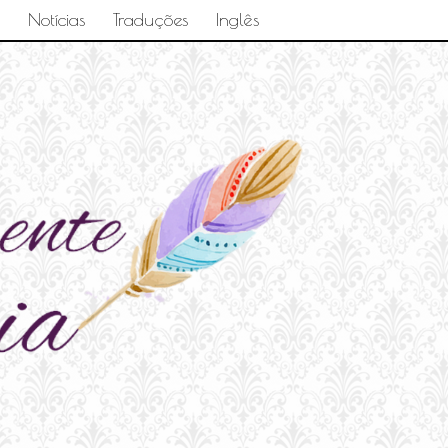
Notícias
Traduções
Inglês