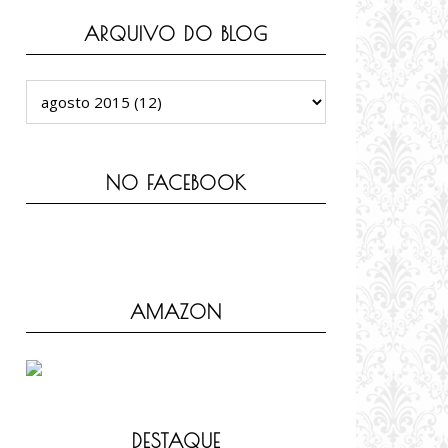
ARQUIVO DO BLOG
NO FACEBOOK
AMAZON
DESTAQUE