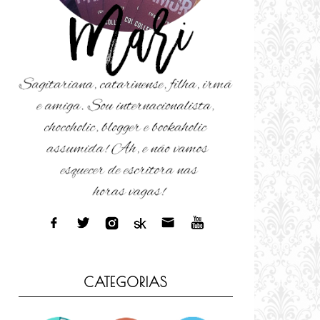
CATEGORIAS