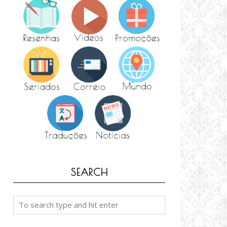
SEARCH